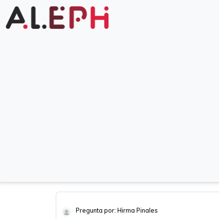
Pregunta por: Hirma Pinales