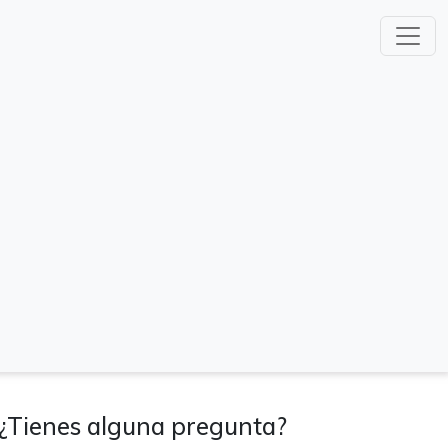
¿Tienes alguna pregunta?