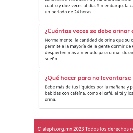
cuatro y diez veces al día. Sin embargo, la 
un período de 24 horas.
¿Cuántas veces se debe orinar 
Normalmente, la cantidad de orina que su c
permite a la mayoría de la gente dormir de 
despierten más a menudo para orinar durant
sueño.
¿Qué hacer para no levantarse 
Bebe más de tus líquidos por la mañana y por
bebidas con cafeína, como el café, el té y l
orina.
© aleph.org.mx 2023 Todos los derechos 