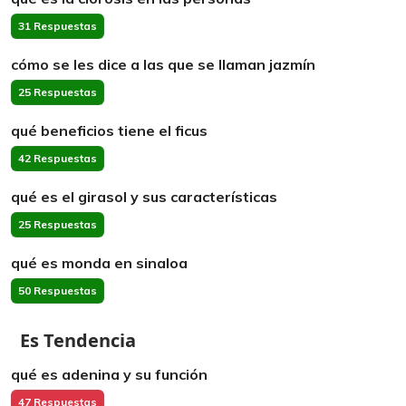
31 Respuestas
cómo se les dice a las que se llaman jazmín
25 Respuestas
qué beneficios tiene el ficus
42 Respuestas
qué es el girasol y sus características
25 Respuestas
qué es monda en sinaloa
50 Respuestas
Es Tendencia
qué es adenina y su función
47 Respuestas