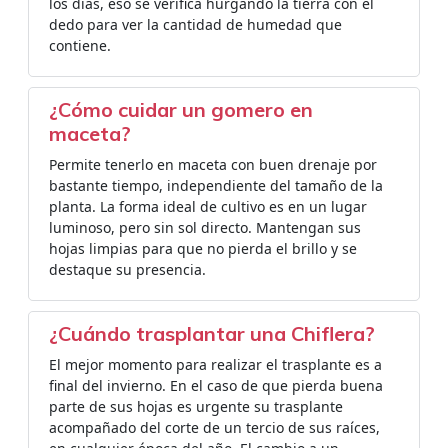
los días, eso se verifica hurgando la tierra con el
dedo para ver la cantidad de humedad que
contiene.
¿Cómo cuidar un gomero en
maceta?
Permite tenerlo en maceta con buen drenaje por
bastante tiempo, independiente del tamaño de la
planta. La forma ideal de cultivo es en un lugar
luminoso, pero sin sol directo. Mantengan sus
hojas limpias para que no pierda el brillo y se
destaque su presencia.
¿Cuándo trasplantar una Chiflera?
El mejor momento para realizar el trasplante es a
final del invierno. En el caso de que pierda buena
parte de sus hojas es urgente su trasplante
acompañado del corte de un tercio de sus raíces,