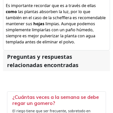
Es importante recordar que es a través de ellas
como
las plantas absorben la luz, por lo que
también en el caso de la schefflera es recomendable
mantener sus
hojas
limpias. Aunque podemos
simplemente limpiarlas con un paño húmedo,
siempre es mejor pulverizar la planta con agua
templada antes de eliminar el polvo.
Preguntas y respuestas
relacionadas encontradas
¿Cuántas veces a la semana se debe
regar un gomero?
El riego tiene que ser frecuente, sobretodo en