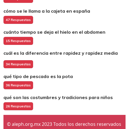
cómo se le llama a la cajeta en españa
47 Respuestas
cuánto tiempo se deja el hielo en el abdomen
15 Respuestas
cuál es la diferencia entre rapidez y rapidez media
34 Respuestas
qué tipo de pescado es la pota
36 Respuestas
qué son las costumbres y tradiciones para niños
26 Respuestas
© aleph.org.mx 2023 Todos los derechos reservados