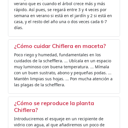
verano que es cuando el árbol crece más y más
rápido. Así pues, se regará entre 3 y 4 veces por
semana en verano si está en el jardín y 2 si está en
casa, y el resto del año una o dos veces cada 6-7
días.
¿Cómo cuidar Chiflera en maceta?
Poco riego y humedad, fundamentales en los
cuidados de la schefflera. ... Ubícala en un espacio
muy luminoso con buena temperatura. ... Mímala
con un buen sustrato, abono y pequeñas podas. ...
Mantén limpias sus hojas. ... Pon mucha atención a
las plagas de la schefflera.
¿Cómo se reproduce la planta
Chiflera?
Introduciremos el esqueje en un recipiente de
vidrio con agua, al que añadiremos un poco de