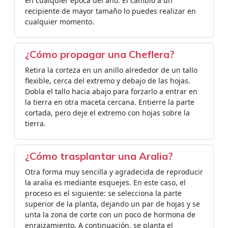
en cualquier época del año. El cambio a un
recipiente de mayor tamaño lo puedes realizar en
cualquier momento.
¿Cómo propagar una Cheflera?
Retira la corteza en un anillo alrededor de un tallo
flexible, cerca del extremo y debajo de las hojas.
Dobla el tallo hacia abajo para forzarlo a entrar en
la tierra en otra maceta cercana. Entierre la parte
cortada, pero deje el extremo con hojas sobre la
tierra.
¿Cómo trasplantar una Aralia?
Otra forma muy sencilla y agradecida de reproducir
la aralia es mediante esquejes. En este caso, el
proceso es el siguiente: se selecciona la parte
superior de la planta, dejando un par de hojas y se
unta la zona de corte con un poco de hormona de
enraizamiento. A continuación, se planta el