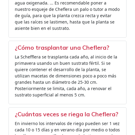
agua oxigenada. ... Es recomendable poner a
nuestro esqueje de Cheflera un palo o tutor a modo
de guía, para que la planta crezca recta y evitar
que las raíces se lastimen, hasta que la planta se
asiente bien en el sustrato.
¿Cómo trasplantar una Cheflera?
La Schefflera se trasplanta cada año, al inicio de la
primavera usando un buen sustrato fértil. Si se
quiere contener el desarrollo de la planta, se
utilizan macetas de dimensiones poco a poco más
grandes hasta un diámetro de 25-30 cm.
Posteriormente se limita, cada año, a renovar el
sustrato superficial al menos 5 cm.
¿Cuántas veces se riega la Cheflera?
En invierno los intervalos de riego pueden ser 1 vez
cada 10 o 15 días y en verano día por medio o todos