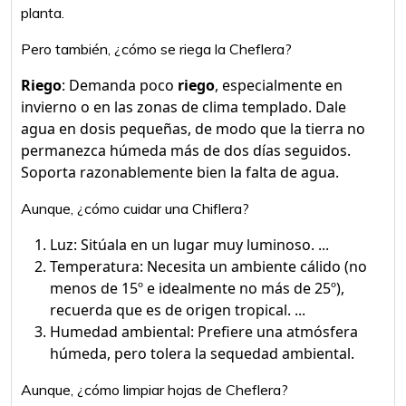
planta.
Pero también, ¿cómo se riega la Cheflera?
Riego
: Demanda poco
riego
, especialmente en
invierno o en las zonas de clima templado. Dale
agua en dosis pequeñas, de modo que la tierra no
permanezca húmeda más de dos días seguidos.
Soporta razonablemente bien la falta de agua.
Aunque, ¿cómo cuidar una Chiflera?
Luz: Sitúala en un lugar muy luminoso. ...
Temperatura: Necesita un ambiente cálido (no
menos de 15º e idealmente no más de 25º),
recuerda que es de origen tropical. ...
Humedad ambiental: Prefiere una atmósfera
húmeda, pero tolera la sequedad ambiental.
Aunque, ¿cómo limpiar hojas de Cheflera?