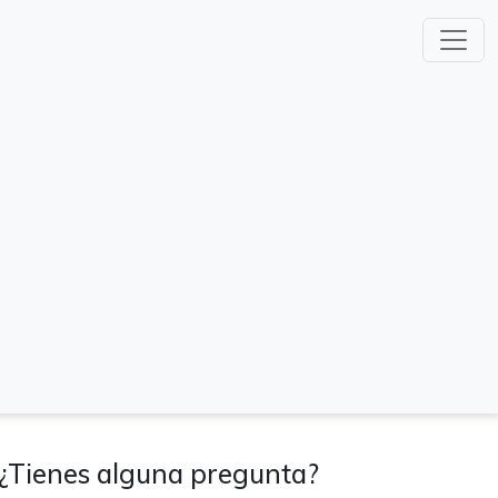
¿Tienes alguna pregunta?