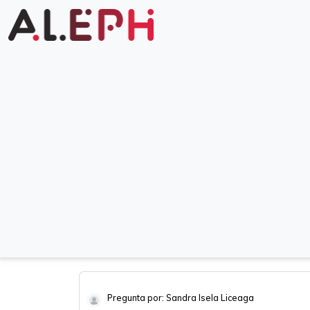
Pregunta por: Sandra Isela Liceaga