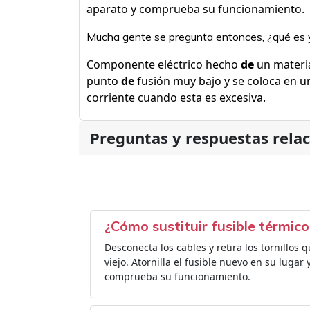
aparato y comprueba su funcionamiento.
Mucha gente se pregunta entonces, ¿qué es y 
Componente eléctrico hecho
de
un materi
punto
de
fusión muy bajo y se coloca en un
corriente cuando esta es excesiva.
Preguntas y respuestas rela
¿Cómo sustituir fusible térmico
Desconecta los cables y retira los tornillos 
viejo. Atornilla el fusible nuevo en su lugar
comprueba su funcionamiento.