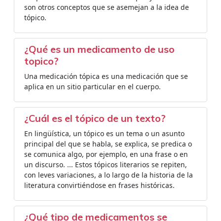
son otros conceptos que se asemejan a la idea de
tópico.
¿Qué es un medicamento de uso
topico?
Una medicación tópica es una medicación que se
aplica en un sitio particular en el cuerpo.
¿Cuál es el tópico de un texto?
En lingüística, un tópico es un tema o un asunto
principal del que se habla, se explica, se predica o
se comunica algo, por ejemplo, en una frase o en
un discurso. ... Estos tópicos literarios se repiten,
con leves variaciones, a lo largo de la historia de la
literatura convirtiéndose en frases históricas.
¿Qué tipo de medicamentos se