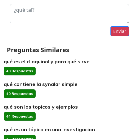
Enviar
Preguntas Similares
qué es el clioquinol y para qué sirve
40 Respuestas
qué contiene la synalar simple
40 Respuestas
qué son los topicos y ejemplos
44 Respuestas
qué es un tópico en una investigacion
15 Respuestas