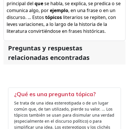
principal del
que
se habla, se explica, se predica o se
comunica algo, por
ejemplo
, en una frase o en un
discurso. ... Estos
tópicos
literarios se repiten, con
leves variaciones, a lo largo de la historia de la
literatura convirtiéndose en frases históricas.
Preguntas y respuestas
relacionadas encontradas
¿Qué es una pregunta tópica?
Se trata de una idea estereotipada o de un lugar
común que, de tan utilizado, pierde su valor. ... Los
tópicos también se usan para disimular una verdad
(especialmente en el discurso político) o para
simplificar una idea. Los estereotipos y los clichés