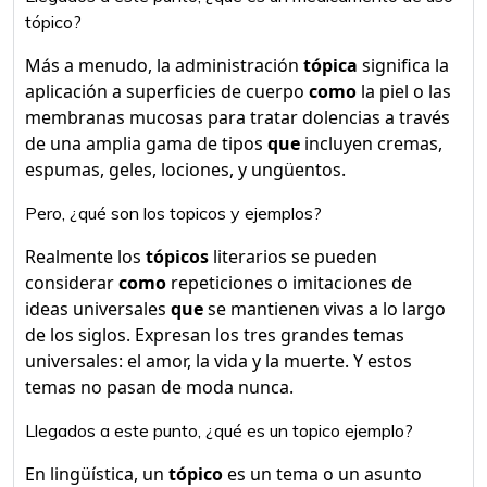
tópico?
Más a menudo, la administración
tópica
significa la
aplicación a superficies de cuerpo
como
la piel o las
membranas mucosas para tratar dolencias a través
de una amplia gama de tipos
que
incluyen cremas,
espumas, geles, lociones, y ungüentos.
Pero, ¿qué son los topicos y ejemplos?
Realmente los
tópicos
literarios se pueden
considerar
como
repeticiones o imitaciones de
ideas universales
que
se mantienen vivas a lo largo
de los siglos. Expresan los tres grandes temas
universales: el amor, la vida y la muerte. Y estos
temas no pasan de moda nunca.
Llegados a este punto, ¿qué es un topico ejemplo?
En lingüística, un
tópico
es un tema o un asunto