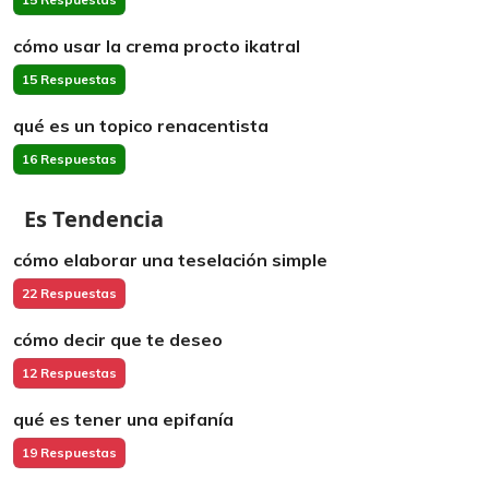
cómo usar la crema procto ikatral
15 Respuestas
qué es un topico renacentista
16 Respuestas
Es Tendencia
cómo elaborar una teselación simple
22 Respuestas
cómo decir que te deseo
12 Respuestas
qué es tener una epifanía
19 Respuestas