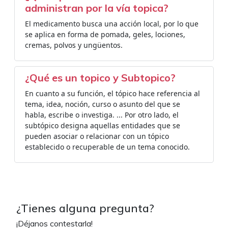
administran por la vía topica?
El medicamento busca una acción local, por lo que
se aplica en forma de pomada, geles, lociones,
cremas, polvos y ungüentos.
¿Qué es un topico y Subtopico?
En cuanto a su función, el tópico hace referencia al
tema, idea, noción, curso o asunto del que se
habla, escribe o investiga. ... Por otro lado, el
subtópico designa aquellas entidades que se
pueden asociar o relacionar con un tópico
establecido o recuperable de un tema conocido.
¿Tienes alguna pregunta?
¡Déjanos contestarla!