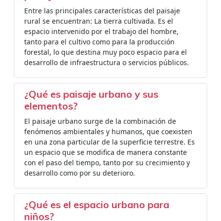
Entre las principales características del paisaje
rural se encuentran: La tierra cultivada. Es el
espacio intervenido por el trabajo del hombre,
tanto para el cultivo como para la producción
forestal, lo que destina muy poco espacio para el
desarrollo de infraestructura o servicios públicos.
¿Qué es paisaje urbano y sus
elementos?
El paisaje urbano surge de la combinación de
fenómenos ambientales y humanos, que coexisten
en una zona particular de la superficie terrestre. Es
un espacio que se modifica de manera constante
con el paso del tiempo, tanto por su crecimiento y
desarrollo como por su deterioro.
¿Qué es el espacio urbano para
niños?