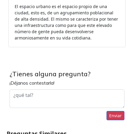
El espacio urbano es el espacio propio de una
ciudad, esto es, de un agrupamiento poblacional
de alta densidad. El mismo se caracteriza por tener
una infraestructura como para que este elevado
número de gente pueda desenvolverse
armoniosamente en su vida cotidiana.
¿Tienes alguna pregunta?
¡Déjanos contestarla!
Enviar
Preguntas Similares