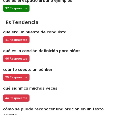
qué es el espacio urbano ejemplos
37 Respuestas
Es Tendencia
que era un hueste de conquista
41 Respuestas
qué es la canción definición para niños
46 Respuestas
cuánto cuesta un búnker
25 Respuestas
qué significa muchas veces
44 Respuestas
cómo se puede reconocer una oracion en un texto