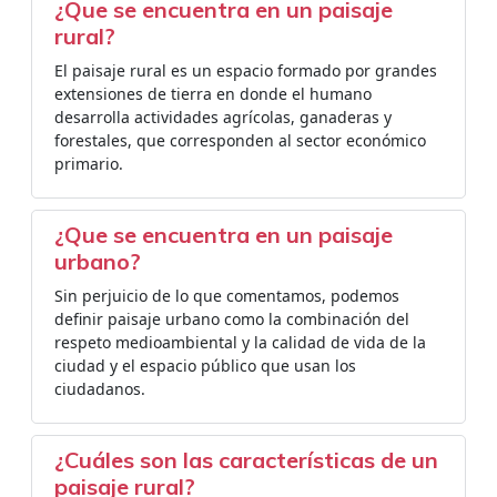
¿Que se encuentra en un paisaje
rural?
El paisaje rural es un espacio formado por grandes
extensiones de tierra en donde el humano
desarrolla actividades agrícolas, ganaderas y
forestales, que corresponden al sector económico
primario.
¿Que se encuentra en un paisaje
urbano?
Sin perjuicio de lo que comentamos, podemos
definir paisaje urbano como la combinación del
respeto medioambiental y la calidad de vida de la
ciudad y el espacio público que usan los
ciudadanos.
¿Cuáles son las características de un
paisaje rural?