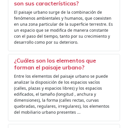
son sus características?
El paisaje urbano surge de la combinación de
fenómenos ambientales y humanos, que coexisten
en una zona particular de la superficie terrestre. Es
un espacio que se modifica de manera constante
con el paso del tiempo, tanto por su crecimiento y
desarrollo como por su deterioro.
¿Cuáles son los elementos que
forman el paisaje urbano?
Entre los elementos del paisaje urbano se puede
analizar la disposición de los espacios vacíos
(calles, plazas y espacios libres) y los espacios
edificados, el tamaño (longitud , anchura y
dimensiones), la forma (calles rectas, curvas
quebradas, regulares, irregulares), los elementos
del mobiliario urbano presentes ...