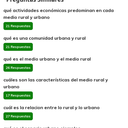
qué actividades económicas predominan en cada
medio rural y urbano
21 Respuestas
qué es una comunidad urbana y rural
21 Respuestas
qué es el medio urbano y el medio rural
26 Respuestas
cuáles son las características del medio rural y
urbano
17 Respuestas
cuál es la relacion entre lo rural y lo urbano
27 Respuestas