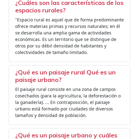
¿Cuáles son las características de los
espacios rurales?
"Espacio rural es aquel que de forma predominante
ofrece materias primas y recursos naturales; en él
se desarrolla una amplia gama de actividades
económicas. Es un territorio que se distingue de
otros por su débil densidad de habitantes y
colectividades de tamaño limitado.
¿Qué es un paisaje rural Qué es un
paisaje urbano?
El paisaje rural consiste en una zona de campos
cosechados (para la agricultura, la deforestación o
la ganadería). ... En contraposición, el paisaje
urbano está formado por ciudades de diversos
tamaños y densidad de población.
¿Qué es un paisaje urbano y cuáles