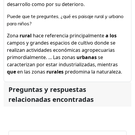
desarrollo como por su deterioro.
Puede que te preguntes, ¿qué es paisaje rural y urbano
para niños?
Zona
rural
hace referencia principalmente
a los
campos y grandes espacios de cultivo donde se
realizan actividades económicas agropecuarias
primordialmente. ... Las zonas
urbanas
se
caracterizan por estar industrializadas, mientras
que
en las zonas
rurales
predomina la naturaleza.
Preguntas y respuestas
relacionadas encontradas