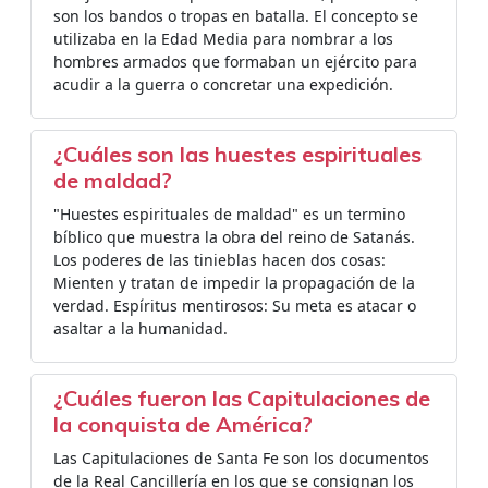
son los bandos o tropas en batalla. El concepto se
utilizaba en la Edad Media para nombrar a los
hombres armados que formaban un ejército para
acudir a la guerra o concretar una expedición.
¿Cuáles son las huestes espirituales
de maldad?
"Huestes espirituales de maldad" es un termino
bíblico que muestra la obra del reino de Satanás.
Los poderes de las tinieblas hacen dos cosas:
Mienten y tratan de impedir la propagación de la
verdad. Espíritus mentirosos: Su meta es atacar o
asaltar a la humanidad.
¿Cuáles fueron las Capitulaciones de
la conquista de América?
Las Capitulaciones de Santa Fe son los documentos
de la Real Cancillería en los que se consignan los