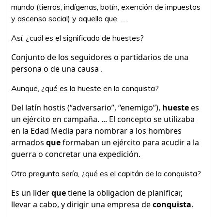
mundo (tierras, indígenas, botín, exención de impuestos
y ascenso social) y aquella que, ...
Así, ¿cuál es el significado de huestes?
Conjunto de los seguidores o partidarios de una
persona o de una causa .
Aunque, ¿qué es la hueste en la conquista?
Del latín hostis (“adversario”, “enemigo”),
hueste
es
un ejército en campaña. ... El concepto se utilizaba
en la Edad Media para nombrar a los hombres
armados
que
formaban un ejército para acudir a la
guerra o concretar una expedición.
Otra pregunta sería, ¿qué es el capitán de la conquista?
Es un lider
que
tiene la obligacion de planificar,
llevar a cabo, y dirigir una empresa de
conquista
.