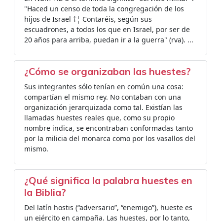
"Haced un censo de toda la congregación de los
hijos de Israel †¦ Contaréis, según sus
escuadrones, a todos los que en Israel, por ser de
20 años para arriba, puedan ir a la guerra" (rva). ...
¿Cómo se organizaban las huestes?
Sus integrantes sólo tenían en común una cosa:
compartían el mismo rey. No contaban con una
organización jerarquizada como tal. Existían las
llamadas huestes reales que, como su propio
nombre indica, se encontraban conformadas tanto
por la milicia del monarca como por los vasallos del
mismo.
¿Qué significa la palabra huestes en
la Biblia?
Del latín hostis (“adversario”, “enemigo”), hueste es
un ejército en campaña. Las huestes, por lo tanto,