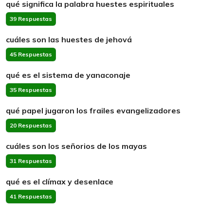
qué significa la palabra huestes espirituales
39 Respuestas
cuáles son las huestes de jehová
45 Respuestas
qué es el sistema de yanaconaje
35 Respuestas
qué papel jugaron los frailes evangelizadores
20 Respuestas
cuáles son los señorios de los mayas
31 Respuestas
qué es el clímax y desenlace
41 Respuestas