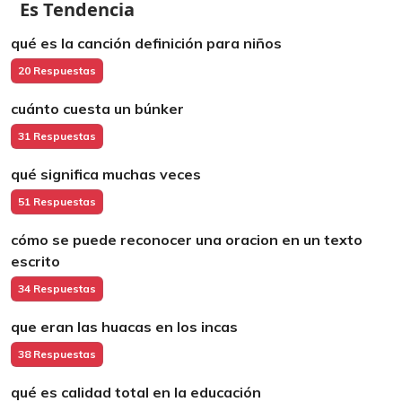
Es Tendencia
qué es la canción definición para niños
20 Respuestas
cuánto cuesta un búnker
31 Respuestas
qué significa muchas veces
51 Respuestas
cómo se puede reconocer una oracion en un texto
escrito
34 Respuestas
que eran las huacas en los incas
38 Respuestas
qué es calidad total en la educación