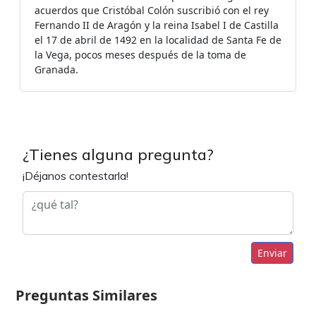
acuerdos que Cristóbal Colón suscribió con el rey
Fernando II de Aragón y la reina Isabel I de Castilla
el 17 de abril de 1492 en la localidad de Santa Fe de
la Vega, pocos meses después de la toma de
Granada.
¿Tienes alguna pregunta?
¡Déjanos contestarla!
Enviar
Preguntas Similares