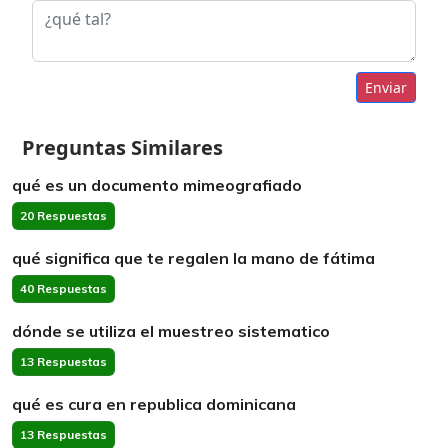
Enviar
Preguntas Similares
qué es un documento mimeografiado
20 Respuestas
qué significa que te regalen la mano de fátima
40 Respuestas
dónde se utiliza el muestreo sistematico
13 Respuestas
qué es cura en republica dominicana
13 Respuestas