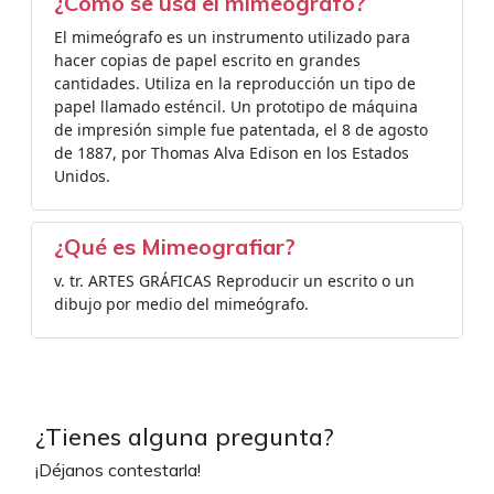
¿Cómo se usa el mimeógrafo?
El mimeógrafo es un instrumento utilizado para
hacer copias de papel escrito en grandes
cantidades. Utiliza en la reproducción un tipo de
papel llamado esténcil. Un prototipo de máquina
de impresión simple fue patentada, el 8 de agosto
de 1887, por Thomas Alva Edison en los Estados
Unidos.
¿Qué es Mimeografiar?
v. tr. ARTES GRÁFICAS Reproducir un escrito o un
dibujo por medio del mimeógrafo.
¿Tienes alguna pregunta?
¡Déjanos contestarla!