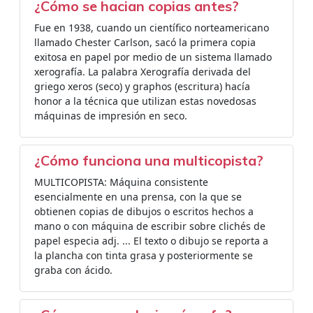
¿Cómo se hacian copias antes?
Fue en 1938, cuando un científico norteamericano
llamado Chester Carlson, sacó la primera copia
exitosa en papel por medio de un sistema llamado
xerografía. La palabra Xerografía derivada del
griego xeros (seco) y graphos (escritura) hacía
honor a la técnica que utilizan estas novedosas
máquinas de impresión en seco.
¿Cómo funciona una multicopista?
MULTICOPISTA: Máquina consistente
esencialmente en una prensa, con la que se
obtienen copias de dibujos o escritos hechos a
mano o con máquina de escribir sobre clichés de
papel especia adj. ... El texto o dibujo se reporta a
la plancha con tinta grasa y posteriormente se
graba con ácido.