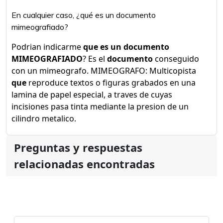
En cualquier caso, ¿qué es un documento
mimeografiado?
Podrian indicarme
que es un documento
MIMEOGRAFIADO
? Es el
documento
conseguido
con un mimeografo. MIMEOGRAFO: Multicopista
que
reproduce textos o figuras grabados en una
lamina de papel especial, a traves de cuyas
incisiones pasa tinta mediante la presion de un
cilindro metalico.
Preguntas y respuestas
relacionadas encontradas