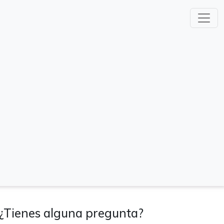
¿Tienes alguna pregunta?