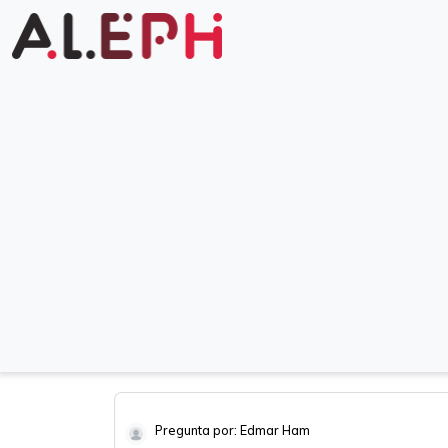
Pregunta por: Edmar Ham