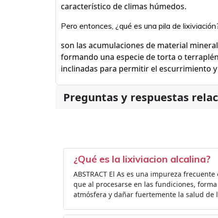
característico de climas húmedos.
Pero entonces, ¿qué es una pila de lixiviación
son las acumulaciones de material minera
formando una especie de torta o terraplén
inclinadas para permitir el escurrimiento y
Preguntas y respuestas rela
¿Qué es la lixiviacion alcalina?
ABSTRACT El As es una impureza frecuente 
que al procesarse en las fundiciones, forma
atmósfera y dañar fuertemente la salud de 