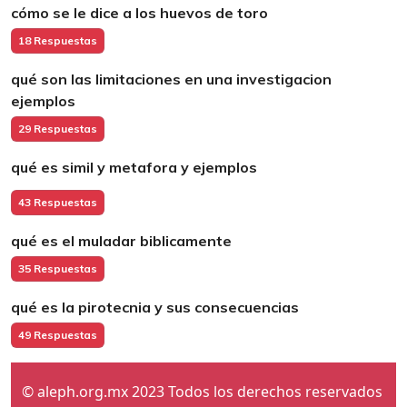
cómo se le dice a los huevos de toro
18 Respuestas
qué son las limitaciones en una investigacion
ejemplos
29 Respuestas
qué es simil y metafora y ejemplos
43 Respuestas
qué es el muladar biblicamente
35 Respuestas
qué es la pirotecnia y sus consecuencias
49 Respuestas
© aleph.org.mx 2023 Todos los derechos reservados