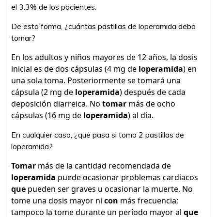
el 3.3% de los pacientes.
De esta forma, ¿cuántas pastillas de loperamida debo
tomar?
En los adultos y niños mayores de 12 años, la dosis
inicial es de dos cápsulas (4 mg de
loperamida
) en
una sola toma. Posteriormente se tomará una
cápsula (2 mg de
loperamida
) después de cada
deposición diarreica. No
tomar
más de ocho
cápsulas (16 mg de
loperamida
) al día.
En cualquier caso, ¿qué pasa si tomo 2 pastillas de
loperamida?
Tomar
más de la cantidad recomendada de
loperamida
puede ocasionar problemas cardiacos
que
pueden ser graves u ocasionar la muerte. No
tome una dosis mayor ni
con
más frecuencia;
tampoco la tome durante un período mayor al
que