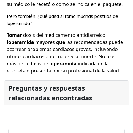
su médico le recetó o como se indica en el paquete.
Pero también, ¿qué pasa si tomo muchas pastillas de
loperamida?
Tomar
dosis del medicamento antidiarreico
loperamida
mayores
que
las recomendadas puede
acarrear problemas cardiacos graves, incluyendo
ritmos cardiacos anormales y la muerte. No use
más de la dosis de
loperamida
indicada en la
etiqueta o prescrita por su profesional de la salud.
Preguntas y respuestas
relacionadas encontradas