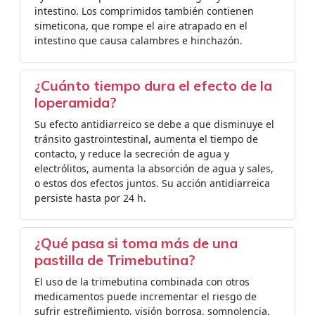
intestino. Los comprimidos también contienen
simeticona, que rompe el aire atrapado en el
intestino que causa calambres e hinchazón.
¿Cuánto tiempo dura el efecto de la
loperamida?
Su efecto antidiarreico se debe a que disminuye el
tránsito gastrointestinal, aumenta el tiempo de
contacto, y reduce la secreción de agua y
electrólitos, aumenta la absorción de agua y sales,
o estos dos efectos juntos. Su acción antidiarreica
persiste hasta por 24 h.
¿Qué pasa si toma más de una
pastilla de Trimebutina?
El uso de la trimebutina combinada con otros
medicamentos puede incrementar el riesgo de
sufrir estreñimiento, visión borrosa, somnolencia,