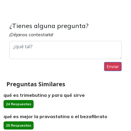
¿Tienes alguna pregunta?
¡Déjanos contestarla!
Enviar
Preguntas Similares
qué es trimebutina y para qué sirve
24 Respuestas
qué es mejor la pravastatina o el bezafibrato
25 Respuestas