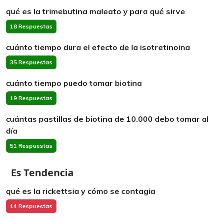
qué es la trimebutina maleato y para qué sirve
18 Respuestas
cuánto tiempo dura el efecto de la isotretinoina
35 Respuestas
cuánto tiempo puedo tomar biotina
19 Respuestas
cuántas pastillas de biotina de 10.000 debo tomar al
día
51 Respuestas
Es Tendencia
qué es la rickettsia y cómo se contagia
14 Respuestas