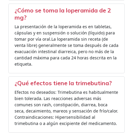
¿Cómo se toma la loperamida de 2
mg?
La presentación de la loperamida es en tabletas,
cápsulas y en suspensión o solución (líquido) para
tomar por vía oral.La loperamida sin receta (de
venta libre) generalmente se toma después de cada
evacuación intestinal diarreica, pero no más de la
cantidad máxima para cada 24 horas descrita en la
etiqueta.
¿Qué efectos tiene la trimebutina?
Efectos no deseados: Trimebutina es habitualmente
bien tolerada. Las reacciones adversas más
comunes son rash, constipación, diarrea, boca
seca, decaimiento, mareos y sensación de frío/calor.
Contraindicaciones: Hipersensibilidad al
trimebutina o a algún excipiente del medicamento.