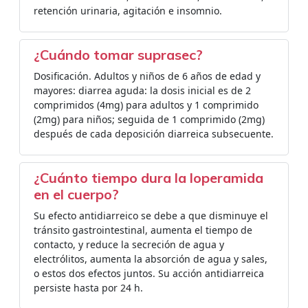
retención urinaria, agitación e insomnio.
¿Cuándo tomar suprasec?
Dosificación. Adultos y niños de 6 años de edad y
mayores: diarrea aguda: la dosis inicial es de 2
comprimidos (4mg) para adultos y 1 comprimido
(2mg) para niños; seguida de 1 comprimido (2mg)
después de cada deposición diarreica subsecuente.
¿Cuánto tiempo dura la loperamida
en el cuerpo?
Su efecto antidiarreico se debe a que disminuye el
tránsito gastrointestinal, aumenta el tiempo de
contacto, y reduce la secreción de agua y
electrólitos, aumenta la absorción de agua y sales,
o estos dos efectos juntos. Su acción antidiarreica
persiste hasta por 24 h.