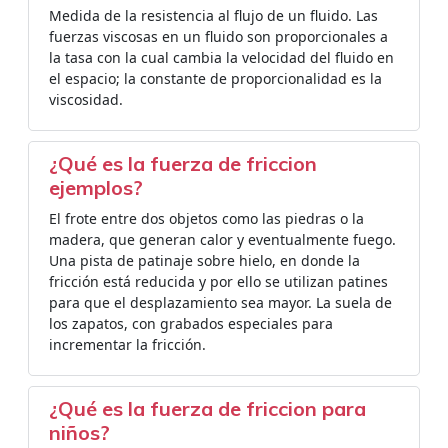
Medida de la resistencia al flujo de un fluido. Las
fuerzas viscosas en un fluido son proporcionales a
la tasa con la cual cambia la velocidad del fluido en
el espacio; la constante de proporcionalidad es la
viscosidad.
¿Qué es la fuerza de friccion
ejemplos?
El frote entre dos objetos como las piedras o la
madera, que generan calor y eventualmente fuego.
Una pista de patinaje sobre hielo, en donde la
fricción está reducida y por ello se utilizan patines
para que el desplazamiento sea mayor. La suela de
los zapatos, con grabados especiales para
incrementar la fricción.
¿Qué es la fuerza de friccion para
niños?