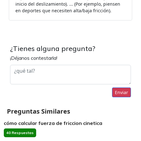
inicio del deslizamiento). ... (Por ejemplo, piensen
en deportes que necesiten alta/baja fricción).
¿Tienes alguna pregunta?
¡Déjanos contestarla!
Enviar
Preguntas Similares
cómo calcular fuerza de friccion cinetica
40 Respuestas