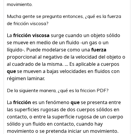
movimiento.
Mucha gente se pregunta entonces, ¿qué es la fuerza
de fricción viscosa?
La
fricción viscosa
surge cuando un objeto sólido
se mueve en medio de un fluido -un gas o un
líquido-. Puede modelarse como una
fuerza
proporcional al negativo de la velocidad del objeto o
al cuadrado de la misma. ... Es aplicable a cuerpos
que
se mueven a bajas velocidades en fluidos con
régimen laminar.
De la siguiente manera, ¿qué es la friccion PDF?
La
fricción
es un fenómeno
que
se presenta entre
las superficies rugosas de dos cuerpos sólidos en
contacto, o entre la superficie rugosa de un cuerpo
sólido y un fluido en contacto, cuando hay
movimiento o se pretenda iniciar un movimiento.