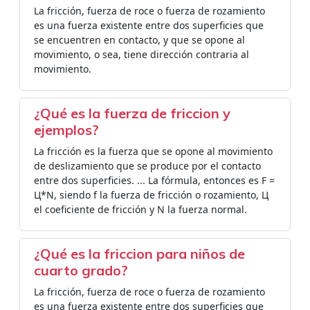
La fricción, fuerza de roce o fuerza de rozamiento
es una fuerza existente entre dos superficies que
se encuentren en contacto, y que se opone al
movimiento, o sea, tiene dirección contraria al
movimiento.
¿Qué es la fuerza de friccion y
ejemplos?
La fricción es la fuerza que se opone al movimiento
de deslizamiento que se produce por el contacto
entre dos superficies. ... La fórmula, entonces es F =
Ц*N, siendo f la fuerza de fricción o rozamiento, Ц
el coeficiente de fricción y N la fuerza normal.
¿Qué es la friccion para niños de
cuarto grado?
La fricción, fuerza de roce o fuerza de rozamiento
es una fuerza existente entre dos superficies que