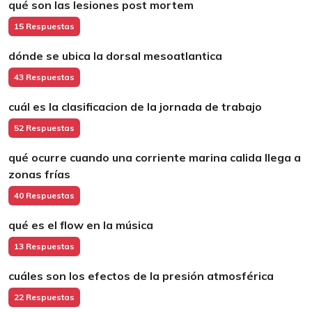
qué son las lesiones post mortem
15 Respuestas
dónde se ubica la dorsal mesoatlantica
43 Respuestas
cuál es la clasificacion de la jornada de trabajo
52 Respuestas
qué ocurre cuando una corriente marina calida llega a
zonas frías
40 Respuestas
qué es el flow en la música
13 Respuestas
cuáles son los efectos de la presión atmosférica
22 Respuestas