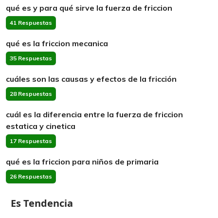
qué es y para qué sirve la fuerza de friccion
41 Respuestas
qué es la friccion mecanica
35 Respuestas
cuáles son las causas y efectos de la fricción
28 Respuestas
cuál es la diferencia entre la fuerza de friccion
estatica y cinetica
17 Respuestas
qué es la friccion para niños de primaria
26 Respuestas
Es Tendencia