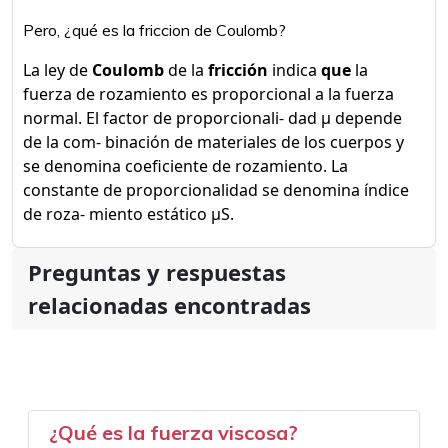
Pero, ¿qué es la friccion de Coulomb?
La ley de
Coulomb
de la
fricción
indica
que
la
fuerza de rozamiento es proporcional a la fuerza
normal. El factor de proporcionali- dad μ depende
de la com- binación de materiales de los cuerpos y
se denomina coeficiente de rozamiento. La
constante de proporcionalidad se denomina índice
de roza- miento estático μS.
Preguntas y respuestas
relacionadas encontradas
¿Qué es la fuerza viscosa?