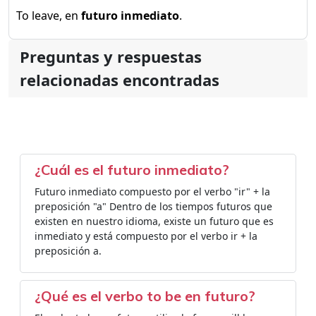
To leave, en
futuro inmediato
.
Preguntas y respuestas
relacionadas encontradas
¿Cuál es el futuro inmediato?
Futuro inmediato compuesto por el verbo "ir" + la
preposición "a" Dentro de los tiempos futuros que
existen en nuestro idioma, existe un futuro que es
inmediato y está compuesto por el verbo ir + la
preposición a.
¿Qué es el verbo to be en futuro?