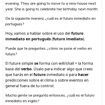
evening. They are going to move to a new house next
year. She is going to celebrate her birthday next month.
De la siguiente manera, ¿cuál es el futuro inmediato en
portugues?
Hoy, vamos a hablar sobre el uso del
futuro
inmediato en portugués
(
futuro imediato
).
Puede que te preguntes, ¿cómo se pone el verbo en
futuro?
El future simple
se
forma con will/shall + la forma
base del
verbo
. Úsalo para indicar algo que crees
que harás en el
futuro
inmediato o para
hacer
predicciones sobre el clima o sobre eventos en
general fuera de tu control.
Mucha gente se pregunta entonces, ¿cuál es el futuro
inmediato en inglés?