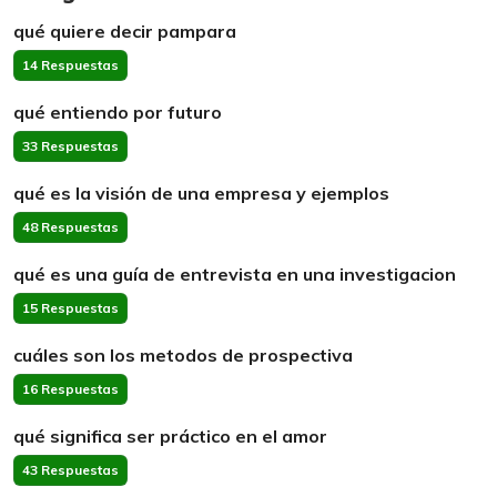
qué quiere decir pampara
14 Respuestas
qué entiendo por futuro
33 Respuestas
qué es la visión de una empresa y ejemplos
48 Respuestas
qué es una guía de entrevista en una investigacion
15 Respuestas
cuáles son los metodos de prospectiva
16 Respuestas
qué significa ser práctico en el amor
43 Respuestas