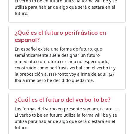
El verbo to be en futuro utiliza la forma will be y se
utiliza para hablar de algo que será o estará en el
futuro.
¿Qué es el futuro perifrástico en
español?
En español existe una forma de futuro, que
semánticamente suele designar un futuro
inmediato o un futuro cercano no especificado,
construido como perífrasis verbal con el verbo ir y
la preposición a. (1) Pronto voy a irme de aquí. (2)
Iba a irme pero he decidido quedarme.
¿Cuál es el futuro del verbo to be?
Las formas del verbo en presente son am, is, are. ...
El verbo to be en futuro utiliza la forma will be y se
utiliza para hablar de algo que será o estará en el
futuro.