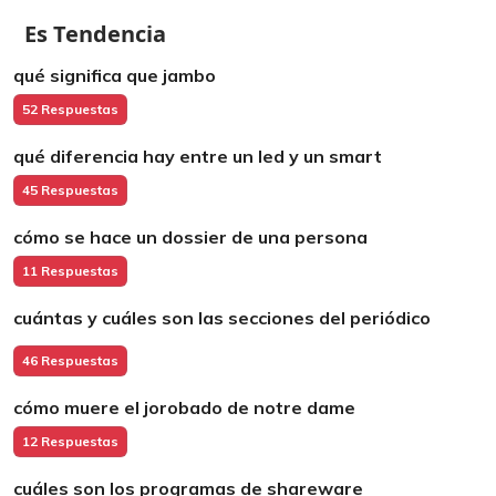
Es Tendencia
qué significa que jambo
52 Respuestas
qué diferencia hay entre un led y un smart
45 Respuestas
cómo se hace un dossier de una persona
11 Respuestas
cuántas y cuáles son las secciones del periódico
46 Respuestas
cómo muere el jorobado de notre dame
12 Respuestas
cuáles son los programas de shareware