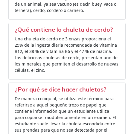
de un animal, ya sea vacuno (es decir, buey, vaca o
ternera), cerdo, cordero o carnero.
¿Qué contiene la chuleta de cerdo?
Una chuleta de cerdo de 3 onzas proporciona el
25% de la ingesta diaria recomendada de vitamina
B12, el 38 % de vitamina B6 y el 47 % de niacina.
Las deliciosas chuletas de cerdo, presentan uno de
los minerales que permiten el desarrollo de nuevas
células, el zinc.
¿Por qué se dice hacer chuletas?
De manera coloquial, se utiliza este término para
referirse a aquel pequeño trozo de papel que
contiene información que un estudiante utiliza
para copiarse fraudulentamente en un examen. El
estudiante suele llevar la chuleta escondida entre
sus prendas para que no sea detectada por el