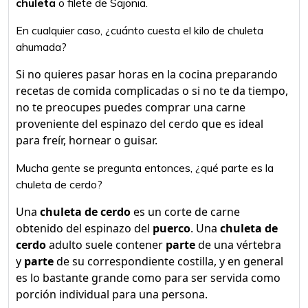
chuleta
o filete de Sajonia.
En cualquier caso, ¿cuánto cuesta el kilo de chuleta
ahumada?
Si no quieres pasar horas en la cocina preparando
recetas de comida complicadas o si no te da tiempo,
no te preocupes puedes comprar una carne
proveniente del espinazo del cerdo que es ideal
para freír, hornear o guisar.
Mucha gente se pregunta entonces, ¿qué parte es la
chuleta de cerdo?
Una
chuleta de cerdo
es un corte de carne
obtenido del espinazo del
puerco
. Una
chuleta de
cerdo
adulto suele contener
parte
de una vértebra
y
parte
de su correspondiente costilla, y en general
es lo bastante grande como para ser servida como
porción individual para una persona.