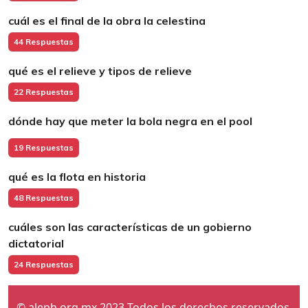
cuál es el final de la obra la celestina
44 Respuestas
qué es el relieve y tipos de relieve
22 Respuestas
dónde hay que meter la bola negra en el pool
19 Respuestas
qué es la flota en historia
48 Respuestas
cuáles son las características de un gobierno
dictatorial
24 Respuestas
© aleph.org.mx 2023 Todos los derechos reservados