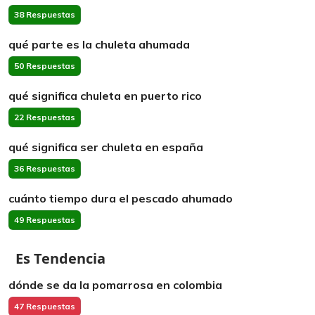
38 Respuestas
qué parte es la chuleta ahumada
50 Respuestas
qué significa chuleta en puerto rico
22 Respuestas
qué significa ser chuleta en españa
36 Respuestas
cuánto tiempo dura el pescado ahumado
49 Respuestas
Es Tendencia
dónde se da la pomarrosa en colombia
47 Respuestas