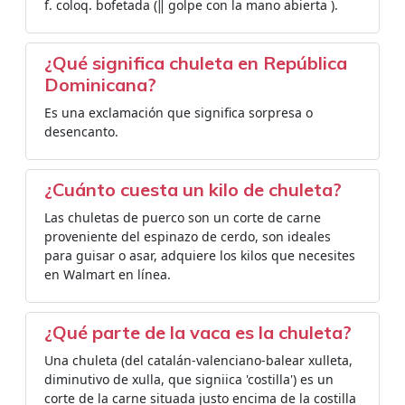
f. coloq. bofetada (‖ golpe con la mano abierta ).
¿Qué significa chuleta en República
Dominicana?
Es una exclamación que significa sorpresa o
desencanto.
¿Cuánto cuesta un kilo de chuleta?
Las chuletas de puerco son un corte de carne
proveniente del espinazo de cerdo, son ideales
para guisar o asar, adquiere los kilos que necesites
en Walmart en línea.
¿Qué parte de la vaca es la chuleta?
Una chuleta (del catalán-valenciano-balear xulleta,
diminutivo de xulla, que signiica 'costilla'​) es un
corte de la carne situada justo encima de la costilla