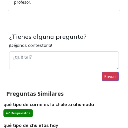
profesor.
¿Tienes alguna pregunta?
¡Déjanos contestarla!
Enviar
Preguntas Similares
qué tipo de carne es la chuleta ahumada
47 Respuestas
qué tipo de chuletas hay