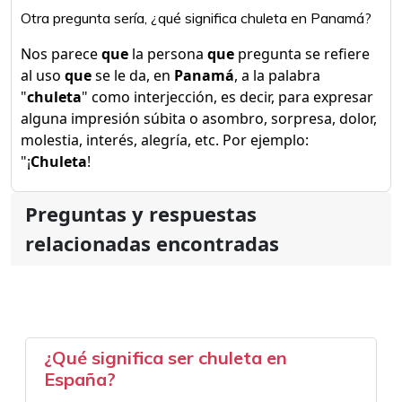
Otra pregunta sería, ¿qué significa chuleta en Panamá?
Nos parece
que
la persona
que
pregunta se refiere
al uso
que
se le da, en
Panamá
, a la palabra
"
chuleta
" como interjección, es decir, para expresar
alguna impresión súbita o asombro, sorpresa, dolor,
molestia, interés, alegría, etc. Por ejemplo:
"¡
Chuleta
!
Preguntas y respuestas
relacionadas encontradas
¿Qué significa ser chuleta en
España?