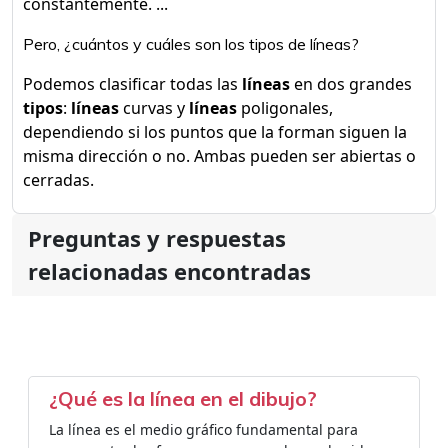
constantemente. ...
Pero, ¿cuántos y cuáles son los tipos de líneas?
Podemos clasificar todas las
líneas
en dos grandes
tipos
:
líneas
curvas y
líneas
poligonales,
dependiendo si los puntos que la forman siguen la
misma dirección o no. Ambas pueden ser abiertas o
cerradas.
Preguntas y respuestas
relacionadas encontradas
¿Qué es la línea en el dibujo?
La línea es el medio gráfico fundamental para