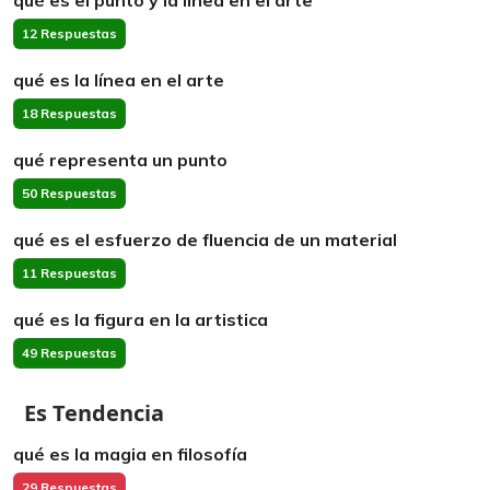
qué es el punto y la línea en el arte
12 Respuestas
qué es la línea en el arte
18 Respuestas
qué representa un punto
50 Respuestas
qué es el esfuerzo de fluencia de un material
11 Respuestas
qué es la figura en la artistica
49 Respuestas
Es Tendencia
qué es la magia en filosofía
29 Respuestas