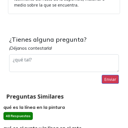
medio sobre la que se encuentra.
¿Tienes alguna pregunta?
¡Déjanos contestarla!
Enviar
Preguntas Similares
qué es la línea en la pintura
48 Respuestas