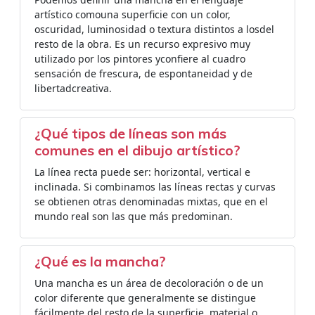
artístico comouna superficie con un color,
oscuridad, luminosidad o textura distintos a losdel
resto de la obra. Es un recurso expresivo muy
utilizado por los pintores yconfiere al cuadro
sensación de frescura, de espontaneidad y de
libertadcreativa.
¿Qué tipos de líneas son más
comunes en el dibujo artístico?
La línea recta puede ser: horizontal, vertical e
inclinada. Si combinamos las líneas rectas y curvas
se obtienen otras denominadas mixtas, que en el
mundo real son las que más predominan.
¿Qué es la mancha?
Una mancha es un área de decoloración o de un
color diferente que generalmente se distingue
fácilmente del resto de la superficie, material o