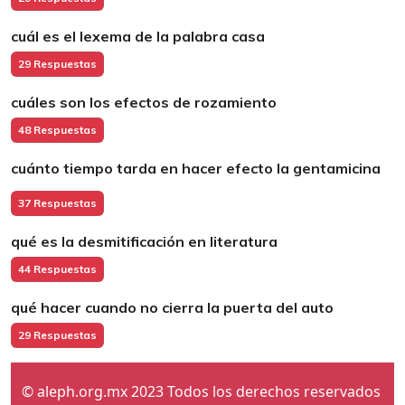
cuál es el lexema de la palabra casa
29 Respuestas
cuáles son los efectos de rozamiento
48 Respuestas
cuánto tiempo tarda en hacer efecto la gentamicina
37 Respuestas
qué es la desmitificación en literatura
44 Respuestas
qué hacer cuando no cierra la puerta del auto
29 Respuestas
© aleph.org.mx 2023 Todos los derechos reservados