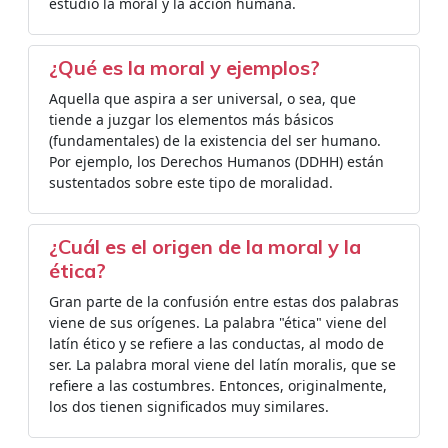
estudio la moral y la acción humana.
¿Qué es la moral y ejemplos?
Aquella que aspira a ser universal, o sea, que
tiende a juzgar los elementos más básicos
(fundamentales) de la existencia del ser humano.
Por ejemplo, los Derechos Humanos (DDHH) están
sustentados sobre este tipo de moralidad.
¿Cuál es el origen de la moral y la
ética?
Gran parte de la confusión entre estas dos palabras
viene de sus orígenes. La palabra "ética" viene del
latín ético y se refiere a las conductas, al modo de
ser. La palabra moral viene del latín moralis, que se
refiere a las costumbres. Entonces, originalmente,
los dos tienen significados muy similares.