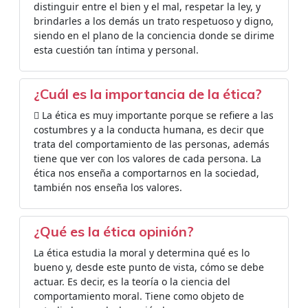
distinguir entre el bien y el mal, respetar la ley, y
brindarles a los demás un trato respetuoso y digno,
siendo en el plano de la conciencia donde se dirime
esta cuestión tan íntima y personal.
¿Cuál es la importancia de la ética?
 La ética es muy importante porque se refiere a las
costumbres y a la conducta humana, es decir que
trata del comportamiento de las personas, además
tiene que ver con los valores de cada persona. La
ética nos enseña a comportarnos en la sociedad,
también nos enseña los valores.
¿Qué es la ética opinión?
La ética estudia la moral y determina qué es lo
bueno y, desde este punto de vista, cómo se debe
actuar. Es decir, es la teoría o la ciencia del
comportamiento moral. Tiene como objeto de