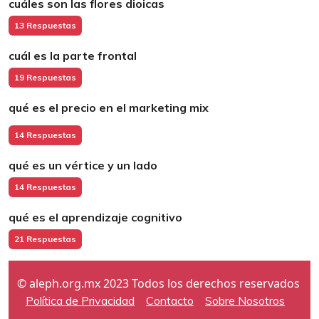
cuáles son las flores dioicas
13 Respuestas
cuál es la parte frontal
19 Respuestas
qué es el precio en el marketing mix
14 Respuestas
qué es un vértice y un lado
14 Respuestas
qué es el aprendizaje cognitivo
21 Respuestas
© aleph.org.mx 2023 Todos los derechos reservados
Política de Privacidad
Contacto
Sobre Nosotros