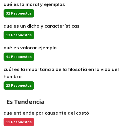
qué es la moral y ejemplos
32 Respuestas
qué es un dicho y características
13 Respuestas
qué es valorar ejemplo
41 Respuestas
cuál es la importancia de la filosofía en la vida del
hombre
23 Respuestas
Es Tendencia
que entiende por causante del costó
11 Respuestas