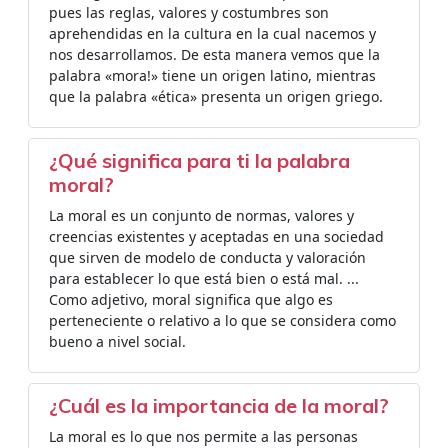
pues las reglas, valores y costumbres son
aprehendidas en la cultura en la cual nacemos y
nos desarrollamos. De esta manera vemos que la
palabra «mora!» tiene un origen latino, mientras
que la palabra «ética» presenta un origen griego.
¿Qué significa para ti la palabra
moral?
La moral es un conjunto de normas, valores y
creencias existentes y aceptadas en una sociedad
que sirven de modelo de conducta y valoración
para establecer lo que está bien o está mal. ...
Como adjetivo, moral significa que algo es
perteneciente o relativo a lo que se considera como
bueno a nivel social.
¿Cuál es la importancia de la moral?
La moral es lo que nos permite a las personas