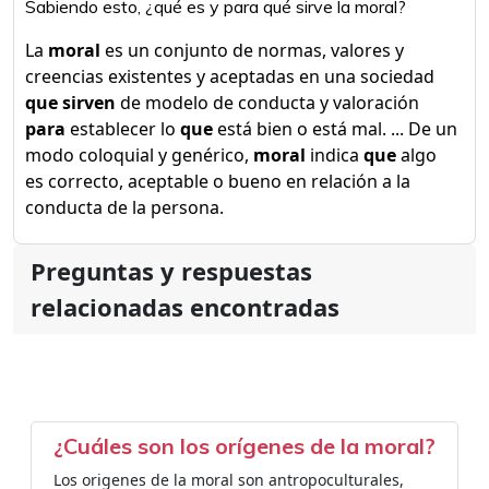
Sabiendo esto, ¿qué es y para qué sirve la moral?
La
moral
es un conjunto de normas, valores y
creencias existentes y aceptadas en una sociedad
que sirven
de modelo de conducta y valoración
para
establecer lo
que
está bien o está mal. ... De un
modo coloquial y genérico,
moral
indica
que
algo
es correcto, aceptable o bueno en relación a la
conducta de la persona.
Preguntas y respuestas
relacionadas encontradas
¿Cuáles son los orígenes de la moral?
Los origenes de la moral son antropoculturales,