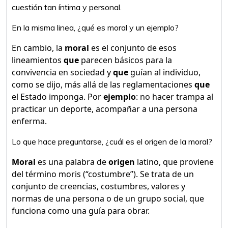
cuestión tan íntima y personal.
En la misma linea, ¿qué es moral y un ejemplo?
En cambio, la
moral
es el conjunto de esos
lineamientos
que
parecen básicos para la
convivencia en sociedad y
que
guían al individuo,
como se dijo, más allá de las reglamentaciones
que
el Estado imponga. Por
ejemplo
: no hacer trampa al
practicar un deporte, acompañar a una persona
enferma.
Lo que hace preguntarse, ¿cuál es el origen de la moral?
Moral
es una palabra de
origen
latino, que proviene
del término moris (“costumbre”). Se trata de un
conjunto de creencias, costumbres, valores y
normas de una persona o de un grupo social, que
funciona como una guía para obrar.