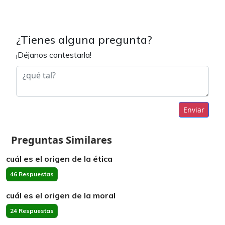
¿Tienes alguna pregunta?
¡Déjanos contestarla!
Enviar
Preguntas Similares
cuál es el origen de la ética
46 Respuestas
cuál es el origen de la moral
24 Respuestas