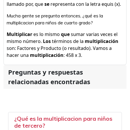
llamado por, que
se
representa con la letra equis (x).
Mucha gente se pregunta entonces, ¿qué es la
multiplicacion para niños de cuarto grado?
Multiplicar
es lo mismo
que
sumar varias veces el
mismo número.
Los
términos de la
multiplicación
son: Factores y Producto (o resultado). Vamos a
hacer una
multiplicación
: 458 x 3.
Preguntas y respuestas
relacionadas encontradas
¿Qué es la multiplicacion para niños
de tercero?