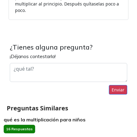
multiplicar al principio. Después quítaselas poco a
poco.
¿Tienes alguna pregunta?
¡Déjanos contestarla!
Enviar
Preguntas Similares
qué es la multiplicación para niños
16 Respuestas