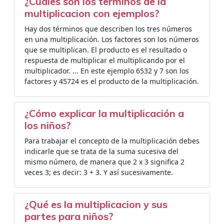
¿Cuáles son los terminos de la
multiplicacion con ejemplos?
Hay dos términos que describen los tres números
en una multiplicación. Los factores son los números
que se multiplican. El producto es el resultado o
respuesta de multiplicar el multiplicando por el
multiplicador. ... En este ejemplo 6532 y 7 son los
factores y 45724 es el producto de la multiplicación.
¿Cómo explicar la multiplicación a
los niños?
Para trabajar el concepto de la multiplicación debes
indicarle que se trata de la suma sucesiva del
mismo número, de manera que 2 x 3 significa 2
veces 3; es decir: 3 + 3. Y así sucesivamente.
¿Qué es la multiplicacion y sus
partes para niños?