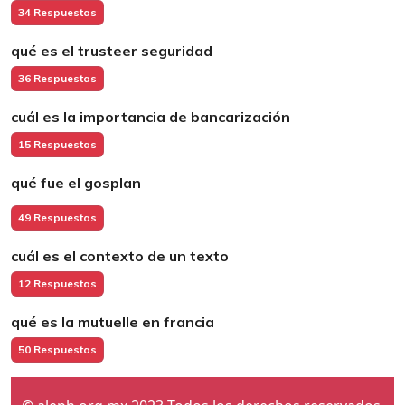
34 Respuestas
qué es el trusteer seguridad
36 Respuestas
cuál es la importancia de bancarización
15 Respuestas
qué fue el gosplan
49 Respuestas
cuál es el contexto de un texto
12 Respuestas
qué es la mutuelle en francia
50 Respuestas