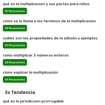
qué es la multiplicacion y sus partes para niños
52 Respuestas
cómo se le llama a los terminos de la multiplicacion
28 Respuestas
cuáles son las propiedades de la adición y ejemplos
32 Respuestas
cómo multiplicar 3 números enteros
28 Respuestas
cómo explicar la multiplicación
26 Respuestas
Es Tendencia
qué es la jurisdiccion prorrogable