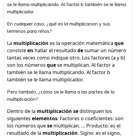
se le llama multiplicando. Al factor b también se le llama
multiplicador.
En cualquier caso, ¿qué es la multiplicacion y sus
terminos para niños?
La
multiplicación
es la operación matemática
que
consiste
en
hallar el resultado
de
sumar un número
tantas veces como indique otro. Los factores (a y b)
son los números
que
se multiplican. Al factor a
también se le llama multiplicando. Al factor b
también se le llama multiplicador.
Pero también, ¿cómo se le llama a las partes de la
multiplicación?
Dentro de la
multiplicación se
distinguen los
siguientes
elementos
: Factores o coeficientes: son
los números que
se
multiplican. ... Producto: es el
resultado de la
multiplicación
. Signo: es el signo,