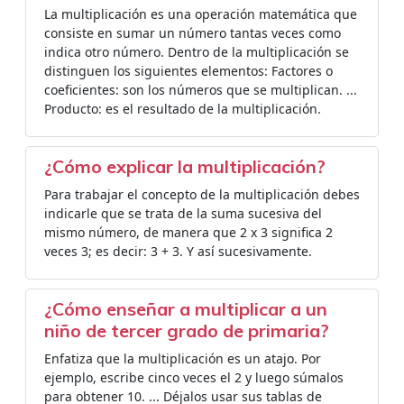
La multiplicación es una operación matemática que
consiste en sumar un número tantas veces como
indica otro número. Dentro de la multiplicación se
distinguen los siguientes elementos: Factores o
coeficientes: son los números que se multiplican. ...
Producto: es el resultado de la multiplicación.
¿Cómo explicar la multiplicación?
Para trabajar el concepto de la multiplicación debes
indicarle que se trata de la suma sucesiva del
mismo número, de manera que 2 x 3 significa 2
veces 3; es decir: 3 + 3. Y así sucesivamente.
¿Cómo enseñar a multiplicar a un
niño de tercer grado de primaria?
Enfatiza que la multiplicación es un atajo. Por
ejemplo, escribe cinco veces el 2 y luego súmalos
para obtener 10. ... Déjalos usar sus tablas de