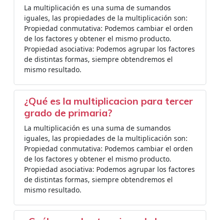
La multiplicación es una suma de sumandos
iguales, las propiedades de la multiplicación son:
Propiedad conmutativa: Podemos cambiar el orden
de los factores y obtener el mismo producto.
Propiedad asociativa: Podemos agrupar los factores
de distintas formas, siempre obtendremos el
mismo resultado.
¿Qué es la multiplicacion para tercer
grado de primaria?
La multiplicación es una suma de sumandos
iguales, las propiedades de la multiplicación son:
Propiedad conmutativa: Podemos cambiar el orden
de los factores y obtener el mismo producto.
Propiedad asociativa: Podemos agrupar los factores
de distintas formas, siempre obtendremos el
mismo resultado.