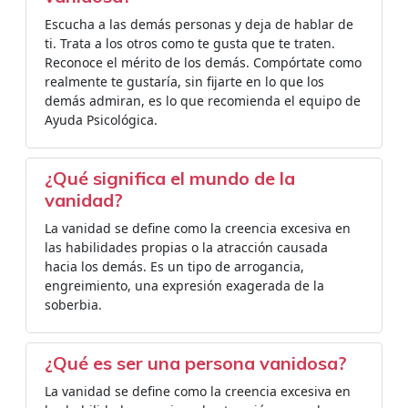
Escucha a las demás personas y deja de hablar de
ti. Trata a los otros como te gusta que te traten.
Reconoce el mérito de los demás. Compórtate como
realmente te gustaría, sin fijarte en lo que los
demás admiran, es lo que recomienda el equipo de
Ayuda Psicológica.
¿Qué significa el mundo de la
vanidad?
La vanidad se define como la creencia excesiva en
las habilidades propias o la atracción causada
hacia los demás. Es un tipo de arrogancia,
engreimiento, una expresión exagerada de la
soberbia.
¿Qué es ser una persona vanidosa?
La vanidad se define como la creencia excesiva en