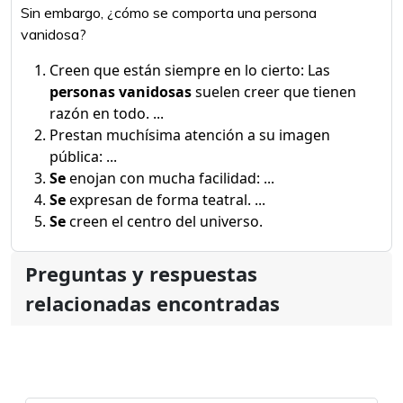
Sin embargo, ¿cómo se comporta una persona
vanidosa?
Creen que están siempre en lo cierto: Las
personas vanidosas
suelen creer que tienen
razón en todo. ...
Prestan muchísima atención a su imagen
pública: ...
Se
enojan con mucha facilidad: ...
Se
expresan de forma teatral. ...
Se
creen el centro del universo.
Preguntas y respuestas
relacionadas encontradas