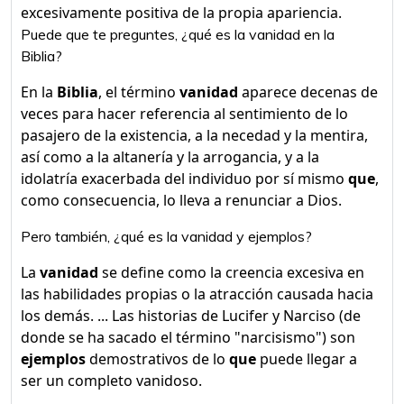
excesivamente positiva de la propia apariencia.
Puede que te preguntes, ¿qué es la vanidad en la
Biblia?
En la
Biblia
, el término
vanidad
aparece decenas de
veces para hacer referencia al sentimiento de lo
pasajero de la existencia, a la necedad y la mentira,
así como a la altanería y la arrogancia, y a la
idolatría exacerbada del individuo por sí mismo
que
,
como consecuencia, lo lleva a renunciar a Dios.
Pero también, ¿qué es la vanidad y ejemplos?
La
vanidad
se define como la creencia excesiva en
las habilidades propias o la atracción causada hacia
los demás. ... Las historias de Lucifer y Narciso (de
donde se ha sacado el término "narcisismo") son
ejemplos
demostrativos de lo
que
puede llegar a
ser un completo vanidoso.