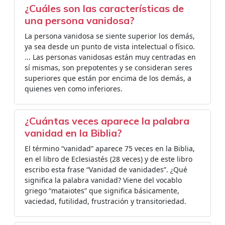
¿Cuáles son las características de
una persona vanidosa?
La persona vanidosa se siente superior los demás,
ya sea desde un punto de vista intelectual o físico.
... Las personas vanidosas están muy centradas en
sí mismas, son prepotentes y se consideran seres
superiores que están por encima de los demás, a
quienes ven como inferiores.
¿Cuántas veces aparece la palabra
vanidad en la Biblia?
El término “vanidad” aparece 75 veces en la Biblia,
en el libro de Eclesiastés (28 veces) y de este libro
escribo esta frase “Vanidad de vanidades”. ¿Qué
significa la palabra vanidad? Viene del vocablo
griego “mataiotes” que significa básicamente,
vaciedad, futilidad, frustración y transitoriedad.