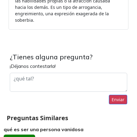
las habilidades propias o la atracción causada
hacia los demás. Es un tipo de arrogancia,
engreimiento, una expresión exagerada de la
soberbia.
¿Tienes alguna pregunta?
¡Déjanos contestarla!
Enviar
Preguntas Similares
qué es ser una persona vanidosa