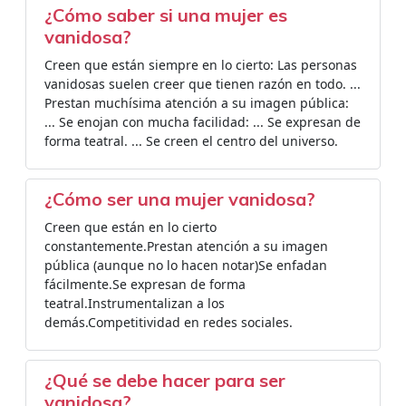
¿Cómo saber si una mujer es
vanidosa?
Creen que están siempre en lo cierto: Las personas
vanidosas suelen creer que tienen razón en todo. ...
Prestan muchísima atención a su imagen pública:
... Se enojan con mucha facilidad: ... Se expresan de
forma teatral. ... Se creen el centro del universo.
¿Cómo ser una mujer vanidosa?
Creen que están en lo cierto
constantemente.Prestan atención a su imagen
pública (aunque no lo hacen notar)Se enfadan
fácilmente.Se expresan de forma
teatral.Instrumentalizan a los
demás.Competitividad en redes sociales.
¿Qué se debe hacer para ser
vanidosa?