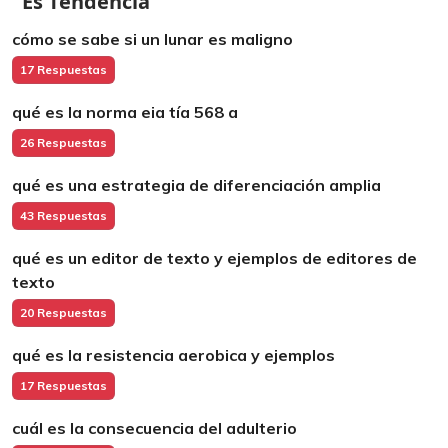
Es Tendencia
cómo se sabe si un lunar es maligno
17 Respuestas
qué es la norma eia tía 568 a
26 Respuestas
qué es una estrategia de diferenciación amplia
43 Respuestas
qué es un editor de texto y ejemplos de editores de
texto
20 Respuestas
qué es la resistencia aerobica y ejemplos
17 Respuestas
cuál es la consecuencia del adulterio