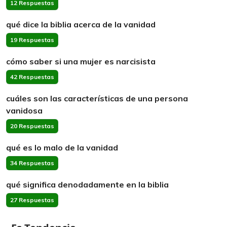
12 Respuestas
qué dice la biblia acerca de la vanidad
19 Respuestas
cómo saber si una mujer es narcisista
42 Respuestas
cuáles son las características de una persona
vanidosa
20 Respuestas
qué es lo malo de la vanidad
34 Respuestas
qué significa denodadamente en la biblia
27 Respuestas