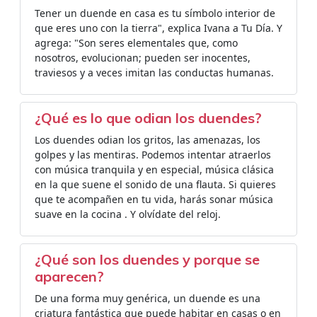
Tener un duende en casa es tu símbolo interior de
que eres uno con la tierra", explica Ivana a Tu Día. Y
agrega: "Son seres elementales que, como
nosotros, evolucionan; pueden ser inocentes,
traviesos y a veces imitan las conductas humanas.
¿Qué es lo que odian los duendes?
Los duendes odian los gritos, las amenazas, los
golpes y las mentiras. Podemos intentar atraerlos
con música tranquila y en especial, música clásica
en la que suene el sonido de una flauta. Si quieres
que te acompañen en tu vida, harás sonar música
suave en la cocina . Y olvídate del reloj.
¿Qué son los duendes y porque se
aparecen?
De una forma muy genérica, un duende es una
criatura fantástica que puede habitar en casas o en