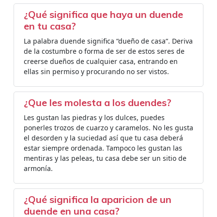
¿Qué significa que haya un duende
en tu casa?
La palabra duende significa “dueño de casa“. Deriva
de la costumbre o forma de ser de estos seres de
creerse dueños de cualquier casa, entrando en
ellas sin permiso y procurando no ser vistos.
¿Que les molesta a los duendes?
Les gustan las piedras y los dulces, puedes
ponerles trozos de cuarzo y caramelos. No les gusta
el desorden y la suciedad así que tu casa deberá
estar siempre ordenada. Tampoco les gustan las
mentiras y las peleas, tu casa debe ser un sitio de
armonía.
¿Qué significa la aparicion de un
duende en una casa?