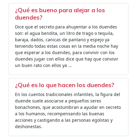
¿Qué es bueno para alejar a los
duendes?
Dice que el secreto para ahuyentar a los duendes
son: el agua bendita, un litro de trago o tequila,
baraja, dados, canicas de pantano y espejo ya
teniendo todas estas cosas en la media noche hay
que esperar a los duendes, para convivir con los
duendes jugar con ellos dice que hay que convivir
un buen rato con ellos ya ...
¿Qué es lo que hacen los duendes?
En los cuentos tradicionales infantiles, la figura del
duende suele asociarse a pequeños seres
bonachones, que acostumbran a ayudar en secreto
a los humanos, recompensando las buenas
acciones y castigando a las personas egoístas y
deshonestas.