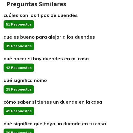
Preguntas Similares
cuáles son los tipos de duendes
51 Respuestas
qué es bueno para alejar a los duendes
39 Respuestas
qué hacer si hay duendes en mi casa
42 Respuestas
qué significa ñomo
28 Respuestas
cómo saber si tienes un duende en la casa
49 Respuestas
qué significa que haya un duende en tu casa
39 Respuestas