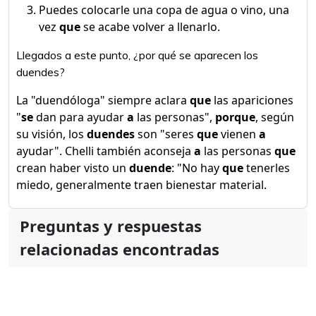
Puedes colocarle una copa de agua o vino, una
vez
que
se acabe volver a llenarlo.
Llegados a este punto, ¿por qué se aparecen los
duendes?
La "duendóloga" siempre aclara
que
las apariciones
"
se
dan para ayudar
a
las personas",
porque
, según
su visión, los
duendes
son "seres
que
vienen
a
ayudar". Chelli también aconseja
a
las personas
que
crean haber visto un
duende
: "No hay
que
tenerles
miedo, generalmente traen bienestar material.
Preguntas y respuestas
relacionadas encontradas