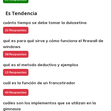
Es Tendencia
cuánto tiempo se debe tomar la duloxetina
22 Respuestas
qué es para qué sirve y cómo funciona el firewall de
windows
38 Respuestas
qué es el metodo deductivo y ejemplos
13 Respuestas
cuál es la función de un francotirador
49 Respuestas
cuáles son los implementos que se utilizan en la
gimnasia