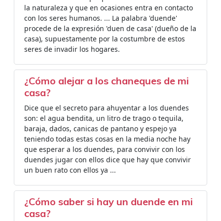
la naturaleza y que en ocasiones entra en contacto
con los seres humanos. ... La palabra 'duende'
procede de la expresión 'duen de casa' (dueño de la
casa), supuestamente por la costumbre de estos
seres de invadir los hogares.
¿Cómo alejar a los chaneques de mi
casa?
Dice que el secreto para ahuyentar a los duendes
son: el agua bendita, un litro de trago o tequila,
baraja, dados, canicas de pantano y espejo ya
teniendo todas estas cosas en la media noche hay
que esperar a los duendes, para convivir con los
duendes jugar con ellos dice que hay que convivir
un buen rato con ellos ya ...
¿Cómo saber si hay un duende en mi
casa?