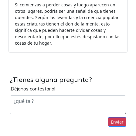
Si comienzas a perder cosas y luego aparecen en
otros lugares, podría ser una señal de que tienes
duendes. Según las leyendas y la creencia popular
estas criaturas tienen el don de la mente, esto
significa que pueden hacerte olvidar cosas y
desorientarte, por ello que estés despistado con las
cosas de tu hogar.
¿Tienes alguna pregunta?
¡Déjanos contestarla!
Enviar