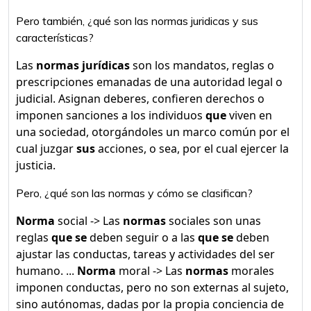
Pero también, ¿qué son las normas juridicas y sus
características?
Las
normas jurídicas
son los mandatos, reglas o
prescripciones emanadas de una autoridad legal o
judicial. Asignan deberes, confieren derechos o
imponen sanciones a los individuos
que
viven en
una sociedad, otorgándoles un marco común por el
cual juzgar
sus
acciones, o sea, por el cual ejercer la
justicia.
Pero, ¿qué son las normas y cómo se clasifican?
Norma
social -> Las
normas
sociales son unas
reglas
que se
deben seguir o a las
que se
deben
ajustar las conductas, tareas y actividades del ser
humano. ...
Norma
moral -> Las
normas
morales
imponen conductas, pero no son externas al sujeto,
sino autónomas, dadas por la propia conciencia de