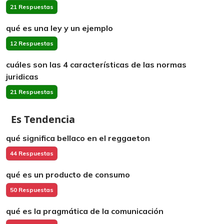
21 Respuestas
qué es una ley y un ejemplo
12 Respuestas
cuáles son las 4 características de las normas
juridicas
21 Respuestas
Es Tendencia
qué significa bellaco en el reggaeton
44 Respuestas
qué es un producto de consumo
50 Respuestas
qué es la pragmática de la comunicación