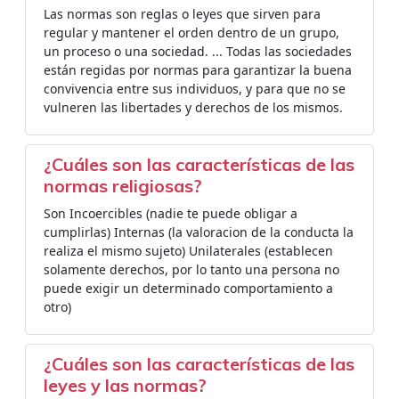
Las normas son reglas o leyes que sirven para
regular y mantener el orden dentro de un grupo,
un proceso o una sociedad. ... Todas las sociedades
están regidas por normas para garantizar la buena
convivencia entre sus individuos, y para que no se
vulneren las libertades y derechos de los mismos.
¿Cuáles son las características de las
normas religiosas?
Son Incoercibles (nadie te puede obligar a
cumplirlas) Internas (la valoracion de la conducta la
realiza el mismo sujeto) Unilaterales (establecen
solamente derechos, por lo tanto una persona no
puede exigir un determinado comportamiento a
otro)
¿Cuáles son las características de las
leyes y las normas?