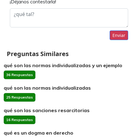
¡Déjanos contestarla!
Enviar
Preguntas Similares
qué son las normas individualizadas y un ejemplo
36 Respuestas
qué son las normas individualizadas
25 Respuestas
qué son las sanciones resarcitorias
16 Respuestas
qué es un dogma en derecho