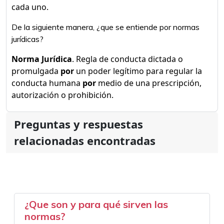
cada uno.
De la siguiente manera, ¿que se entiende por normas
jurídicas?
Norma Jurídica
. Regla de conducta dictada o
promulgada
por
un poder legítimo para regular la
conducta humana
por
medio de una prescripción,
autorización o prohibición.
Preguntas y respuestas
relacionadas encontradas
¿Que son y para qué sirven las
normas?