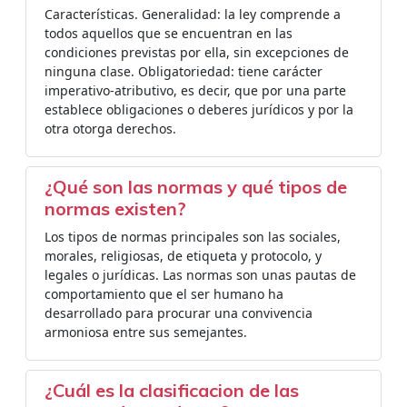
Características. Generalidad: la ley comprende a
todos aquellos que se encuentran en las
condiciones previstas por ella, sin excepciones de
ninguna clase. Obligatoriedad: tiene carácter
imperativo-atributivo, es decir, que por una parte
establece obligaciones o deberes jurídicos y por la
otra otorga derechos.
¿Qué son las normas y qué tipos de
normas existen?
Los tipos de normas principales son las sociales,
morales, religiosas, de etiqueta y protocolo, y
legales o jurídicas. Las normas son unas pautas de
comportamiento que el ser humano ha
desarrollado para procurar una convivencia
armoniosa entre sus semejantes.
¿Cuál es la clasificacion de las