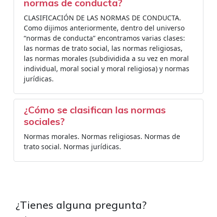
normas de conducta?
CLASIFICACIÓN DE LAS NORMAS DE CONDUCTA.
Como dijimos anteriormente, dentro del universo
“normas de conducta” encontramos varias clases:
las normas de trato social, las normas religiosas,
las normas morales (subdividida a su vez en moral
individual, moral social y moral religiosa) y normas
jurídicas.
¿Cómo se clasifican las normas
sociales?
Normas morales. Normas religiosas. Normas de
trato social. Normas jurídicas.
¿Tienes alguna pregunta?