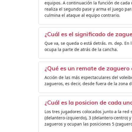
equipos. A continuación la función de cada 
realiza el segundo pase y arma el juego par
culmina el ataque al equipo contrario.
¿Cuál es el significado de zagu
Que va, se queda o está detrás. m. dep. En l
ocupa la parte de atrás de la cancha.
¿Qué es un remate de zaguero e
Acción de las más espectaculares del voleib
zagueros, es decir, desde fuera de la zona 
¿Cuál es la posicion de cada un
Los tres jugadores colocados junto a la red 
(delantero-izquierdo), 3 (delantero-centro) 
zagueros y ocupan las posiciones 5 (zaguero