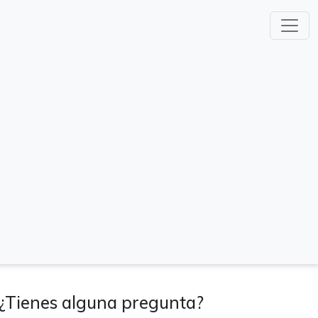
¿Tienes alguna pregunta?