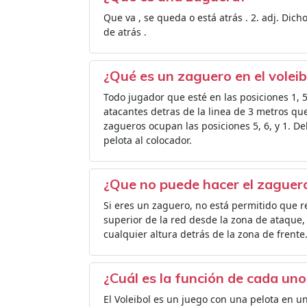
Que va , se queda o está atrás . 2. adj. Dich
de atrás .
¿Qué es un zaguero en el voleib
Todo jugador que esté en las posiciones 1, 
atacantes detras de la linea de 3 metros qu
zagueros ocupan las posiciones 5, 6, y 1. De
pelota al colocador.
¿Que no puede hacer el zaguer
Si eres un zaguero, no está permitido que 
superior de la red desde la zona de ataque
cualquier altura detrás de la zona de frente
¿Cuál es la función de cada uno
El Voleibol es un juego con una pelota en u