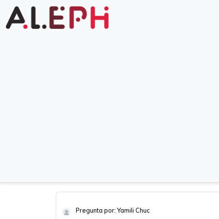
Pregunta por: Yamili Chuc