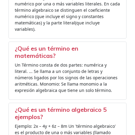
numérico por una o más variables literales. En cada
término algebraico se distinguen el coeficiente
numérico (que incluye el signo y constantes
matemáticas) y la parte literal(que incluye
variables).
¿Qué es un término en
matemáticas?
Un Término consta de dos partes: numérica y
literal. ... Se llama a un conjunto de letras y
números ligados por los signos de las operaciones
aritméticas. Monomio: Se llama monomio a la
expresión algebraica que tiene un solo término.
¿Qué es un término algebraico 5
ejemplos?
Ejemplo: 2x – 4y + 6z – 8m Un 'término algebraico'
es el producto de una o más variables (llamado