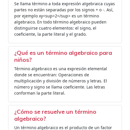
Se llama término a toda expresión algebraica cuyas
partes no están separadas por los signos + o -. Así,
por ejemplo xy<sup>2</sup> es un término
algebraico. En todo término algebraico pueden
distinguirse cuatro elementos: el signo, el
coeficiente, la parte literal y el grado.
¿Qué es un término algebraico para
niños?
Término algebraico es una expresión elemental
donde se encuentran: Operaciones de
multiplicación y división de números y letras. El
número y signo se llama coeficiente. Las letras
conforman la parte literal.
¿Cómo se resuelve un término
algebraico?
Un término algebraico es el producto de un factor