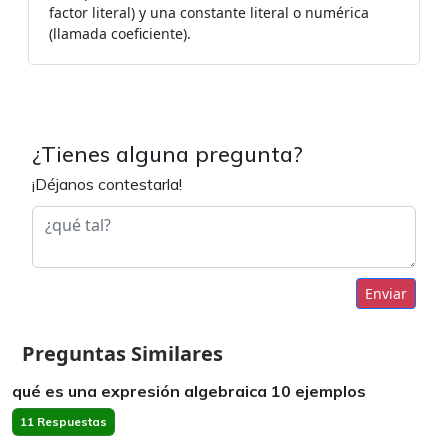
factor literal) y una constante literal o numérica
(llamada coeficiente).
¿Tienes alguna pregunta?
¡Déjanos contestarla!
Enviar
Preguntas Similares
qué es una expresión algebraica 10 ejemplos
11 Respuestas