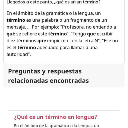
Llegados a este punto, ¿qué es un un término?
En el ámbito de la gramática o la lengua, un
término
es una palabra o un fragmento de un
mensaje. ... Por ejemplo: “Profesora, no entiendo a
qué
se refiere este
término
”, “Tengo
que
escribir
diez términos
que
empiecen con la letra N”, “Ese no
es el
término
adecuado para llamar a una
autoridad”.
Preguntas y respuestas
relacionadas encontradas
¿Qué es un término en lengua?
En el ámbito de la gramática o la lengua, un