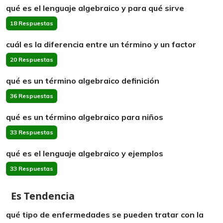
qué es el lenguaje algebraico y para qué sirve
18 Respuestas
cuál es la diferencia entre un término y un factor
20 Respuestas
qué es un término algebraico definición
36 Respuestas
qué es un término algebraico para niños
33 Respuestas
qué es el lenguaje algebraico y ejemplos
33 Respuestas
Es Tendencia
qué tipo de enfermedades se pueden tratar con la