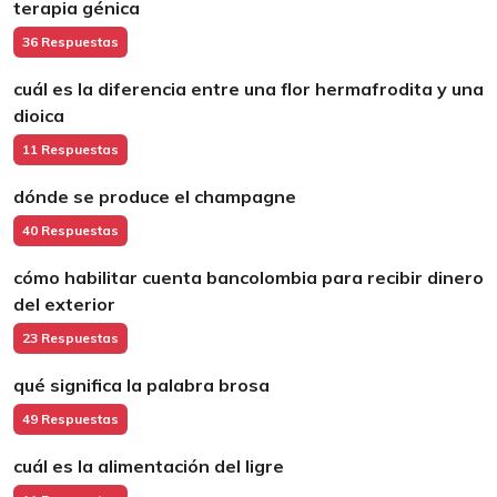
terapia génica
36 Respuestas
cuál es la diferencia entre una flor hermafrodita y una
dioica
11 Respuestas
dónde se produce el champagne
40 Respuestas
cómo habilitar cuenta bancolombia para recibir dinero
del exterior
23 Respuestas
qué significa la palabra brosa
49 Respuestas
cuál es la alimentación del ligre