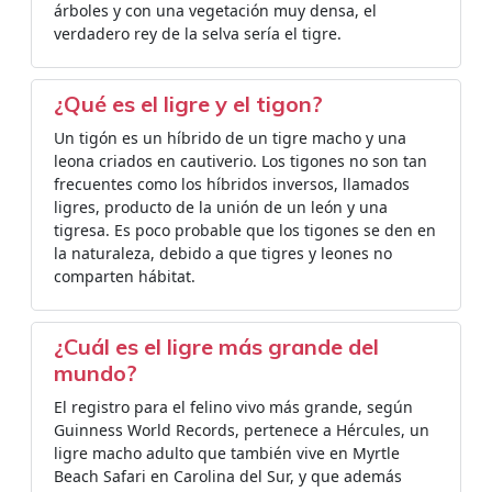
árboles y con una vegetación muy densa, el
verdadero rey de la selva sería el tigre.
¿Qué es el ligre y el tigon?
Un tigón es un híbrido de un tigre macho y una
leona criados en cautiverio. Los tigones no son tan
frecuentes como los híbridos inversos, llamados
ligres, producto de la unión de un león y una
tigresa. Es poco probable que los tigones se den en
la naturaleza, debido a que tigres y leones no
comparten hábitat.
¿Cuál es el ligre más grande del
mundo?
El registro para el felino vivo más grande, según
Guinness World Records, pertenece a Hércules, un
ligre macho adulto que también vive en Myrtle
Beach Safari en Carolina del Sur, y que además