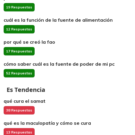
19 Respuestas
cuál es la función de la fuente de alimentación
12 Respuestas
por qué se creó la fao
17 Respuestas
cómo saber cuál es la fuente de poder de mi pc
52 Respuestas
Es Tendencia
qué cura el samat
38 Respuestas
qué es la maculopatía y cómo se cura
13 Respuestas