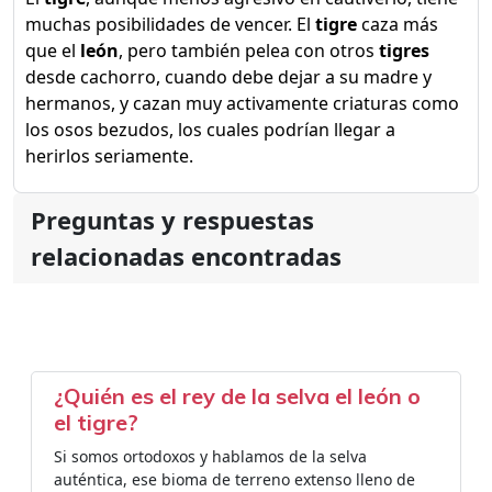
muchas posibilidades de vencer. El
tigre
caza más
que el
león
, pero también pelea con otros
tigres
desde cachorro, cuando debe dejar a su madre y
hermanos, y cazan muy activamente criaturas como
los osos bezudos, los cuales podrían llegar a
herirlos seriamente.
Preguntas y respuestas
relacionadas encontradas
¿Quién es el rey de la selva el león o
el tigre?
Si somos ortodoxos y hablamos de la selva
auténtica, ese bioma de terreno extenso lleno de