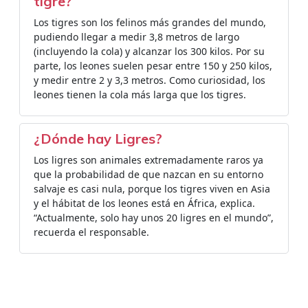
tigre?
Los tigres son los felinos más grandes del mundo,
pudiendo llegar a medir 3,8 metros de largo
(incluyendo la cola) y alcanzar los 300 kilos. Por su
parte, los leones suelen pesar entre 150 y 250 kilos,
y medir entre 2 y 3,3 metros. Como curiosidad, los
leones tienen la cola más larga que los tigres.
¿Dónde hay Ligres?
Los ligres son animales extremadamente raros ya
que la probabilidad de que nazcan en su entorno
salvaje es casi nula, porque los tigres viven en Asia
y el hábitat de los leones está en África, explica.
“Actualmente, solo hay unos 20 ligres en el mundo”,
recuerda el responsable.