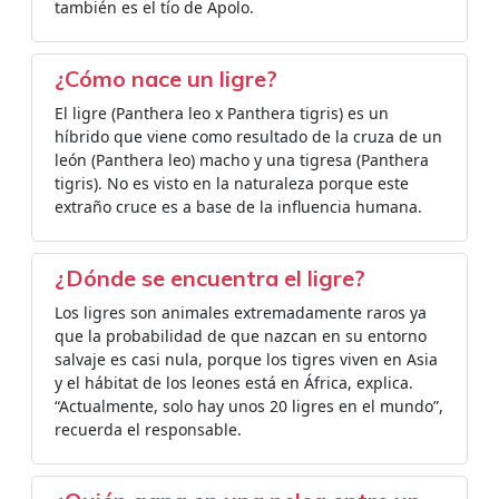
también es el tío de Apolo.
¿Cómo nace un ligre?
El ligre (Panthera leo x Panthera tigris) es un
híbrido que viene como resultado de la cruza de un
león (Panthera leo) macho y una tigresa (Panthera
tigris). No es visto en la naturaleza porque este
extraño cruce es a base de la influencia humana.
¿Dónde se encuentra el ligre?
Los ligres son animales extremadamente raros ya
que la probabilidad de que nazcan en su entorno
salvaje es casi nula, porque los tigres viven en Asia
y el hábitat de los leones está en África, explica.
“Actualmente, solo hay unos 20 ligres en el mundo”,
recuerda el responsable.