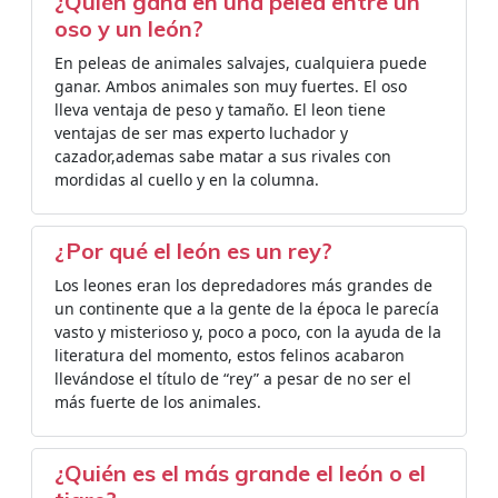
¿Quién gana en una pelea entre un
oso y un león?
En peleas de animales salvajes, cualquiera puede
ganar. Ambos animales son muy fuertes. El oso
lleva ventaja de peso y tamaño. El leon tiene
ventajas de ser mas experto luchador y
cazador,ademas sabe matar a sus rivales con
mordidas al cuello y en la columna.
¿Por qué el león es un rey?
Los leones eran los depredadores más grandes de
un continente que a la gente de la época le parecía
vasto y misterioso y, poco a poco, con la ayuda de la
literatura del momento, estos felinos acabaron
llevándose el título de “rey” a pesar de no ser el
más fuerte de los animales.
¿Quién es el más grande el león o el