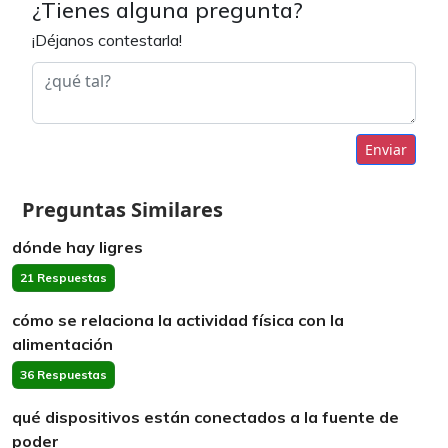
¿Tienes alguna pregunta?
¡Déjanos contestarla!
Enviar
Preguntas Similares
dónde hay ligres
21 Respuestas
cómo se relaciona la actividad física con la
alimentación
36 Respuestas
qué dispositivos están conectados a la fuente de
poder