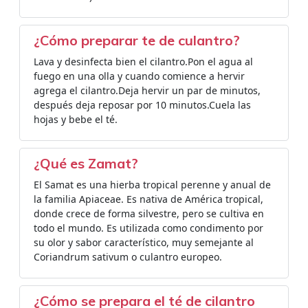
¿Cómo preparar te de culantro?
Lava y desinfecta bien el cilantro.Pon el agua al
fuego en una olla y cuando comience a hervir
agrega el cilantro.Deja hervir un par de minutos,
después deja reposar por 10 minutos.Cuela las
hojas y bebe el té.
¿Qué es Zamat?
El Samat es una hierba tropical perenne y anual de
la familia Apiaceae. Es nativa de América tropical,
donde crece de forma silvestre, pero se cultiva en
todo el mundo. Es utilizada como condimento por
su olor y sabor característico, muy semejante al
Coriandrum sativum o culantro europeo.
¿Cómo se prepara el té de cilantro