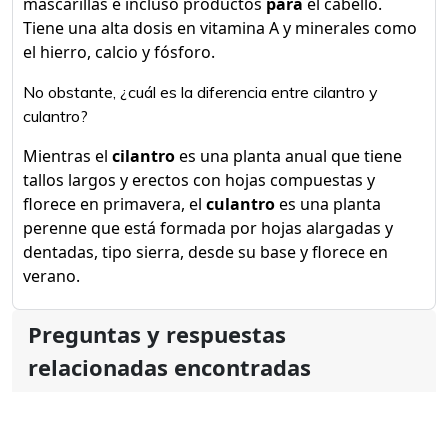
mascarillas e incluso productos
para
el cabello.
Tiene una alta dosis en vitamina A y minerales como
el hierro, calcio y fósforo.
No obstante, ¿cuál es la diferencia entre cilantro y
culantro?
Mientras el
cilantro
es una planta anual que tiene
tallos largos y erectos con hojas compuestas y
florece en primavera, el
culantro
es una planta
perenne que está formada por hojas alargadas y
dentadas, tipo sierra, desde su base y florece en
verano.
Preguntas y respuestas
relacionadas encontradas