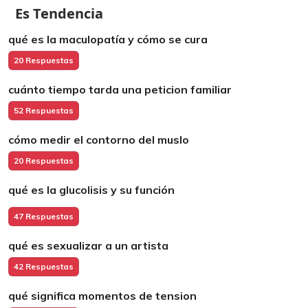
Es Tendencia
qué es la maculopatía y cómo se cura
20 Respuestas
cuánto tiempo tarda una peticion familiar
52 Respuestas
cómo medir el contorno del muslo
20 Respuestas
qué es la glucolisis y su función
47 Respuestas
qué es sexualizar a un artista
42 Respuestas
qué significa momentos de tension