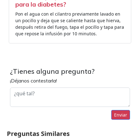
para la diabetes?
Pon el agua con el cilantro previamente lavado en
un pocillo y deja que se caliente hasta que hierva,
después retira del fuego, tapa el pocillo y tapa para
que repose la infusión por 10 minutos.
¿Tienes alguna pregunta?
¡Déjanos contestarla!
Enviar
Preguntas Similares