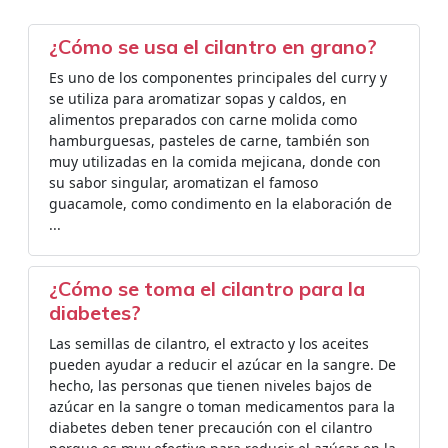
¿Cómo se usa el cilantro en grano?
Es uno de los componentes principales del curry y
se utiliza para aromatizar sopas y caldos, en
alimentos preparados con carne molida como
hamburguesas, pasteles de carne, también son
muy utilizadas en la comida mejicana, donde con
su sabor singular, aromatizan el famoso
guacamole, como condimento en la elaboración de
...
¿Cómo se toma el cilantro para la
diabetes?
Las semillas de cilantro, el extracto y los aceites
pueden ayudar a reducir el azúcar en la sangre. De
hecho, las personas que tienen niveles bajos de
azúcar en la sangre o toman medicamentos para la
diabetes deben tener precaución con el cilantro