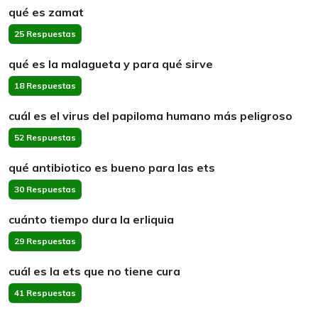
qué es zamat
25 Respuestas
qué es la malagueta y para qué sirve
18 Respuestas
cuál es el virus del papiloma humano más peligroso
52 Respuestas
qué antibiotico es bueno para las ets
30 Respuestas
cuánto tiempo dura la erliquia
29 Respuestas
cuál es la ets que no tiene cura
41 Respuestas