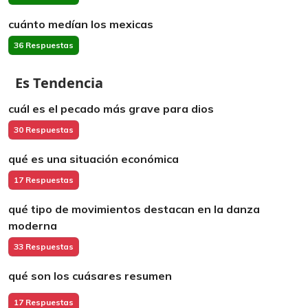
cuánto medían los mexicas
36 Respuestas
Es Tendencia
cuál es el pecado más grave para dios
30 Respuestas
qué es una situación económica
17 Respuestas
qué tipo de movimientos destacan en la danza
moderna
33 Respuestas
qué son los cuásares resumen
17 Respuestas