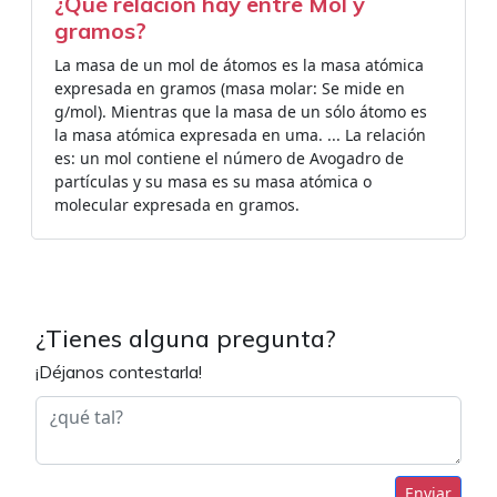
¿Qué relacion hay entre Mol y
gramos?
La masa de un mol de átomos es la masa atómica
expresada en gramos (masa molar: Se mide en
g/mol). Mientras que la masa de un sólo átomo es
la masa atómica expresada en uma. ... La relación
es: un mol contiene el número de Avogadro de
partículas y su masa es su masa atómica o
molecular expresada en gramos.
¿Tienes alguna pregunta?
¡Déjanos contestarla!
Enviar