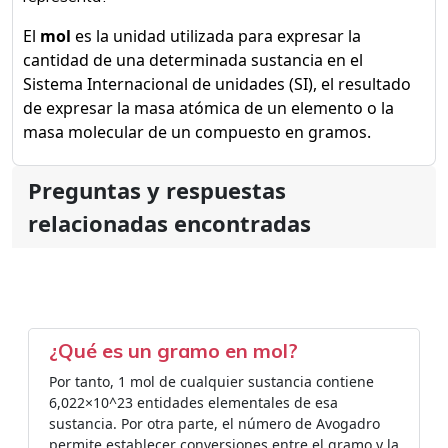
El
mol
es la unidad utilizada para expresar la
cantidad de una determinada sustancia en el
Sistema Internacional de unidades (SI), el resultado
de expresar la masa atómica de un elemento o la
masa molecular de un compuesto en gramos.
Preguntas y respuestas
relacionadas encontradas
¿Qué es un gramo en mol?
Por tanto, 1 mol de cualquier sustancia contiene
6,022×10^23 entidades elementales de esa
sustancia. Por otra parte, el número de Avogadro
permite establecer conversiones entre el gramo y la