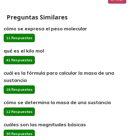
Preguntas Similares
cómo se expresa el peso molecular
11 Respuestas
qué es el kilo mol
41 Respuestas
cuál es la fórmula para calcular la masa de una
sustancia
16 Respuestas
cómo se determina la masa de una sustancia
12 Respuestas
cuáles son las magnitudes básicas
30 Respuestas