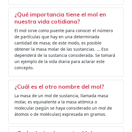
¿Qué importancia tiene el mol en
nuestra vida cotidiana?
El mol sirve como puente para conocer el número
de partículas que hay en una determinada
cantidad de masa; de este modo, es posible
obtener la masa molar de las sustancias. ... Eso
dependerá de la sustancia considerada. Se tomará
un ejemplo de la vida diaria para aclarar este
concepto.
¿Cuál es el otro nombre del mol?
La masa de un mol de sustancia, llamada masa
molar, es equivalente a la masa atómica o
molecular (según se haya considerado un mol de
átomos o de moléculas) expresada en gramos.