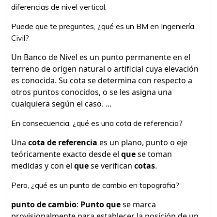
diferencias de nivel vertical.
Puede que te preguntes, ¿qué es un BM en Ingeniería
Civil?
Un Banco de Nivel es un punto permanente en el
terreno de origen natural o artificial cuya elevación
es conocida. Su cota se determina con respecto a
otros puntos conocidos, o se les asigna una
cualquiera según el caso. ...
En consecuencia, ¿qué es una cota de referencia?
Una
cota de referencia
es un plano, punto o eje
teóricamente exacto desde el
que
se toman
medidas y con el
que
se verifican
cotas
.
Pero, ¿qué es un punto de cambio en topografia?
punto de cambio
:
Punto que
se marca
provisionalmente para establecer la posición de un