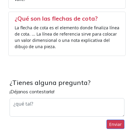
¿Qué son las flechas de cota?
La flecha de cota es el elemento donde finaliza línea
de cota. ... La línea de referencia sirve para colocar
un valor dimensional o una nota explicativa del
dibujo de una pieza.
¿Tienes alguna pregunta?
¡Déjanos contestarla!
Enviar