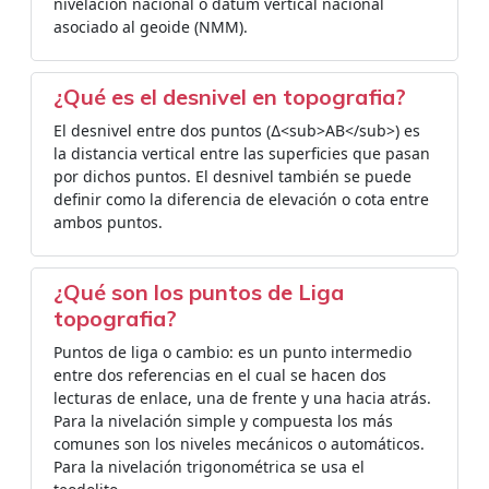
nivelación nacional ó datum vertical nacional
asociado al geoide (NMM).
¿Qué es el desnivel en topografia?
El desnivel entre dos puntos (∆<sub>AB</sub>) es
la distancia vertical entre las superficies que pasan
por dichos puntos. El desnivel también se puede
definir como la diferencia de elevación o cota entre
ambos puntos.
¿Qué son los puntos de Liga
topografia?
Puntos de liga o cambio: es un punto intermedio
entre dos referencias en el cual se hacen dos
lecturas de enlace, una de frente y una hacia atrás.
Para la nivelación simple y compuesta los más
comunes son los niveles mecánicos o automáticos.
Para la nivelación trigonométrica se usa el