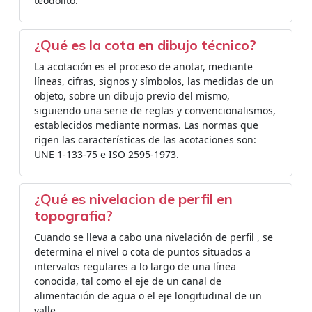
teodolito.
¿Qué es la cota en dibujo técnico?
La acotación es el proceso de anotar, mediante
líneas, cifras, signos y símbolos, las medidas de un
objeto, sobre un dibujo previo del mismo,
siguiendo una serie de reglas y convencionalismos,
establecidos mediante normas. Las normas que
rigen las características de las acotaciones son:
UNE 1-133-75 e ISO 2595-1973.
¿Qué es nivelacion de perfil en
topografia?
Cuando se lleva a cabo una nivelación de perfil , se
determina el nivel o cota de puntos situados a
intervalos regulares a lo largo de una línea
conocida, tal como el eje de un canal de
alimentación de agua o el eje longitudinal de un
valle.