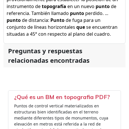
instrumento de
topografía
en un nuevo
punto
de
referencia. También llamado
punto
perdido. ...
punto
de distancia:
Punto
de fuga para un
conjunto de líneas horizontales
que
se encuentran
situadas a 45° con respecto al plano del cuadro.
Preguntas y respuestas
relacionadas encontradas
¿Qué es un BM en topografia PDF?
Puntos de control vertical materializados en
estructuras bien identificadas en el terreno
mediante diferentes tipos de monumentos, cuya
elevación en metros está referida a la red de