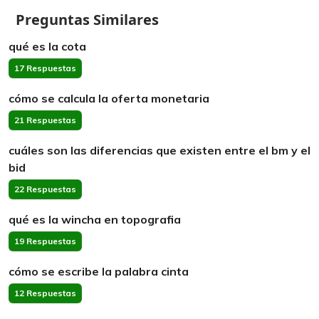
Preguntas Similares
qué es la cota
17 Respuestas
cómo se calcula la oferta monetaria
21 Respuestas
cuáles son las diferencias que existen entre el bm y el
bid
22 Respuestas
qué es la wincha en topografia
19 Respuestas
cómo se escribe la palabra cinta
12 Respuestas