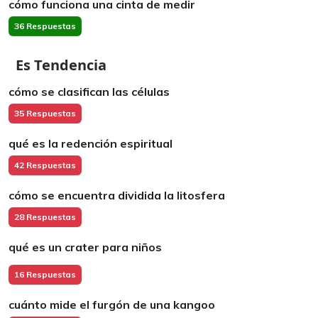
cómo funciona una cinta de medir
36 Respuestas
Es Tendencia
cómo se clasifican las células
35 Respuestas
qué es la redención espiritual
42 Respuestas
cómo se encuentra dividida la litosfera
28 Respuestas
qué es un crater para niños
16 Respuestas
cuánto mide el furgón de una kangoo