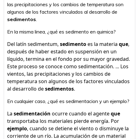
las precipitaciones y los cambios de temperatura son
algunos de los factores vinculados al desarrollo de
sedimentos
.
En la misma linea, ¿qué es sedimento en quimica?
Del latín sedimentum,
sedimento
es la materia
que
,
después de haber estado en suspensión en un
líquido, termina en el fondo por su mayor gravedad.
Este proceso se conoce como sedimentación. ... Los
vientos, las precipitaciones y los cambios de
temperatura son algunos de los factores vinculados
al desarrollo de
sedimentos
.
En cualquier caso, ¿qué es sedimentacion y un ejemplo?
La
sedimentación
ocurre cuando el agente
que
transportaba los materiales pierde energía. Por
ejemplo
, cuando se detiene el viento o disminuye la
corriente de un río. La acumulación de un material