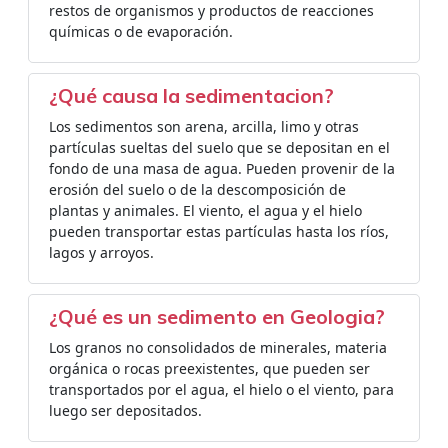
restos de organismos y productos de reacciones
químicas o de evaporación.
¿Qué causa la sedimentacion?
Los sedimentos son arena, arcilla, limo y otras
partículas sueltas del suelo que se depositan en el
fondo de una masa de agua. Pueden provenir de la
erosión del suelo o de la descomposición de
plantas y animales. El viento, el agua y el hielo
pueden transportar estas partículas hasta los ríos,
lagos y arroyos.
¿Qué es un sedimento en Geologia?
Los granos no consolidados de minerales, materia
orgánica o rocas preexistentes, que pueden ser
transportados por el agua, el hielo o el viento, para
luego ser depositados.