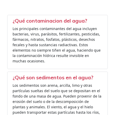
¿Qué contaminacion del agua?
Los principales contaminantes del agua incluyen
bacterias, virus, parásitos, fertilizantes, pesticidas,
fármacos, nitratos, fosfatos, plásticos, desechos
fecales y hasta sustancias radiactivas. Estos
elementos no siempre tiñen el agua, haciendo que
la contaminación hídrica resulte invisible en
muchas ocasiones.
¿Qué son sedimentos en el agua?
Los sedimentos son arena, arcilla, limo y otras
partículas sueltas del suelo que se depositan en el
fondo de una masa de agua. Pueden provenir de la
erosión del suelo o de la descomposición de
plantas y animales. El viento, el agua y el hielo
pueden transportar estas partículas hasta los ríos,