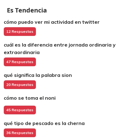
Es Tendencia
cómo puedo ver mi actividad en twitter
12 Respuestas
cuál es la diferencia entre jornada ordinaria y
extraordinaria
47 Respuestas
qué significa la palabra sion
20 Respuestas
cómo se toma el noni
45 Respuestas
qué tipo de pescado es la cherna
36 Respuestas