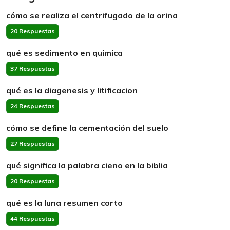
cómo se realiza el centrifugado de la orina
20 Respuestas
qué es sedimento en quimica
37 Respuestas
qué es la diagenesis y litificacion
24 Respuestas
cómo se define la cementación del suelo
27 Respuestas
qué significa la palabra cieno en la biblia
20 Respuestas
qué es la luna resumen corto
44 Respuestas