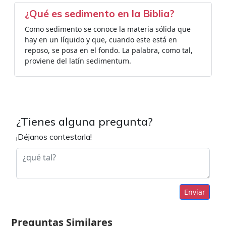
¿Qué es sedimento en la Biblia?
Como sedimento se conoce la materia sólida que
hay en un líquido y que, cuando este está en
reposo, se posa en el fondo. La palabra, como tal,
proviene del latín sedimentum.
¿Tienes alguna pregunta?
¡Déjanos contestarla!
Enviar
Preguntas Similares