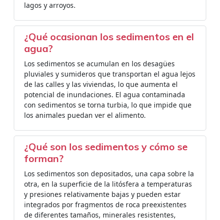
lagos y arroyos.
¿Qué ocasionan los sedimentos en el
agua?
Los sedimentos se acumulan en los desagües
pluviales y sumideros que transportan el agua lejos
de las calles y las viviendas, lo que aumenta el
potencial de inundaciones. El agua contaminada
con sedimentos se torna turbia, lo que impide que
los animales puedan ver el alimento.
¿Qué son los sedimentos y cómo se
forman?
Los sedimentos son depositados, una capa sobre la
otra, en la superficie de la litósfera a temperaturas
y presiones relativamente bajas y pueden estar
integrados por fragmentos de roca preexistentes
de diferentes tamaños, minerales resistentes,