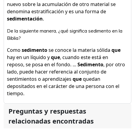
nuevo sobre la acumulación de otro material se
denomina estratificación y es una forma de
sedimentación
.
De la siguiente manera, ¿qué significa sedimento en la
Biblia?
Como
sedimento
se conoce la materia sólida
que
hay en un líquido y
que
, cuando este está en
reposo, se posa en el fondo. ...
Sedimento
, por otro
lado, puede hacer referencia al conjunto de
sentimientos o aprendizajes
que
quedan
depositados en el carácter de una persona con el
tiempo.
Preguntas y respuestas
relacionadas encontradas