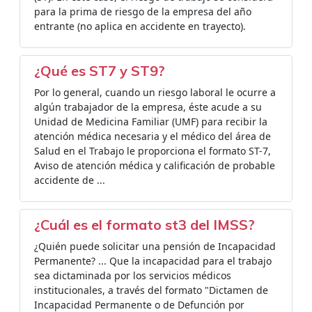
para la prima de riesgo de la empresa del año
entrante (no aplica en accidente en trayecto).
¿Qué es ST7 y ST9?
Por lo general, cuando un riesgo laboral le ocurre a
algún trabajador de la empresa, éste acude a su
Unidad de Medicina Familiar (UMF) para recibir la
atención médica necesaria y el médico del área de
Salud en el Trabajo le proporciona el formato ST-7,
Aviso de atención médica y calificación de probable
accidente de ...
¿Cuál es el formato st3 del IMSS?
¿Quién puede solicitar una pensión de Incapacidad
Permanente? ... Que la incapacidad para el trabajo
sea dictaminada por los servicios médicos
institucionales, a través del formato "Dictamen de
Incapacidad Permanente o de Defunción por