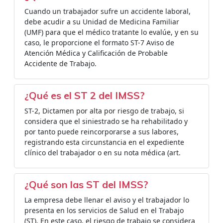
Cuando un trabajador sufre un accidente laboral,
debe acudir a su Unidad de Medicina Familiar
(UMF) para que el médico tratante lo evalúe, y en su
caso, le proporcione el formato ST-7 Aviso de
Atención Médica y Calificación de Probable
Accidente de Trabajo.
¿Qué es el ST 2 del IMSS?
ST-2, Dictamen por alta por riesgo de trabajo, si
considera que el siniestrado se ha rehabilitado y
por tanto puede reincorporarse a sus labores,
registrando esta circunstancia en el expediente
clínico del trabajador o en su nota médica (art.
¿Qué son las ST del IMSS?
La empresa debe llenar el aviso y el trabajador lo
presenta en los servicios de Salud en el Trabajo
(ST). En este caso, el riesgo de trabajo se considera