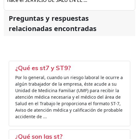
hace el SERVICIO DE SALU EN EL ...
Preguntas y respuestas
relacionadas encontradas
¿Qué es st7 y ST9?
Por lo general, cuando un riesgo laboral le ocurre a
algún trabajador de la empresa, éste acude a su
Unidad de Medicina Familiar (UMF) para recibir la
atención médica necesaria y el médico del área de
Salud en el Trabajo le proporciona el formato ST-7,
Aviso de atención médica y calificación de probable
accidente de ...
¿Qué son las st?