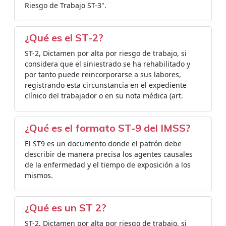
Riesgo de Trabajo ST-3".
¿Qué es el ST-2?
ST-2, Dictamen por alta por riesgo de trabajo, si
considera que el siniestrado se ha rehabilitado y
por tanto puede reincorporarse a sus labores,
registrando esta circunstancia en el expediente
clínico del trabajador o en su nota médica (art.
¿Qué es el formato ST-9 del IMSS?
El ST9 es un documento donde el patrón debe
describir de manera precisa los agentes causales
de la enfermedad y el tiempo de exposición a los
mismos.
¿Qué es un ST 2?
ST-2, Dictamen por alta por riesgo de trabajo, si