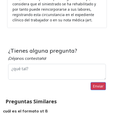
considera que el siniestrado se ha rehabilitado y
por tanto puede reincorporarse a sus labores,
registrando esta circunstancia en el expediente
clínico del trabajador o en su nota médica (art.
¿Tienes alguna pregunta?
¡Déjanos contestarla!
Enviar
Preguntas Similares
cuál es el formato st 8