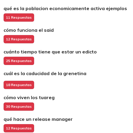
qué es la poblacion economicamente activa ejemplos
11 Respuestas
cómo funciona el said
12 Respuestas
cuánto tiempo tiene que estar un edicto
25 Respuestas
cuál es la caducidad de la grenetina
18 Respuestas
cómo viven los tuareg
30 Respuestas
qué hace un release manager
12 Respuestas