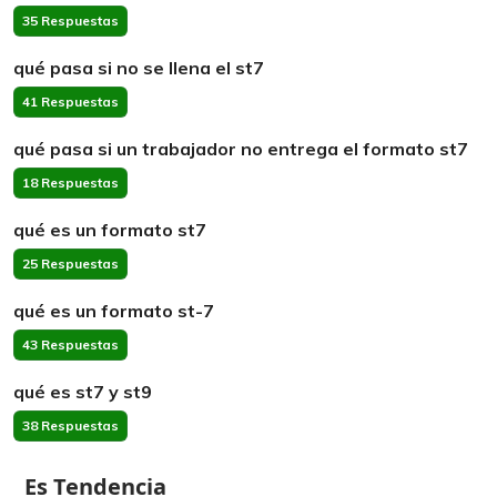
35 Respuestas
qué pasa si no se llena el st7
41 Respuestas
qué pasa si un trabajador no entrega el formato st7
18 Respuestas
qué es un formato st7
25 Respuestas
qué es un formato st-7
43 Respuestas
qué es st7 y st9
38 Respuestas
Es Tendencia