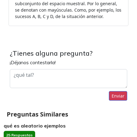
subconjunto del espacio muestral. Por lo general,
se denotan con mayúsculas. Como, por ejemplo, los
sucesos A, B, C y D, de la situación anterior.
¿Tienes alguna pregunta?
¡Déjanos contestarla!
Enviar
Preguntas Similares
qué es aleatorio ejemplos
25 Respuestas