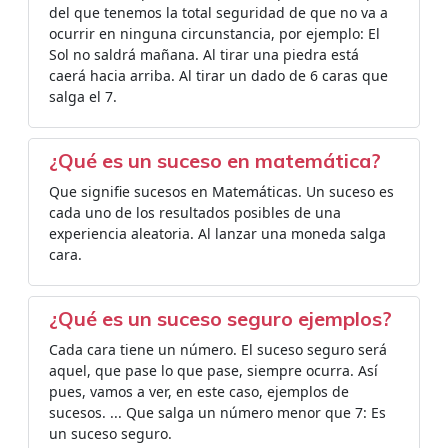
del que tenemos la total seguridad de que no va a
ocurrir en ninguna circunstancia, por ejemplo: El
Sol no saldrá mañana. Al tirar una piedra está
caerá hacia arriba. Al tirar un dado de 6 caras que
salga el 7.
¿Qué es un suceso en matemática?
Que signifie sucesos en Matemáticas. Un suceso es
cada uno de los resultados posibles de una
experiencia aleatoria. Al lanzar una moneda salga
cara.
¿Qué es un suceso seguro ejemplos?
Cada cara tiene un número. El suceso seguro será
aquel, que pase lo que pase, siempre ocurra. Así
pues, vamos a ver, en este caso, ejemplos de
sucesos. ... Que salga un número menor que 7: Es
un suceso seguro.