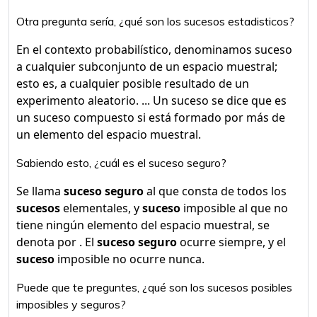
Otra pregunta sería, ¿qué son los sucesos estadisticos?
En el contexto probabilístico, denominamos suceso
a cualquier subconjunto de un espacio muestral;
esto es, a cualquier posible resultado de un
experimento aleatorio. ... Un suceso se dice que es
un suceso compuesto si está formado por más de
un elemento del espacio muestral.
Sabiendo esto, ¿cuál es el suceso seguro?
Se llama
suceso seguro
al que consta de todos los
sucesos
elementales, y
suceso
imposible al que no
tiene ningún elemento del espacio muestral, se
denota por . El
suceso seguro
ocurre siempre, y el
suceso
imposible no ocurre nunca.
Puede que te preguntes, ¿qué son los sucesos posibles
imposibles y seguros?