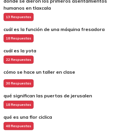
dónde se dieron los primeros asentamientos
humanos en tlaxcala
13 Respuestas
cuál es la función de una máquina fresadora
18 Respuestas
cuál es la yota
22 Respuestas
cómo se hace un taller en clase
30 Respuestas
qué significan las puertas de jerusalen
18 Respuestas
qué es una flor ciclica
48 Respuestas