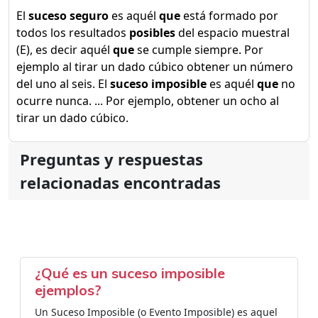
El
suceso seguro
es aquél
que
está formado por
todos los resultados
posibles
del espacio muestral
(E), es decir aquél
que
se cumple siempre. Por
ejemplo al tirar un dado cúbico obtener un número
del uno al seis. El
suceso imposible
es aquél
que
no
ocurre nunca. ... Por ejemplo, obtener un ocho al
tirar un dado cúbico.
Preguntas y respuestas
relacionadas encontradas
¿Qué es un suceso imposible
ejemplos?
Un Suceso Imposible (o Evento Imposible) es aquel