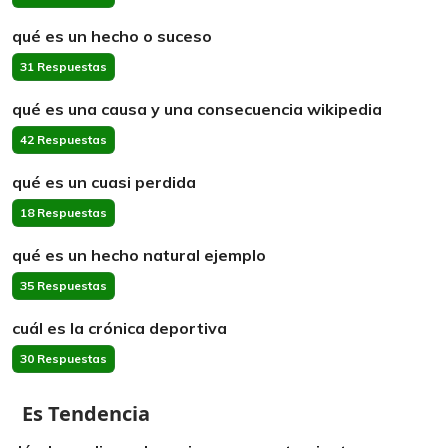
qué es un hecho o suceso
31 Respuestas
qué es una causa y una consecuencia wikipedia
42 Respuestas
qué es un cuasi perdida
18 Respuestas
qué es un hecho natural ejemplo
35 Respuestas
cuál es la crónica deportiva
30 Respuestas
Es Tendencia