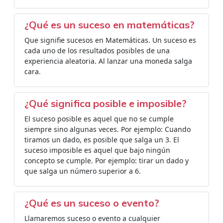
¿Qué es un suceso en matemáticas?
Que signifie sucesos en Matemáticas. Un suceso es
cada uno de los resultados posibles de una
experiencia aleatoria. Al lanzar una moneda salga
cara.
¿Qué significa posible e imposible?
El suceso posible es aquel que no se cumple
siempre sino algunas veces. Por ejemplo: Cuando
tiramos un dado, es posible que salga un 3. El
suceso imposible es aquel que bajo ningún
concepto se cumple. Por ejemplo: tirar un dado y
que salga un número superior a 6.
¿Qué es un suceso o evento?
Llamaremos suceso o evento a cualquier