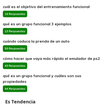
cuál es el objetivo del entrenamiento funcional
16 Respuestas
qué es un grupo funcional 3 ejemplos
13 Respuestas
cuándo caduca la prenda de un auto
50 Respuestas
cómo hacer que vaya más rápido el emulador de ps2
43 Respuestas
qué es un grupo funcional y cuáles son sus
propiedades
44 Respuestas
Es Tendencia