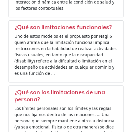
interacción dinámica entre la condición de salud y
los factores contextuales.
¿Qué son limitaciones funcionales?
Uno de estos modelos es el propuesto por Nagi,6
quien afirma que la limitación funcional implica
restricciones en la habilidad de realizar actividades
físicas usuales, en tanto que la discapacidad
(disability) refiere a la dificultad o limitación en el
desempeño de actividades en cualquier dominio y
es una función de ...
¿Qué son las limitaciones de una
persona?
Los límites personales son los límites y las reglas
que nos fijamos dentro de las relaciones. ... Una
persona que siempre mantiene a otros a distancia
(ya sea emocional, física o de otra manera) se dice