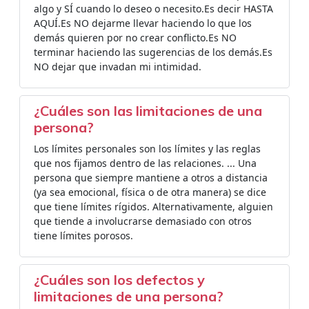
algo y SÍ cuando lo deseo o necesito.Es decir HASTA
AQUÍ.Es NO dejarme llevar haciendo lo que los
demás quieren por no crear conflicto.Es NO
terminar haciendo las sugerencias de los demás.Es
NO dejar que invadan mi intimidad.
¿Cuáles son las limitaciones de una
persona?
Los límites personales son los límites y las reglas
que nos fijamos dentro de las relaciones. ... Una
persona que siempre mantiene a otros a distancia
(ya sea emocional, física o de otra manera) se dice
que tiene límites rígidos. Alternativamente, alguien
que tiende a involucrarse demasiado con otros
tiene límites porosos.
¿Cuáles son los defectos y
limitaciones de una persona?