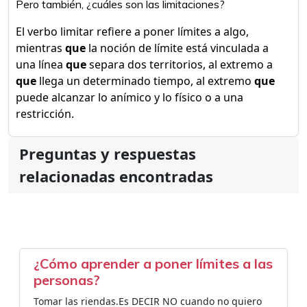
Pero también, ¿cuáles son las limitaciones?
El verbo limitar refiere a poner límites a algo,
mientras
que
la noción de límite está vinculada a
una línea
que
separa dos territorios, al extremo a
que
llega un determinado tiempo, al extremo
que
puede alcanzar lo anímico y lo físico o a una
restricción.
Preguntas y respuestas
relacionadas encontradas
¿Cómo aprender a poner límites a las
personas?
Tomar las riendas.Es DECIR NO cuando no quiero