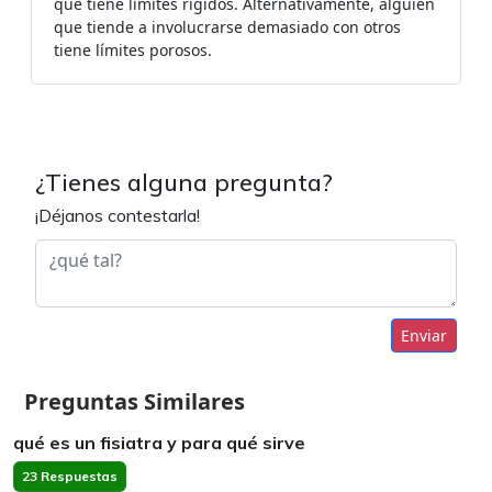
que tiene límites rígidos. Alternativamente, alguien
que tiende a involucrarse demasiado con otros
tiene límites porosos.
¿Tienes alguna pregunta?
¡Déjanos contestarla!
Enviar
Preguntas Similares
qué es un fisiatra y para qué sirve
23 Respuestas