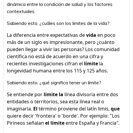
dinámica entre la condición de salud y los factores
contextuales.
Sabiendo esto, ¿cuáles son los limites de la vida?
La diferencia entre expectativas de
vida
en poco
más de un siglo es impresionante, pero ¿cuánto
pueden llegar a vivir las personas? Los comunidad
científica no está de acuerdo en una cifra y
recientes investigaciones cifran el
límite
la
longevidad humana entre los 115 y 125 años.
Sabiendo esto, ¿qué significa tener un límite?
Se entiende por
límite la
línea divisoria entre dos
entidades o territorios, sea esta línea real o
imaginaria.
El
término proviene del latín limis,
que
quiere decir 'frontera' o 'borde'. Por ejemplo: "Los
Pirineos señalan
el límite
entre España y Francia".