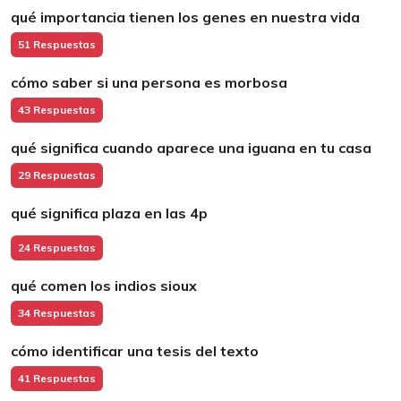
qué importancia tienen los genes en nuestra vida
51 Respuestas
cómo saber si una persona es morbosa
43 Respuestas
qué significa cuando aparece una iguana en tu casa
29 Respuestas
qué significa plaza en las 4p
24 Respuestas
qué comen los indios sioux
34 Respuestas
cómo identificar una tesis del texto
41 Respuestas