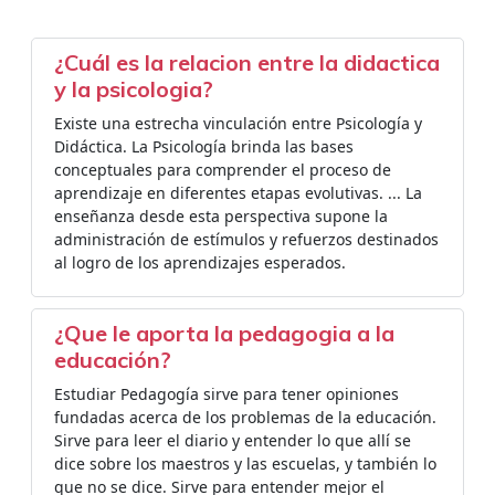
¿Cuál es la relacion entre la didactica
y la psicologia?
Existe una estrecha vinculación entre Psicología y
Didáctica. La Psicología brinda las bases
conceptuales para comprender el proceso de
aprendizaje en diferentes etapas evolutivas. ... La
enseñanza desde esta perspectiva supone la
administración de estímulos y refuerzos destinados
al logro de los aprendizajes esperados.
¿Que le aporta la pedagogia a la
educación?
Estudiar Pedagogía sirve para tener opiniones
fundadas acerca de los problemas de la educación.
Sirve para leer el diario y entender lo que allí se
dice sobre los maestros y las escuelas, y también lo
que no se dice. Sirve para entender mejor el