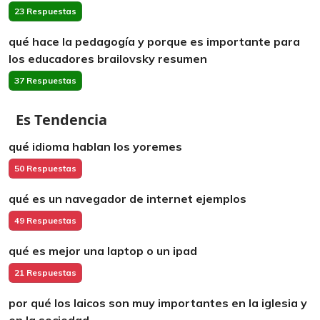
23 Respuestas
qué hace la pedagogía y porque es importante para
los educadores brailovsky resumen
37 Respuestas
Es Tendencia
qué idioma hablan los yoremes
50 Respuestas
qué es un navegador de internet ejemplos
49 Respuestas
qué es mejor una laptop o un ipad
21 Respuestas
por qué los laicos son muy importantes en la iglesia y