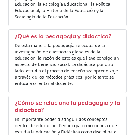
Educación, la Psicología Educacional, la Política
Educacional, la Historia de la Educación y la
Sociología de la Educación.
¿Qué es la pedagogia y didactica?
De esta manera la pedagogía se ocupa de la
investigación de cuestiones globales de la
educación, la razón de esto es que lleva consigo un
aspecto de beneficio social. La didáctica por otro
lado, estudia el proceso de enseñanza aprendizaje
a través de los métodos prácticos, por lo tanto se
enfoca a orientar al docente.
¿Cómo se relaciona la pedagogia y la
didactica?
Es importante poder distinguir dos conceptos
dentro de educación: Pedagogía como ciencia que
estudia la educación y Didáctica como disciplina o