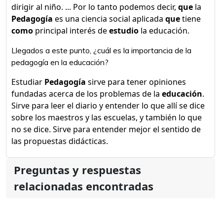
dirigir al niño. ... Por lo tanto podemos decir,
que
la
Pedagogía
es una ciencia social aplicada
que
tiene
como
principal interés de
estudio
la educación.
Llegados a este punto, ¿cuál es la importancia de la
pedagogía en la educación?
Estudiar
Pedagogía
sirve para tener opiniones
fundadas acerca de los problemas de la
educación
.
Sirve para leer el diario y entender lo que allí se dice
sobre los maestros y las escuelas, y también lo que
no se dice. Sirve para entender mejor el sentido de
las propuestas didácticas.
Preguntas y respuestas
relacionadas encontradas