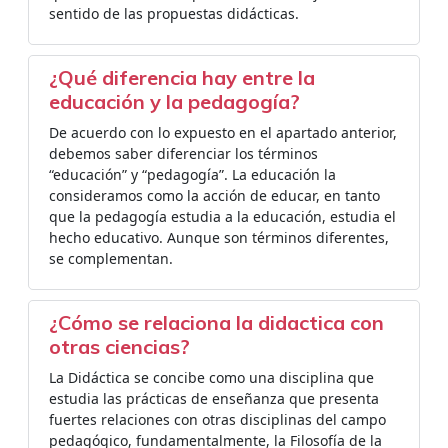
sentido de las propuestas didácticas.
¿Qué diferencia hay entre la
educación y la pedagogía?
De acuerdo con lo expuesto en el apartado anterior,
debemos saber diferenciar los términos
“educación” y “pedagogía”. La educación la
consideramos como la acción de educar, en tanto
que la pedagogía estudia a la educación, estudia el
hecho educativo. Aunque son términos diferentes,
se complementan.
¿Cómo se relaciona la didactica con
otras ciencias?
La Didáctica se concibe como una disciplina que
estudia las prácticas de enseñanza que presenta
fuertes relaciones con otras disciplinas del campo
pedagógico, fundamentalmente, la Filosofía de la