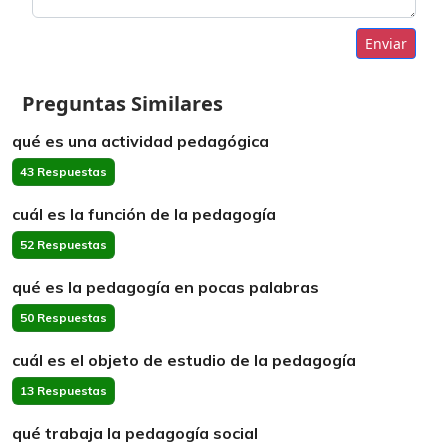
Enviar
Preguntas Similares
qué es una actividad pedagógica
43 Respuestas
cuál es la función de la pedagogía
52 Respuestas
qué es la pedagogía en pocas palabras
50 Respuestas
cuál es el objeto de estudio de la pedagogía
13 Respuestas
qué trabaja la pedagogía social