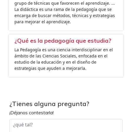
grupo de técnicas que favorecen el aprendizaje. ...
La didáctica es una rama de la pedagogía que se
encarga de buscar métodos, técnicas y estrategias
para mejorar el aprendizaje.
¿Qué es la pedagogía que estudia?
La Pedagogía es una ciencia interdisciplinar en el
ámbito de las Ciencias Sociales, enfocada en el
estudio de la educación y en el diseño de
estrategias que ayuden a mejorarla.
¿Tienes alguna pregunta?
¡Déjanos contestarla!