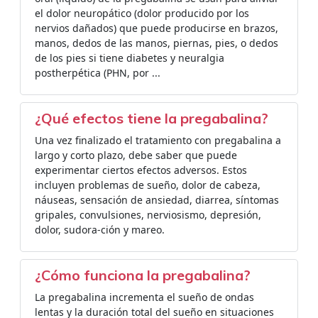
el dolor neuropático (dolor producido por los
nervios dañados) que puede producirse en brazos,
manos, dedos de las manos, piernas, pies, o dedos
de los pies si tiene diabetes y neuralgia
postherpética (PHN, por ...
¿Qué efectos tiene la pregabalina?
Una vez finalizado el tratamiento con pregabalina a
largo y corto plazo, debe saber que puede
experimentar ciertos efectos adversos. Estos
incluyen problemas de sueño, dolor de cabeza,
náuseas, sensación de ansiedad, diarrea, síntomas
gripales, convulsiones, nerviosismo, depresión,
dolor, sudora-ción y mareo.
¿Cómo funciona la pregabalina?
La pregabalina incrementa el sueño de ondas
lentas y la duración total del sueño en situaciones