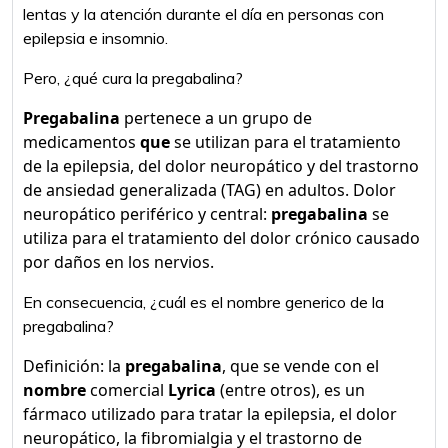
lentas y la atención durante el día en personas con
epilepsia e insomnio.
Pero, ¿qué cura la pregabalina?
Pregabalina
pertenece a un grupo de
medicamentos
que
se utilizan para el tratamiento
de la epilepsia, del dolor neuropático y del trastorno
de ansiedad generalizada (TAG) en adultos. Dolor
neuropático periférico y central:
pregabalina
se
utiliza para el tratamiento del dolor crónico causado
por daños en los nervios.
En consecuencia, ¿cuál es el nombre generico de la
pregabalina?
Definición: la
pregabalina
, que se vende con el
nombre
comercial
Lyrica
(entre otros), es un
fármaco utilizado para tratar la epilepsia, el dolor
neuropático, la fibromialgia y el trastorno de