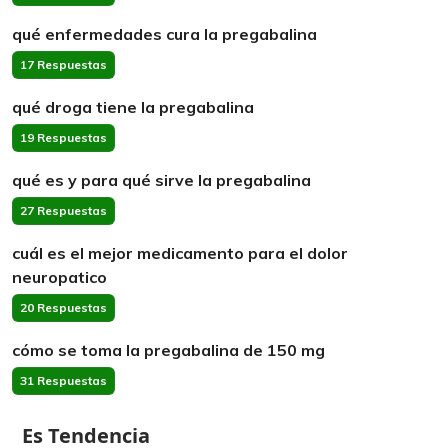
qué enfermedades cura la pregabalina
17 Respuestas
qué droga tiene la pregabalina
19 Respuestas
qué es y para qué sirve la pregabalina
27 Respuestas
cuál es el mejor medicamento para el dolor
neuropatico
20 Respuestas
cómo se toma la pregabalina de 150 mg
31 Respuestas
Es Tendencia