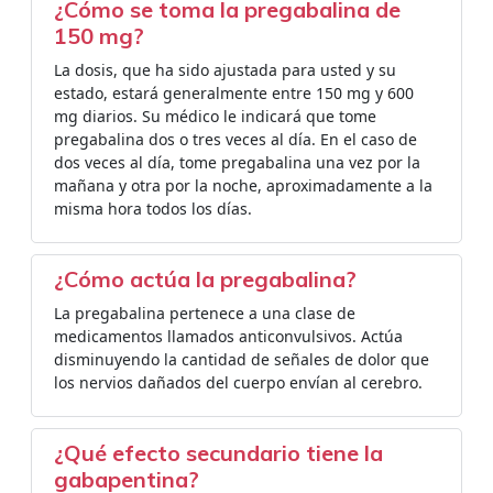
¿Cómo se toma la pregabalina de
150 mg?
La dosis, que ha sido ajustada para usted y su
estado, estará generalmente entre 150 mg y 600
mg diarios. Su médico le indicará que tome
pregabalina dos o tres veces al día. En el caso de
dos veces al día, tome pregabalina una vez por la
mañana y otra por la noche, aproximadamente a la
misma hora todos los días.
¿Cómo actúa la pregabalina?
La pregabalina pertenece a una clase de
medicamentos llamados anticonvulsivos. Actúa
disminuyendo la cantidad de señales de dolor que
los nervios dañados del cuerpo envían al cerebro.
¿Qué efecto secundario tiene la
gabapentina?