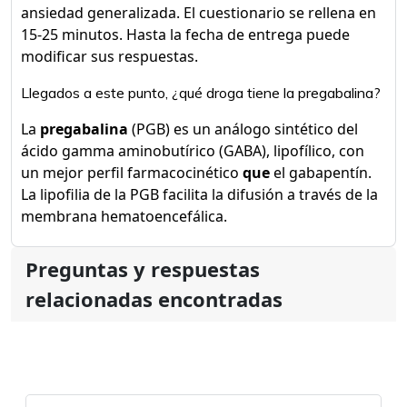
ansiedad generalizada. El cuestionario se rellena en
15-25 minutos. Hasta la fecha de entrega puede
modificar sus respuestas.
Llegados a este punto, ¿qué droga tiene la pregabalina?
La
pregabalina
(PGB) es un análogo sintético del
ácido gamma aminobutírico (GABA), lipofílico, con
un mejor perfil farmacocinético
que
el gabapentín.
La lipofilia de la PGB facilita la difusión a través de la
membrana hematoencefálica.
Preguntas y respuestas
relacionadas encontradas