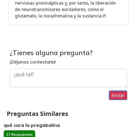
nerviosas presinápticas y, por tanto, la liberación
de neurotransmisores excitadores, como el
glutamato, la noradrenalina y la sustancia P.
¿Tienes alguna pregunta?
¡Déjanos contestarla!
Enviar
Preguntas Similares
qué cura la pregabalina
17 Respuestas