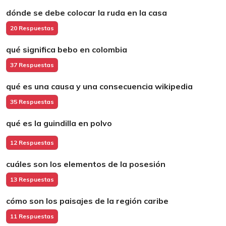
dónde se debe colocar la ruda en la casa
20 Respuestas
qué significa bebo en colombia
37 Respuestas
qué es una causa y una consecuencia wikipedia
35 Respuestas
qué es la guindilla en polvo
12 Respuestas
cuáles son los elementos de la posesión
13 Respuestas
cómo son los paisajes de la región caribe
11 Respuestas