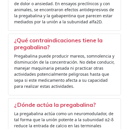
de dolor o ansiedad. En ensayos preclínicos y con
animales, se encontraron efectos antidepresivos de
la pregabalina y la gabapentina que parecen estar
mediados por la unión a la subunidad alfa2D.
¿Qué contraindicaciones tiene la
pregabalina?
Pregabalina puede producir mareos, somnolencia y
disminución de la concentración. No debe conducir,
manejar maquinaria pesada ni practicar otras
actividades potencialmente peligrosas hasta que
sepa si este medicamento afecta a su capacidad
para realizar estas actividades.
¿Dónde actúa la pregabalina?
La pregabalina actúa como un neuromodulador, de
tal forma que la unión potente a la subunidad α2-δ
reduce la entrada de calcio en las terminales