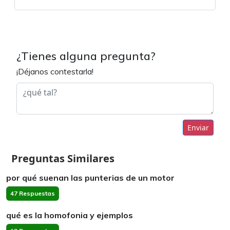
¿Tienes alguna pregunta?
¡Déjanos contestarla!
Enviar
Preguntas Similares
por qué suenan las punterias de un motor
47 Respuestas
qué es la homofonia y ejemplos