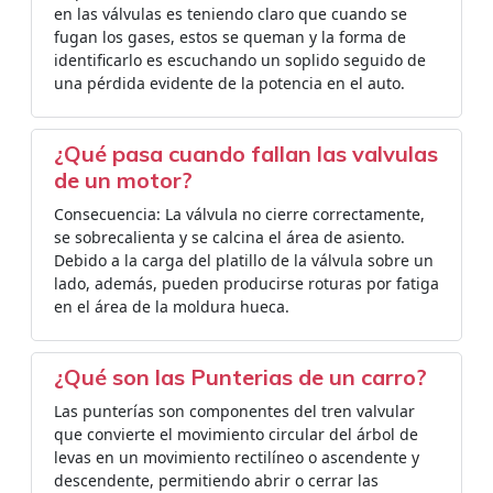
en las válvulas es teniendo claro que cuando se
fugan los gases, estos se queman y la forma de
identificarlo es escuchando un soplido seguido de
una pérdida evidente de la potencia en el auto.
¿Qué pasa cuando fallan las valvulas
de un motor?
Consecuencia: La válvula no cierre correctamente,
se sobrecalienta y se calcina el área de asiento.
Debido a la carga del platillo de la válvula sobre un
lado, además, pueden producirse roturas por fatiga
en el área de la moldura hueca.
¿Qué son las Punterias de un carro?
Las punterías son componentes del tren valvular
que convierte el movimiento circular del árbol de
levas en un movimiento rectilíneo o ascendente y
descendente, permitiendo abrir o cerrar las