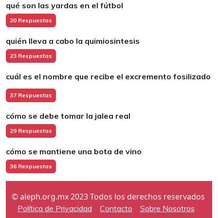
qué son las yardas en el fútbol
20 Respuestas
quién lleva a cabo la quimiosintesis
23 Respuestas
cuál es el nombre que recibe el excremento fosilizado
37 Respuestas
cómo se debe tomar la jalea real
29 Respuestas
cómo se mantiene una bota de vino
36 Respuestas
© aleph.org.mx 2023 Todos los derechos reservados
Política de Privacidad
Contacto
Sobre Nosotros