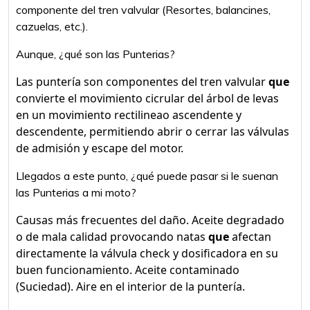
componente del tren valvular (Resortes, balancines,
cazuelas, etc.).
Aunque, ¿qué son las Punterias?
Las puntería son componentes del tren valvular
que
convierte el movimiento cicrular del árbol de levas
en un movimiento rectilineao ascendente y
descendente, permitiendo abrir o cerrar las válvulas
de admisión y escape del motor.
Llegados a este punto, ¿qué puede pasar si le suenan
las Punterias a mi moto?
Causas más frecuentes del daño. Aceite degradado
o de mala calidad provocando natas
que
afectan
directamente la válvula check y dosificadora en su
buen funcionamiento. Aceite contaminado
(Suciedad). Aire en el interior de la puntería.