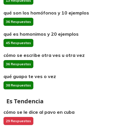
13 Respuestas
qué son los homófonos y 10 ejemplos
36 Respuestas
qué es homonimos y 20 ejemplos
45 Respuestas
cómo se escribe otra ves u otra vez
36 Respuestas
qué guapo te ves o vez
38 Respuestas
Es Tendencia
cómo se le dice al pavo en cuba
29 Respuestas