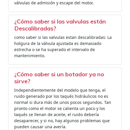
válvulas de admisión y escape del motor.
¿Cómo saber si las valvulas están
Descalibradas?
como saber si las valvulas estan descalibradas: La
holgura de la válvula ajustada es demasiado
estrecha o se ha superado el intervalo de
mantenimiento.
¿Cómo saber si un botador ya no
sirve?
Independientemente del modelo que tenga, el
ruido generado por los taqués hidráulicos no es
normal si dura más de unos pocos segundos. Tan
pronto como el motor se calienta un poco y los
taqués se llenan de aceite, el ruido debería
desaparecer, y si no, hay algunos problemas que
pueden causar una avería.