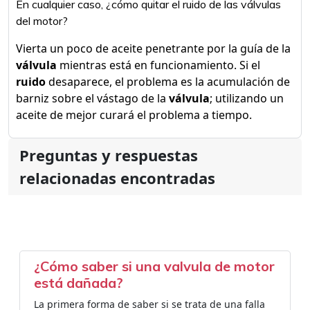
En cualquier caso, ¿cómo quitar el ruido de las válvulas
del motor?
Vierta un poco de aceite penetrante por la guía de la
válvula
mientras está en funcionamiento. Si el
ruido
desaparece, el problema es la acumulación de
barniz sobre el vástago de la
válvula
; utilizando un
aceite de mejor curará el problema a tiempo.
Preguntas y respuestas
relacionadas encontradas
¿Cómo saber si una valvula de motor
está dañada?
La primera forma de saber si se trata de una falla