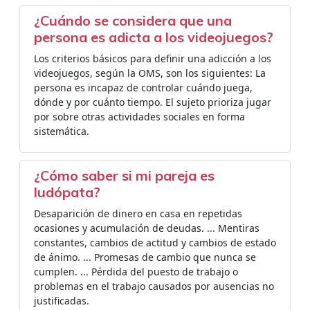
¿Cuándo se considera que una
persona es adicta a los videojuegos?
Los criterios básicos para definir una adicción a los
videojuegos,​ según la OMS, son los siguientes: La
persona es incapaz de controlar cuándo juega,
dónde y por cuánto tiempo. El sujeto prioriza jugar
por sobre otras actividades sociales en forma
sistemática.
¿Cómo saber si mi pareja es
ludópata?
Desaparición de dinero en casa en repetidas
ocasiones y acumulación de deudas. ... Mentiras
constantes, cambios de actitud y cambios de estado
de ánimo. ... Promesas de cambio que nunca se
cumplen. ... Pérdida del puesto de trabajo o
problemas en el trabajo causados por ausencias no
justificadas.