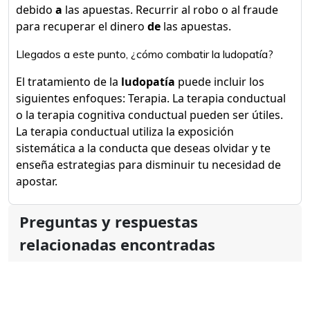
debido
a
las apuestas. Recurrir al robo o al fraude
para recuperar el dinero
de
las apuestas.
Llegados a este punto, ¿cómo combatir la ludopatía?
El tratamiento de la
ludopatía
puede incluir los
siguientes enfoques: Terapia. La terapia conductual
o la terapia cognitiva conductual pueden ser útiles.
La terapia conductual utiliza la exposición
sistemática a la conducta que deseas olvidar y te
enseña estrategias para disminuir tu necesidad de
apostar.
Preguntas y respuestas
relacionadas encontradas