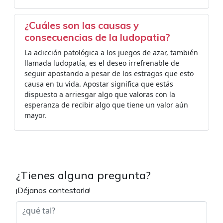
¿Cuáles son las causas y
consecuencias de la ludopatia?
La adicción patológica a los juegos de azar, también
llamada ludopatía, es el deseo irrefrenable de
seguir apostando a pesar de los estragos que esto
causa en tu vida. Apostar significa que estás
dispuesto a arriesgar algo que valoras con la
esperanza de recibir algo que tiene un valor aún
mayor.
¿Tienes alguna pregunta?
¡Déjanos contestarla!