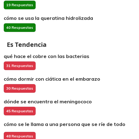
19 Respuestas
cómo se usa la queratina hidrolizada
40 Respuestas
Es Tendencia
qué hace el cobre con las bacterias
31 Respuestas
cómo dormir con ciática en el embarazo
30 Respuestas
dónde se encuentra el meningococo
45 Respuestas
cómo se le llama a una persona que se ríe de todo
48 Respuestas