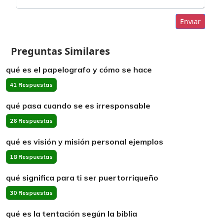
Enviar
Preguntas Similares
qué es el papelografo y cómo se hace
41 Respuestas
qué pasa cuando se es irresponsable
26 Respuestas
qué es visión y misión personal ejemplos
18 Respuestas
qué significa para ti ser puertorriqueño
30 Respuestas
qué es la tentación según la biblia