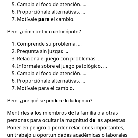
Cambia el foco de atención. ...
Proporciónale alternativas. ...
Motívale
para
el cambio.
Pero, ¿cómo tratar a un ludópata?
Comprende su problema. ...
Pregunta sin juzgar. ...
Relaciona el juego con problemas. ...
Infórmale sobre el juego patológico. ...
Cambia el foco de atención. ...
Proporciónale alternativas. ...
Motívale para el cambio.
Pero, ¿por qué se produce la ludopatia?
Mentirles
a
los miembros
de
la familia o a otras
personas para ocultar la magnitud
de
las apuestas.
Poner en peligro o perder relaciones importantes,
un trabajo u oportunidades académicas o laborales