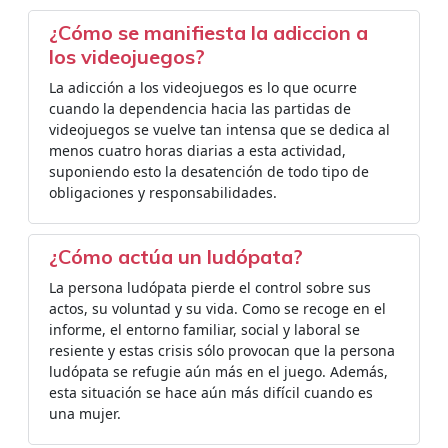
¿Cómo se manifiesta la adiccion a
los videojuegos?
La adicción a los videojuegos es lo que ocurre
cuando la dependencia hacia las partidas de
videojuegos se vuelve tan intensa que se dedica al
menos cuatro horas diarias a esta actividad,
suponiendo esto la desatención de todo tipo de
obligaciones y responsabilidades.
¿Cómo actúa un ludópata?
La persona ludópata pierde el control sobre sus
actos, su voluntad y su vida. Como se recoge en el
informe, el entorno familiar, social y laboral se
resiente y estas crisis sólo provocan que la persona
ludópata se refugie aún más en el juego. Además,
esta situación se hace aún más difícil cuando es
una mujer.