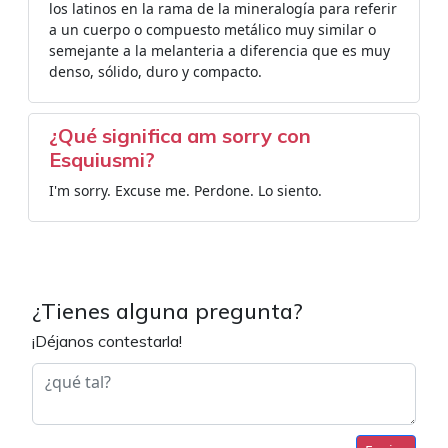
los latinos en la rama de la mineralogía para referir
a un cuerpo o compuesto metálico muy similar o
semejante a la melanteria a diferencia que es muy
denso, sólido, duro y compacto.
¿Qué significa am sorry con
Esquiusmi?
I'm sorry. Excuse me. Perdone. Lo siento.
¿Tienes alguna pregunta?
¡Déjanos contestarla!