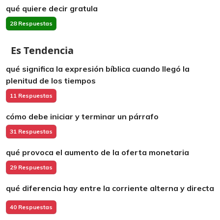
qué quiere decir gratula
28 Respuestas
Es Tendencia
qué significa la expresión bíblica cuando llegó la
plenitud de los tiempos
11 Respuestas
cómo debe iniciar y terminar un párrafo
31 Respuestas
qué provoca el aumento de la oferta monetaria
29 Respuestas
qué diferencia hay entre la corriente alterna y directa
40 Respuestas