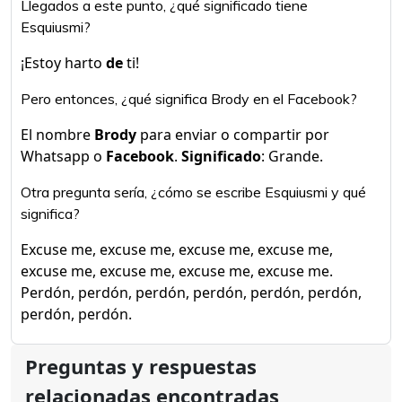
Llegados a este punto, ¿qué significado tiene
Esquiusmi?
¡Estoy harto
de
ti!
Pero entonces, ¿qué significa Brody en el Facebook?
El nombre
Brody
para enviar o compartir por
Whatsapp o
Facebook
.
Significado
: Grande.
Otra pregunta sería, ¿cómo se escribe Esquiusmi y qué
significa?
Excuse me, excuse me, excuse me, excuse me,
excuse me, excuse me, excuse me, excuse me.
Perdón, perdón, perdón, perdón, perdón, perdón,
perdón, perdón.
Preguntas y respuestas
relacionadas encontradas