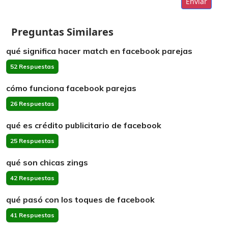
Enviar
Preguntas Similares
qué significa hacer match en facebook parejas
52 Respuestas
cómo funciona facebook parejas
26 Respuestas
qué es crédito publicitario de facebook
25 Respuestas
qué son chicas zings
42 Respuestas
qué pasó con los toques de facebook
41 Respuestas