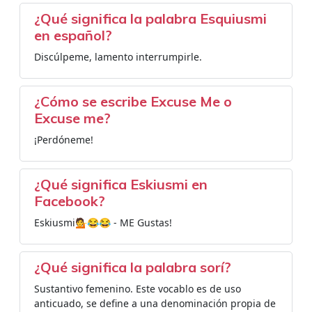
¿Qué significa la palabra Esquiusmi
en español?
Discúlpeme, lamento interrumpirle.
¿Cómo se escribe Excuse Me o
Excuse me?
¡Perdóneme!
¿Qué significa Eskiusmi en
Facebook?
Eskiusmi💁😂😂 - ME Gustas!
¿Qué significa la palabra sorí?
Sustantivo femenino. Este vocablo es de uso
anticuado, se define a una denominación propia de