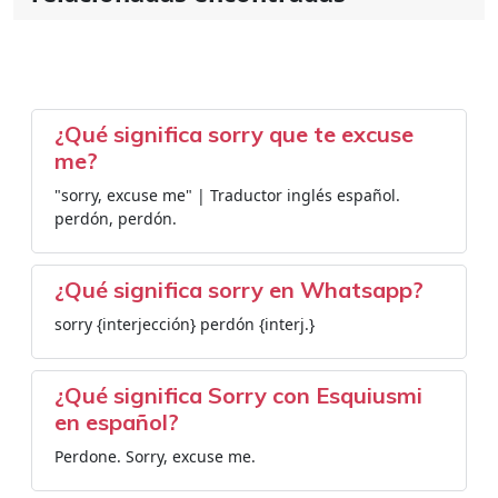
¿Qué significa sorry que te excuse
me?
"sorry, excuse me" | Traductor inglés español.
perdón, perdón.
¿Qué significa sorry en Whatsapp?
sorry {interjección} perdón {interj.}
¿Qué significa Sorry con Esquiusmi
en español?
Perdone. Sorry, excuse me.