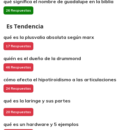
qué significa el nombre de guadalupe en la biblia
26 Respuestas
Es Tendencia
qué es la plusvalia absoluta según marx
17 Respuestas
quién es el dueño de la drummond
46 Respuestas
cómo afecta el hipotiroidismo a las articulaciones
24 Respuestas
qué es la laringe y sus partes
20 Respuestas
qué es un hardware y 5 ejemplos