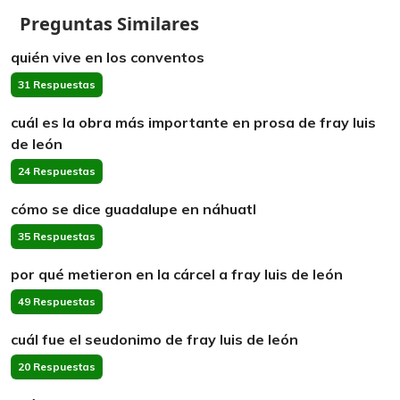
Preguntas Similares
quién vive en los conventos
31 Respuestas
cuál es la obra más importante en prosa de fray luis
de león
24 Respuestas
cómo se dice guadalupe en náhuatl
35 Respuestas
por qué metieron en la cárcel a fray luis de león
49 Respuestas
cuál fue el seudonimo de fray luis de león
20 Respuestas