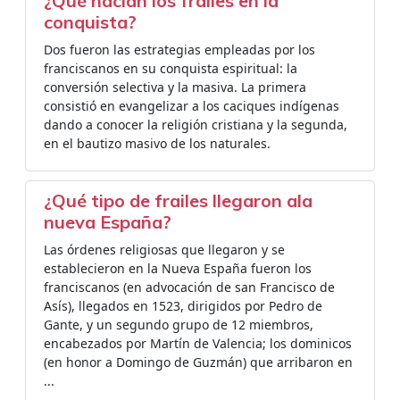
¿Qué hacian los frailes en la
conquista?
Dos fueron las estrategias empleadas por los
franciscanos en su conquista espiritual: la
conversión selectiva y la masiva. La primera
consistió en evangelizar a los caciques indígenas
dando a conocer la religión cristiana y la segunda,
en el bautizo masivo de los naturales.
¿Qué tipo de frailes llegaron ala
nueva España?
Las órdenes religiosas que llegaron y se
establecieron en la Nueva España fueron los
franciscanos (en advocación de san Francisco de
Asís), llegados en 1523, dirigidos por Pedro de
Gante, y un segundo grupo de 12 miembros,
encabezados por Martín de Valencia; los dominicos
(en honor a Domingo de Guzmán) que arribaron en
...