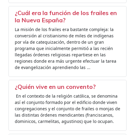
¿Cuál era la función de los frailes en
la Nueva España?
La misión de los frailes era bastante compleja: la
conversión al cristianismo de miles de indígenas
por vía de catequización, dentro de un gran
programa que inicialmente permitió a las recién
llegadas órdenes religiosas repartiese en las
regiones donde era más urgente efectuar la tarea
de evangelización aprendiendo las ...
¿Quién vive en un convento?
​​ En el contexto de la religión católica, se denomina
así el conjunto formado por el edificio donde viven
congregaciones y el conjunto de frailes o monjas de
las distintas órdenes mendicantes (franciscanos,
dominicos, carmelitas, agustinos) que lo ocupan.