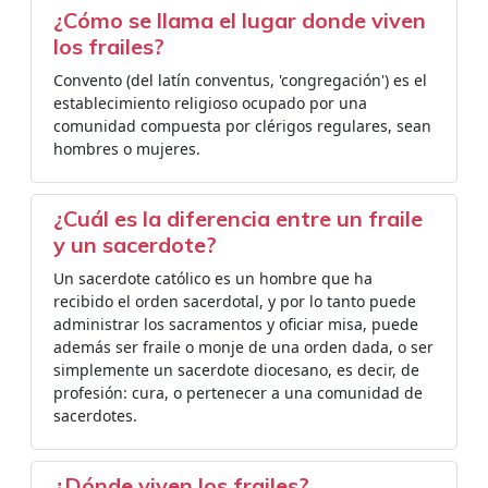
¿Cómo se llama el lugar donde viven
los frailes?
Convento (del latín conventus, 'congregación') es el
establecimiento religioso ocupado por una
comunidad compuesta por clérigos regulares, sean
hombres o mujeres.
¿Cuál es la diferencia entre un fraile
y un sacerdote?
Un sacerdote católico es un hombre que ha
recibido el orden sacerdotal, y por lo tanto puede
administrar los sacramentos y oficiar misa, puede
además ser fraile o monje de una orden dada, o ser
simplemente un sacerdote diocesano, es decir, de
profesión: cura, o pertenecer a una comunidad de
sacerdotes.
¿Dónde viven los frailes?