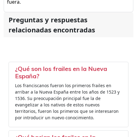
fuera.
Preguntas y respuestas
relacionadas encontradas
¿Qué son los frailes en la Nueva
España?
Los franciscanos fueron los primeros frailes en
arribar a la Nueva España entre los años de 1523 y
1536. Su preocupación principal fue la de
evangelizar a los nativos de estos nuevos
territorios, fueron los primeros que se interesaron
por introducir un nuevo conocimiento.