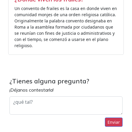
Un convento de frailes es la casa en donde viven en
comunidad monjes de una orden religiosa católica.
Originalmente la palabra convento designaba en
Roma a la asamblea formada por ciudadanos que
se reunían con fines de justicia o administrativos y
con el tiempo, se comenzó a usarse en el plano
religioso.
¿Tienes alguna pregunta?
¡Déjanos contestarla!
Enviar