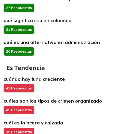
27 Respuestas
qué significa chu en colombia
21 Respuestas
qué es una alternativa en administración
20 Respuestas
Es Tendencia
cuándo hay luna creciente
41 Respuestas
cuáles son los tipos de crimen organizado
45 Respuestas
cuál es la acera y calzada
39 Respuestas