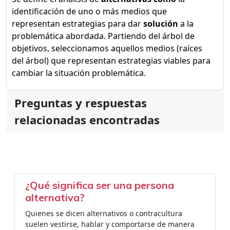
identificación de uno o más medios que
representan estrategias para dar
solución
a la
problemática abordada. Partiendo del árbol de
objetivos, seleccionamos aquellos medios (raíces
del árbol) que representan estrategias viables para
cambiar la situación problemática.
Preguntas y respuestas
relacionadas encontradas
¿Qué significa ser una persona
alternativa?
Quienes se dicen alternativos o contracultura
suelen vestirse, hablar y comportarse de manera