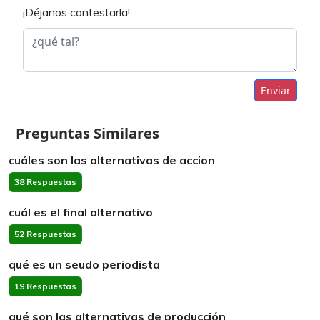
¡Déjanos contestarla!
Enviar
Preguntas Similares
cuáles son las alternativas de accion
38 Respuestas
cuál es el final alternativo
52 Respuestas
qué es un seudo periodista
19 Respuestas
qué son las alternativas de producción