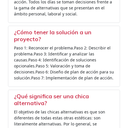
acción. Todos los días se toman decisiones frente a
la gama de alternativas que se presentan en el
ámbito personal, laboral y social.
¿Cómo tener la solución a un
proyecto?
Paso 1: Reconocer el problema.Paso 2: Describir el
problema.Paso 3: Identificar y analizar las
causas.Paso 4: Identificación de soluciones
opcionales.Paso 5: Valoración y toma de
decisiones.Paso 6: Diseño de plan de acción para su
solución.Paso 7: Implementación de plan de acción.
¿Qué significa ser una chica
alternativa?
El objetivo de las chicas alternativas es que son
diferentes de todas estas otras estéticas: son
literalmente alternativas. Por lo general, se