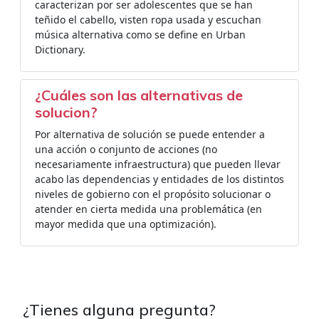
caracterizan por ser adolescentes que se han
teñido el cabello, visten ropa usada y escuchan
música alternativa como se define en Urban
Dictionary.
¿Cuáles son las alternativas de
solucion?
Por alternativa de solución se puede entender a
una acción o conjunto de acciones (no
necesariamente infraestructura) que pueden llevar
acabo las dependencias y entidades de los distintos
niveles de gobierno con el propósito solucionar o
atender en cierta medida una problemática (en
mayor medida que una optimización).
¿Tienes alguna pregunta?