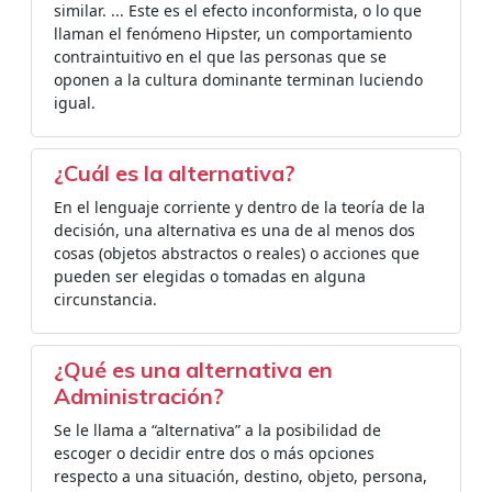
similar. ... Este es el efecto inconformista, o lo que
llaman el fenómeno Hipster, un comportamiento
contraintuitivo en el que las personas que se
oponen a la cultura dominante terminan luciendo
igual.
¿Cuál es la alternativa?
En el lenguaje corriente y dentro de la teoría de la
decisión, una alternativa es una de al menos dos
cosas (objetos abstractos o reales) o acciones que
pueden ser elegidas o tomadas en alguna
circunstancia.
¿Qué es una alternativa en
Administración?
Se le llama a “alternativa” a la posibilidad de
escoger o decidir entre dos o más opciones
respecto a una situación, destino, objeto, persona,