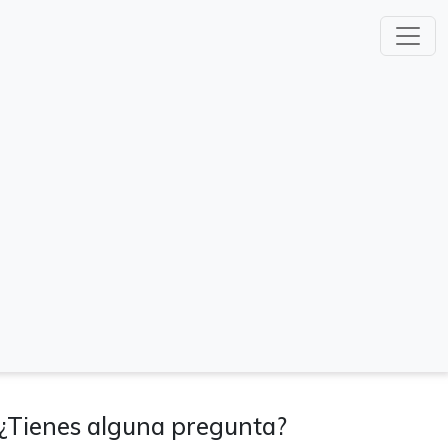
¿Tienes alguna pregunta?