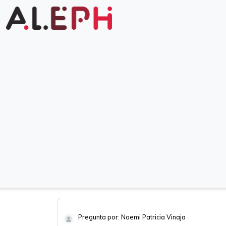
Pregunta por: Noemi Patricia Vinaja