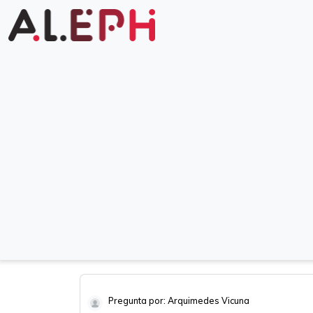
Pregunta por: Arquimedes Vicuna