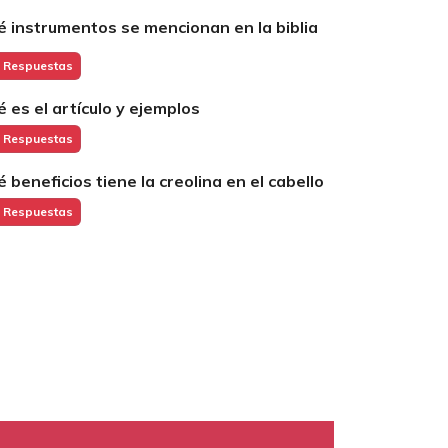
é instrumentos se mencionan en la biblia
 Respuestas
é es el artículo y ejemplos
 Respuestas
é beneficios tiene la creolina en el cabello
 Respuestas