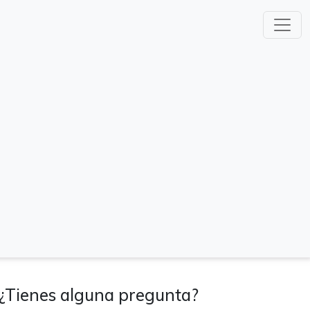
¿Tienes alguna pregunta?