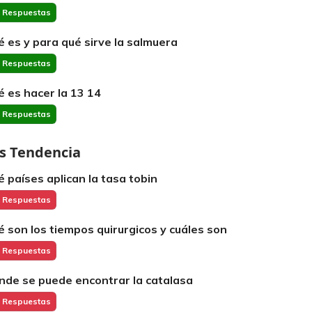
 Respuestas
é es y para qué sirve la salmuera
 Respuestas
é es hacer la 13 14
 Respuestas
s Tendencia
é países aplican la tasa tobin
 Respuestas
é son los tiempos quirurgicos y cuáles son
 Respuestas
nde se puede encontrar la catalasa
 Respuestas