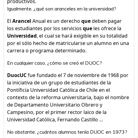
productivos.
Igualmente, ¿qué son aranceles en la universidad?
El
Arancel
Anual es un derecho
que
deben pagar
los estudiantes por los servicios
que
les ofrece la
Universidad
, el cual se hará exigible en su totalidad
por el sólo hecho de matricularse un alumno en una
carrera o programa determinado.
En cualquier caso, ¿cómo se creó el DUOC?
DuocUC
fue fundado el 7 de noviembre de 1968 por
la iniciativa de un grupo de estudiantes de la
Pontificia Universidad Católica de Chile en el
contexto de la reforma universitaria, bajo el nombre
de Departamento Universitario Obrero y
Campesino,​ por el primer rector laico de la
Universidad Católica, Fernando Castillo ...
No obstante, ¿cuántos alumnos tenía DUOC en 1973?