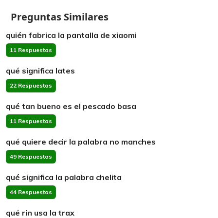
Preguntas Similares
quién fabrica la pantalla de xiaomi
11 Respuestas
qué significa lates
22 Respuestas
qué tan bueno es el pescado basa
11 Respuestas
qué quiere decir la palabra no manches
49 Respuestas
qué significa la palabra chelita
44 Respuestas
qué rin usa la trax