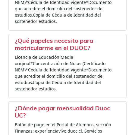
NEM)*Cédula de Identidad vigente*Documento
que acredite el domicilio del sostenedor de
estudios.Copia de Cédula de Identidad del
sostenedor estudios.
¿Qué papeles necesito para
matricularme en el DUOC?
Licencia de Educación Media
original*Concentración de Notas (Certificado
NEM)*Cédula de Identidad vigente*Documento
que acredite el domicilio del sostenedor de
estudios.Copia de Cédula de Identidad del
sostenedor estudios.
¿Dónde pagar mensualidad Duoc
UC?
Botón de pago en el Portal de Alumnos, sección
Finanzas: experienciavivo.duoc.cl. Servicios