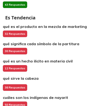
43 Respuestas
Es Tendencia
qué es el producto en la mezcla de marketing
32 Respuestas
qué significa cada símbolo de la partitura
30 Respuestas
qué es un hecho ilicito en materia civil
12 Respuestas
qué sirve la cabeza
38 Respuestas
cuáles son los indígenas de nayarit
50 Respuestas