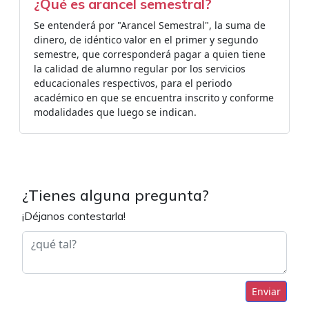
¿Qué es arancel semestral?
Se entenderá por "Arancel Semestral", la suma de
dinero, de idéntico valor en el primer y segundo
semestre, que corresponderá pagar a quien tiene
la calidad de alumno regular por los servicios
educacionales respectivos, para el periodo
académico en que se encuentra inscrito y conforme
modalidades que luego se indican.
¿Tienes alguna pregunta?
¡Déjanos contestarla!
Enviar