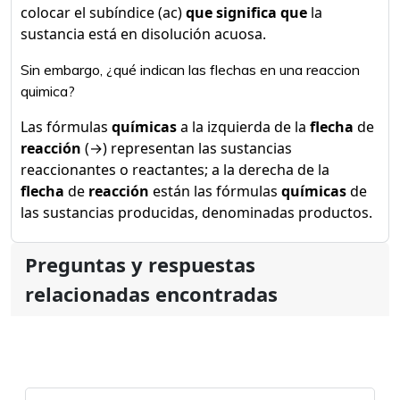
colocar el subíndice (ac)
que significa que
la
sustancia está en disolución acuosa.
Sin embargo, ¿qué indican las flechas en una reaccion
quimica?
Las fórmulas
químicas
a la izquierda de la
flecha
de
reacción
(→) representan las sustancias
reaccionantes o reactantes; a la derecha de la
flecha
de
reacción
están las fórmulas
químicas
de
las sustancias producidas, denominadas productos.
Preguntas y respuestas
relacionadas encontradas