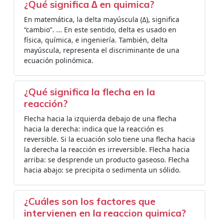
¿Qué significa ∆ en quimica?
En matemática, la delta mayúscula (Δ), significa
“cambio”. ... En este sentido, delta es usado en
física, química, e ingeniería. También, delta
mayúscula, representa el discriminante de una
ecuación polinómica.
¿Qué significa la flecha en la
reacción?
Flecha hacia la izquierda debajo de una flecha
hacia la derecha: indica que la reacción es
reversible. Si la ecuación solo tiene una flecha hacia
la derecha la reacción es irreversible. Flecha hacia
arriba: se desprende un producto gaseoso. Flecha
hacia abajo: se precipita o sedimenta un sólido.
¿Cuáles son los factores que
intervienen en la reaccion quimica?