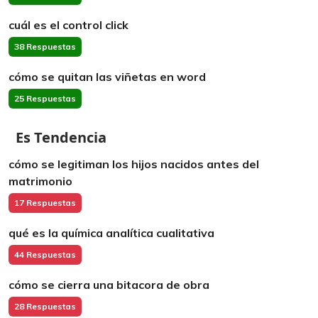
cuál es el control click
38 Respuestas
cómo se quitan las viñetas en word
25 Respuestas
Es Tendencia
cómo se legitiman los hijos nacidos antes del
matrimonio
17 Respuestas
qué es la química analítica cualitativa
44 Respuestas
cómo se cierra una bitacora de obra
28 Respuestas