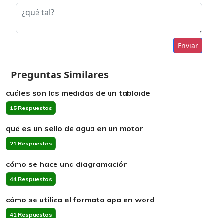
Enviar
Preguntas Similares
cuáles son las medidas de un tabloide
15 Respuestas
qué es un sello de agua en un motor
21 Respuestas
cómo se hace una diagramación
44 Respuestas
cómo se utiliza el formato apa en word
41 Respuestas