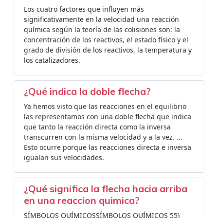
Los cuatro factores que influyen más
significativamente en la velocidad una reacción
química según la teoría de las colisiones son: la
concentración de los reactivos, el estado físico y el
grado de división de los reactivos, la temperatura y
los catalizadores.
¿Qué indica la doble flecha?
Ya hemos visto que las reacciones en el equilibrio
las representamos con una doble flecha que indica
que tanto la reacción directa como la inversa
transcurren con la misma velocidad y a la vez. ...
Esto ocurre porque las reacciones directa e inversa
igualan sus velocidades.
¿Qué significa la flecha hacia arriba
en una reaccion quimica?
SÍMBOLOS QUÍMICOSSÍMBOLOS QUÍMICOS 55)