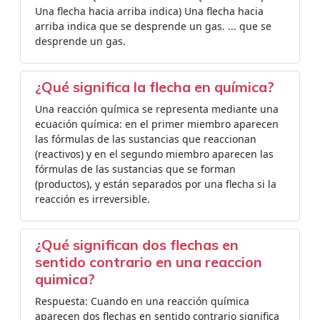
Una flecha hacia arriba indica) Una flecha hacia
arriba indica que se desprende un gas. ... que se
desprende un gas.
¿Qué significa la flecha en química?
Una reacción química se representa mediante una
ecuación química: en el primer miembro aparecen
las fórmulas de las sustancias que reaccionan
(reactivos) y en el segundo miembro aparecen las
fórmulas de las sustancias que se forman
(productos), y están separados por una flecha si la
reacción es irreversible.
¿Qué significan dos flechas en
sentido contrario en una reaccion
quimica?
Respuesta: Cuando en una reacción química
aparecen dos flechas en sentido contrario significa