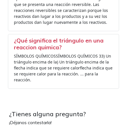
que se presenta una reacción reversible. Las
reacciones reversibles se caracterizan porque los
reactivos dan lugar a los productos y a su vez los
productos dan lugar nuevamente a los reactivos.
¿Qué significa el triángulo en una
reaccion quimica?
SÍMBOLOS QUÍMICOSSÍMBOLOS QUÍMICOS 33) Un
triángulo encima de la) Un triángulo encima de la
flecha indica que se requiere calorflecha indica que
se requiere calor para la reacción. ... para la
reacción.
¿Tienes alguna pregunta?
¡Déjanos contestarla!