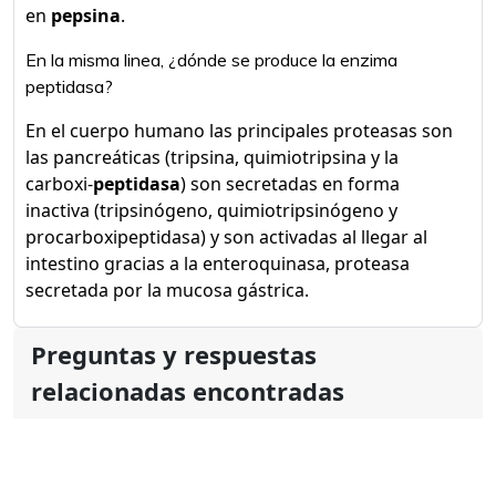
en
pepsina
.
En la misma linea, ¿dónde se produce la enzima
peptidasa?
En el cuerpo humano las principales proteasas son
las pancreáticas (tripsina, quimiotripsina y la
carboxi-
peptidasa
) son secretadas en forma
inactiva (tripsinógeno, quimiotripsinógeno y
procarboxipeptidasa) y son activadas al llegar al
intestino gracias a la enteroquinasa, proteasa
secretada por la mucosa gástrica.
Preguntas y respuestas
relacionadas encontradas