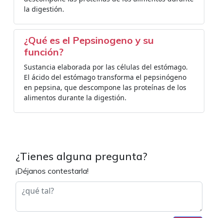
la digestión.
¿Qué es el Pepsinogeno y su
función?
Sustancia elaborada por las células del estómago.
El ácido del estómago transforma el pepsinógeno
en pepsina, que descompone las proteínas de los
alimentos durante la digestión.
¿Tienes alguna pregunta?
¡Déjanos contestarla!