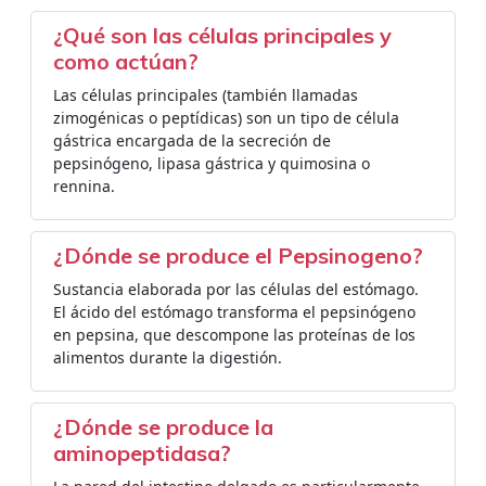
¿Qué son las células principales y
como actúan?
Las células principales (también llamadas
zimogénicas o peptídicas) son un tipo de célula
gástrica encargada de la secreción de
pepsinógeno, lipasa gástrica y quimosina o
rennina.
¿Dónde se produce el Pepsinogeno?
Sustancia elaborada por las células del estómago.
El ácido del estómago transforma el pepsinógeno
en pepsina, que descompone las proteínas de los
alimentos durante la digestión.
¿Dónde se produce la
aminopeptidasa?