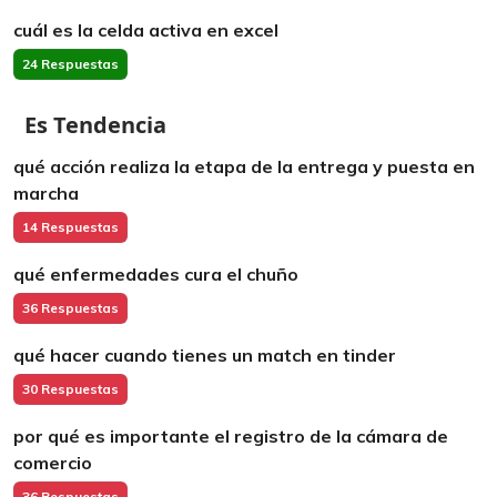
cuál es la celda activa en excel
24 Respuestas
Es Tendencia
qué acción realiza la etapa de la entrega y puesta en
marcha
14 Respuestas
qué enfermedades cura el chuño
36 Respuestas
qué hacer cuando tienes un match en tinder
30 Respuestas
por qué es importante el registro de la cámara de
comercio
36 Respuestas