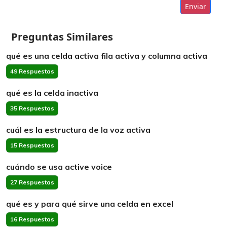
Enviar
Preguntas Similares
qué es una celda activa fila activa y columna activa
49 Respuestas
qué es la celda inactiva
35 Respuestas
cuál es la estructura de la voz activa
15 Respuestas
cuándo se usa active voice
27 Respuestas
qué es y para qué sirve una celda en excel
16 Respuestas