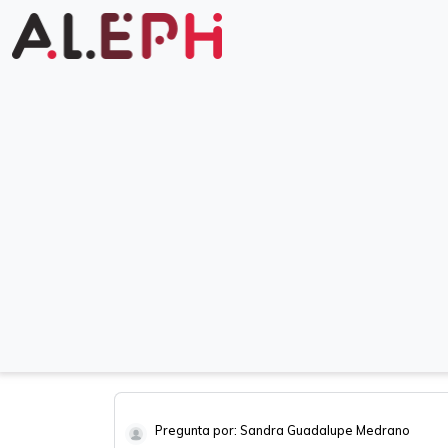
Pregunta por: Sandra Guadalupe Medrano