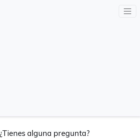
¿Tienes alguna pregunta?