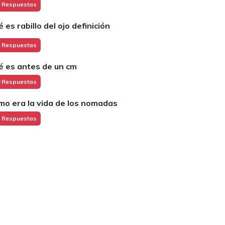
 Respuestas
 es rabillo del ojo definición
 Respuestas
é es antes de un cm
 Respuestas
mo era la vida de los nomadas
 Respuestas