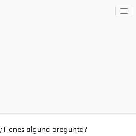
¿Tienes alguna pregunta?