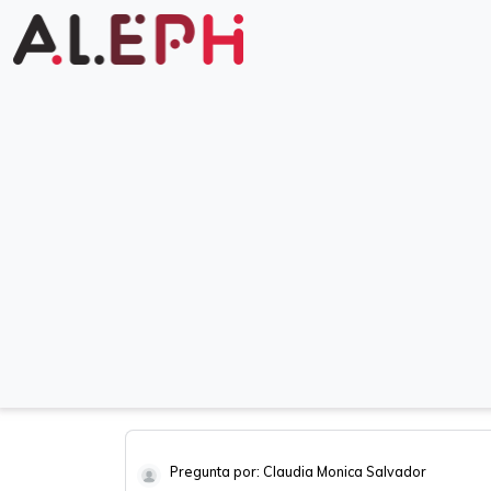
Pregunta por: Claudia Monica Salvador