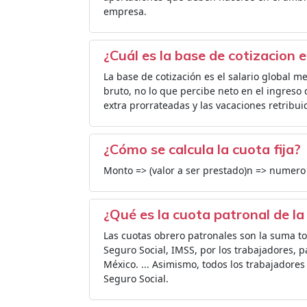
empresa.
¿Cuál es la base de cotizacion 
La base de cotización es el salario global 
bruto, no lo que percibe neto en el ingreso 
extra prorrateadas y las vacaciones retribuid
¿Cómo se calcula la cuota fija?
Monto => (valor a ser prestado)n => numero
¿Qué es la cuota patronal de la
Las cuotas obrero patronales son la suma to
Seguro Social, IMSS, por los trabajadores, p
México. ... Asimismo, todos los trabajadores
Seguro Social.