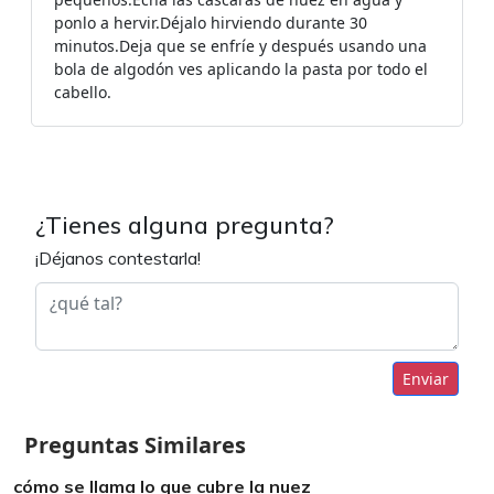
ponlo a hervir.Déjalo hirviendo durante 30
minutos.Deja que se enfríe y después usando una
bola de algodón ves aplicando la pasta por todo el
cabello.
¿Tienes alguna pregunta?
¡Déjanos contestarla!
Enviar
Preguntas Similares
cómo se llama lo que cubre la nuez