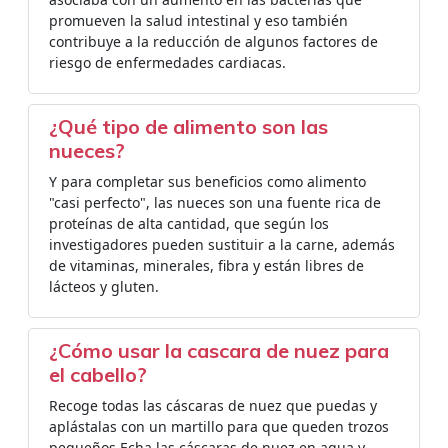
promueven la salud intestinal y eso también
contribuye a la reducción de algunos factores de
riesgo de enfermedades cardiacas.
¿Qué tipo de alimento son las
nueces?
Y para completar sus beneficios como alimento
"casi perfecto", las nueces son una fuente rica de
proteínas de alta cantidad, que según los
investigadores pueden sustituir a la carne, además
de vitaminas, minerales, fibra y están libres de
lácteos y gluten.
¿Cómo usar la cascara de nuez para
el cabello?
Recoge todas las cáscaras de nuez que puedas y
aplástalas con un martillo para que queden trozos
pequeños.Echa las cáscaras de nuez en agua y