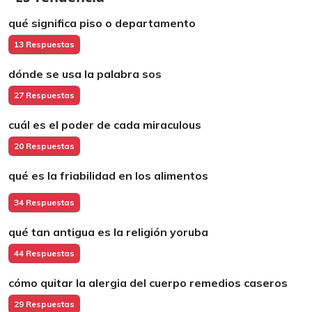
qué significa piso o departamento
13 Respuestas
dónde se usa la palabra sos
27 Respuestas
cuál es el poder de cada miraculous
20 Respuestas
qué es la friabilidad en los alimentos
34 Respuestas
qué tan antigua es la religión yoruba
44 Respuestas
cómo quitar la alergia del cuerpo remedios caseros
29 Respuestas