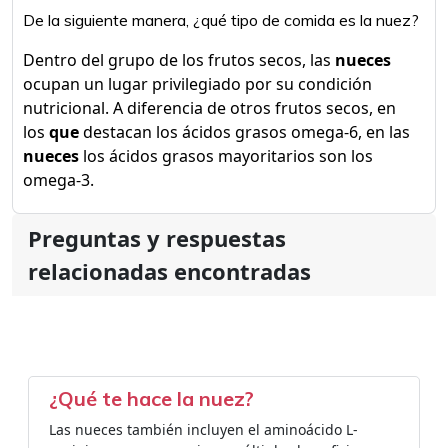
De la siguiente manera, ¿qué tipo de comida es la nuez?
Dentro del grupo de los frutos secos, las
nueces
ocupan un lugar privilegiado por su condición
nutricional. A diferencia de otros frutos secos, en
los
que
destacan los ácidos grasos omega-6, en las
nueces
los ácidos grasos mayoritarios son los
omega-3.
Preguntas y respuestas
relacionadas encontradas
¿Qué te hace la nuez?
Las nueces también incluyen el aminoácido L-