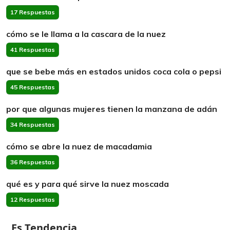
17 Respuestas
cómo se le llama a la cascara de la nuez
41 Respuestas
que se bebe más en estados unidos coca cola o pepsi
45 Respuestas
por que algunas mujeres tienen la manzana de adán
34 Respuestas
cómo se abre la nuez de macadamia
36 Respuestas
qué es y para qué sirve la nuez moscada
12 Respuestas
Es Tendencia