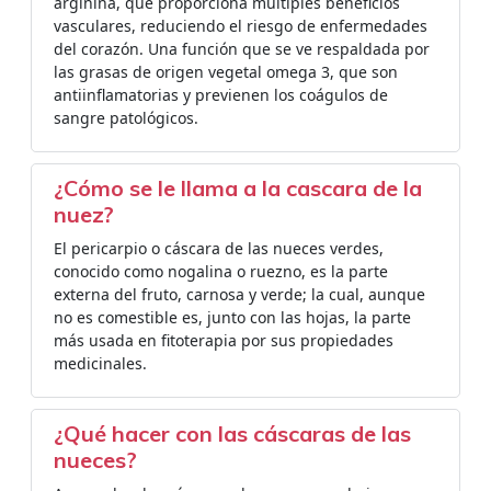
arginina, que proporciona múltiples beneficios
vasculares, reduciendo el riesgo de enfermedades
del corazón. Una función que se ve respaldada por
las grasas de origen vegetal omega 3, que son
antiinflamatorias y previenen los coágulos de
sangre patológicos.
¿Cómo se le llama a la cascara de la
nuez?
El pericarpio o cáscara de las nueces verdes,
conocido como nogalina o ruezno,​ es la parte
externa del fruto, carnosa y verde; la cual, aunque
no es comestible es, junto con las hojas, la parte
más usada en fitoterapia por sus propiedades
medicinales.
¿Qué hacer con las cáscaras de las
nueces?