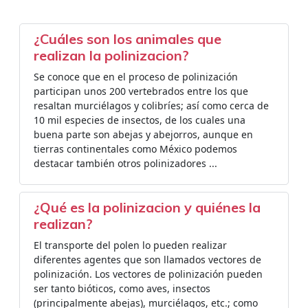
¿Cuáles son los animales que
realizan la polinizacion?
Se conoce que en el proceso de polinización
participan unos 200 vertebrados entre los que
resaltan murciélagos y colibríes; así como cerca de
10 mil especies de insectos, de los cuales una
buena parte son abejas y abejorros, aunque en
tierras continentales como México podemos
destacar también otros polinizadores ...
¿Qué es la polinizacion y quiénes la
realizan?
El transporte del polen lo pueden realizar
diferentes agentes que son llamados vectores de
polinización. Los vectores de polinización pueden
ser tanto bióticos, como aves, insectos
(principalmente abejas), murciélagos, etc.; como