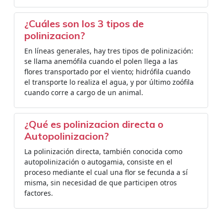
¿Cuáles son los 3 tipos de
polinizacion?
En líneas generales, hay tres tipos de polinización:
se llama anemófila cuando el polen llega a las
flores transportado por el viento; hidrófila cuando
el transporte lo realiza el agua, y por último zoófila
cuando corre a cargo de un animal.
¿Qué es polinizacion directa o
Autopolinizacion?
La polinización directa, también conocida como
autopolinización o autogamia, consiste en el
proceso mediante el cual una flor se fecunda a sí
misma, sin necesidad de que participen otros
factores.