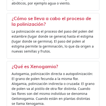
abióticos, por ejemplo agua o viento.
¿Cómo se lleva a cabo el proceso de
la polinización?
La polinización es el proceso del paso del polen del
estambre (lugar donde se genera) hasta el estigma
(lugar donde se germina). El paso del polen al
estigma permite la germinación, lo que da origen a
nuevas semillas y frutos.
¿Qué es Xenogamia?
Autogamia, polinización directa o autopolinización:
El grano de polen fecunda a la misma flor.
Alogamia, polinización indirecta o cruzada: El grano
de polen va al pistilo de otra flor distinta. Cuando
las flores son del mismo indivíduo se denomina
Geitonogamia. Cuando están en plantas distintas
se llama Xenogamia.