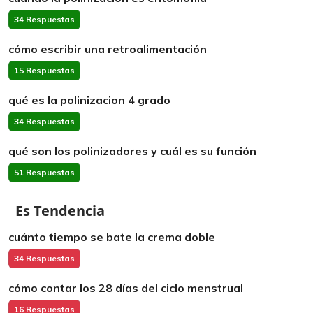
34 Respuestas
cómo escribir una retroalimentación
15 Respuestas
qué es la polinizacion 4 grado
34 Respuestas
qué son los polinizadores y cuál es su función
51 Respuestas
Es Tendencia
cuánto tiempo se bate la crema doble
34 Respuestas
cómo contar los 28 días del ciclo menstrual
16 Respuestas