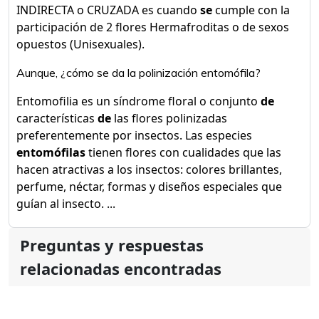
INDIRECTA o CRUZADA es cuando
se
cumple con la
participación de 2 flores Hermafroditas o de sexos
opuestos (Unisexuales).
Aunque, ¿cómo se da la polinización entomófila?
Entomofilia es un síndrome floral o conjunto
de
características
de
las flores polinizadas
preferentemente por insectos. Las especies
entomófilas
tienen flores con cualidades que las
hacen atractivas a los insectos: colores brillantes,
perfume, néctar, formas y diseños especiales que
guían al insecto. ...
Preguntas y respuestas
relacionadas encontradas