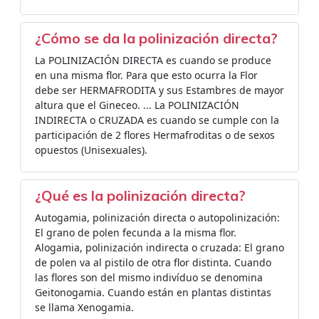
¿Cómo se da la polinización directa?
La POLINIZACIÓN DIRECTA es cuando se produce
en una misma flor. Para que esto ocurra la Flor
debe ser HERMAFRODITA y sus Estambres de mayor
altura que el Gineceo. ... La POLINIZACIÓN
INDIRECTA o CRUZADA es cuando se cumple con la
participación de 2 flores Hermafroditas o de sexos
opuestos (Unisexuales).
¿Qué es la polinización directa?
Autogamia, polinización directa o autopolinización:
El grano de polen fecunda a la misma flor.
Alogamia, polinización indirecta o cruzada: El grano
de polen va al pistilo de otra flor distinta. Cuando
las flores son del mismo indivíduo se denomina
Geitonogamia. Cuando están en plantas distintas
se llama Xenogamia.