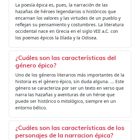
La poesía épica es, pues, la narración de las
hazañas de héroes legendarios o históricos que
encarnan los valores y las virtudes de un pueblo y
reflejan su pensamiento y costumbres. La literatura
occidental nace en Grecia en el siglo VIII a.C. con
los poemas épicos la Ilíada y la Odisea.
¿Cuáles son las características del
género épico?
Uno de los géneros literarios más importantes de la
historia es el género épico, sin duda alguna. ... Este
género se caracteriza por ser un texto en verso que
narra las hazañas y aventuras de un héroe que
puede ser histórico o mitológico, siempre en un
entorno bélico.
¿Cuáles son las características de los
personajes de la narracion épica?