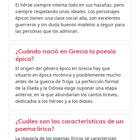
El héroe siempre intenta todo en sus hazañas, pero
siempre respetando unos ideales. Los personajes
épicos tienen una clase social alta, son excelentes
guerreros y sin duda buenos modelos a seguir para
las personas que los admiran.
¿Cuándo nació en Grecia la poesía
épica?
El origen del género épico en Grecia hay que
situarlo en época micénica y posiblemente mucho
antes de la guerra de Troya. La perfección formal
de la Ilíada y la Odisea exige suponer una etapa
anterior, en la que abundarían los cantos breves,
dedicados a los héroes y a los dioses.
¿Cuáles son las características de un
poema lirico?
La mayoría de los poemas líricos se caracterizan