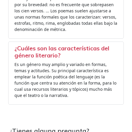
por su brevedad: no es frecuente que sobrepasen
los cien versos. ... Los poemas suelen ajustarse a
unas normas formales que los caracterizan: versos,
estrofas, ritmo, rima, englobadas todas ellas bajo la
denominación de métrica.
¿Cuáles son las características del
género literario?
Es un género muy amplio y variado en formas,
temas y actitudes. Su principal característica es
emplear la función poética del lenguaje (es la
función que centra su atención en la forma, para lo
cual usa recursos literarios y tópicos) mucho más
que el teatro o la narrativa.
¿Tienes alguna pregunta?