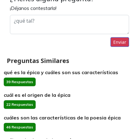
¡Déjanos contestarla!
Enviar
Preguntas Similares
qué es la épica y cuáles son sus características
39 Respuestas
cuál es el origen de la épica
22 Respuestas
cuáles son las características de la poesia épica
46 Respuestas