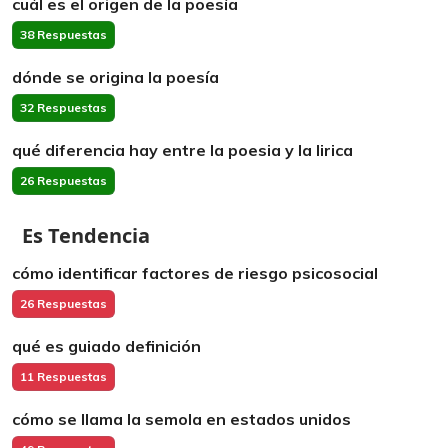
cuál es el origen de la poesía
38 Respuestas
dónde se origina la poesía
32 Respuestas
qué diferencia hay entre la poesia y la lirica
26 Respuestas
Es Tendencia
cómo identificar factores de riesgo psicosocial
26 Respuestas
qué es guiado definición
11 Respuestas
cómo se llama la semola en estados unidos