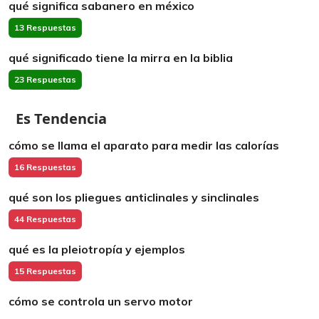
qué significa sabanero en méxico
13 Respuestas
qué significado tiene la mirra en la biblia
23 Respuestas
Es Tendencia
cómo se llama el aparato para medir las calorías
16 Respuestas
qué son los pliegues anticlinales y sinclinales
44 Respuestas
qué es la pleiotropía y ejemplos
15 Respuestas
cómo se controla un servo motor