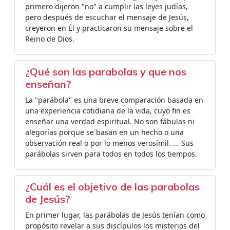
primero dijeron "no" a cumplir las leyes judías,
pero después de escuchar el mensaje de Jesús,
creyeron en Él y practicaron su mensaje sobre el
Reino de Dios.
¿Qué son las parabolas y que nos
enseñan?
La "parábola" es una breve comparación basada en
una experiencia cotidiana de la vida, cuyo fin es
enseñar una verdad espiritual. No son fábulas ni
alegorías porque se basan en un hecho o una
observación real o por lo menos verosímil. ... Sus
parábolas sirven para todos en todos los tiempos.
¿Cuál es el objetivo de las parabolas
de Jesús?
En primer lugar, las parábolas de Jesús tenían como
propósito revelar a sus discípulos los misterios del