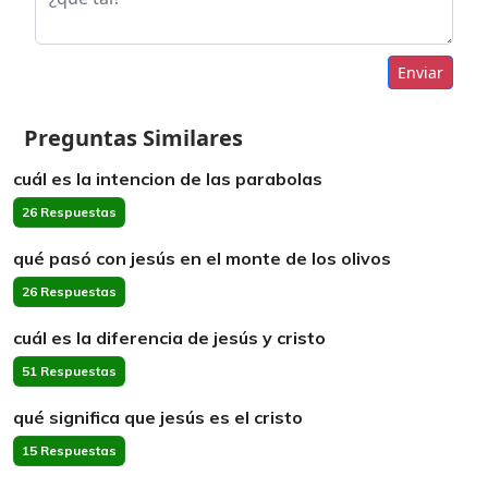
Enviar
Preguntas Similares
cuál es la intencion de las parabolas
26 Respuestas
qué pasó con jesús en el monte de los olivos
26 Respuestas
cuál es la diferencia de jesús y cristo
51 Respuestas
qué significa que jesús es el cristo
15 Respuestas