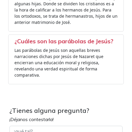
algunas hijas. Donde se dividen los cristianos es a
la hora de calificar a los hermanos de Jesús. Para
los ortodoxos, se trata de hermanastros, hijos de un
anterior matrimonio de José.
¿Cuáles son las parábolas de Jesús?
Las parábolas de Jesús son aquellas breves
narraciones dichas por Jesús de Nazaret que
encierran una educación moral y religiosa,
revelando una verdad espiritual de forma
comparativa.
¿Tienes alguna pregunta?
¡Déjanos contestarla!