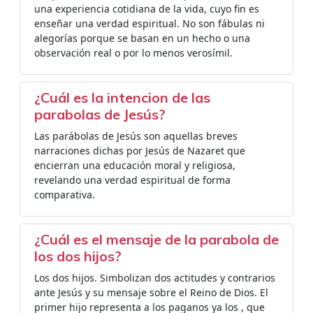
una experiencia cotidiana de la vida, cuyo fin es
enseñar una verdad espiritual. No son fábulas ni
alegorías porque se basan en un hecho o una
observación real o por lo menos verosímil.
¿Cuál es la intencion de las
parabolas de Jesús?
Las parábolas de Jesús son aquellas breves
narraciones dichas por Jesús de Nazaret que
encierran una educación moral y religiosa,
revelando una verdad espiritual de forma
comparativa.
¿Cuál es el mensaje de la parabola de
los dos hijos?
Los dos hijos. Simbolizan dos actitudes y contrarios
ante Jesús y su mensaje sobre el Reino de Dios. El
primer hijo representa a los paganos ya los , que