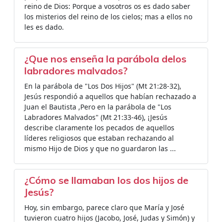
reino de Dios: Porque a vosotros os es dado saber
los misterios del reino de los cielos; mas a ellos no
les es dado.
¿Que nos enseña la parábola delos
labradores malvados?
En la parábola de "Los Dos Hijos" (Mt 21:28-32),
Jesús respondió a aquellos que habían rechazado a
Juan el Bautista ,Pero en la parábola de "Los
Labradores Malvados" (Mt 21:33-46), ¡Jesús
describe claramente los pecados de aquellos
líderes religiosos que estaban rechazando al
mismo Hijo de Dios y que no guardaron las ...
¿Cómo se llamaban los dos hijos de
Jesús?
Hoy, sin embargo, parece claro que María y José
tuvieron cuatro hijos (Jacobo, José, Judas y Simón) y