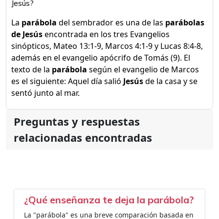
Jesús?
La
parábola
del sembrador es una de las
parábolas
de Jesús
encontrada en los tres Evangelios
sinópticos, Mateo 13:1-9, Marcos 4:1-9 y Lucas 8:4-8,
además en el evangelio apócrifo de Tomás (9). El
texto de la
parábola
según el evangelio de Marcos
es el siguiente: Aquel día salió
Jesús
de la casa y se
sentó junto al mar.
Preguntas y respuestas
relacionadas encontradas
¿Qué enseñanza te deja la parábola?
La "parábola" es una breve comparación basada en