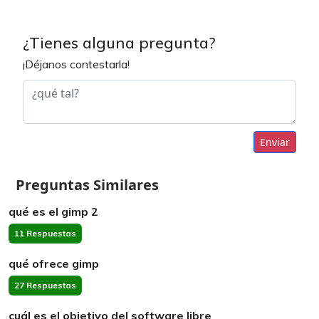
¿Tienes alguna pregunta?
¡Déjanos contestarla!
Enviar
Preguntas Similares
qué es el gimp 2
11 Respuestas
qué ofrece gimp
27 Respuestas
cuál es el objetivo del software libre