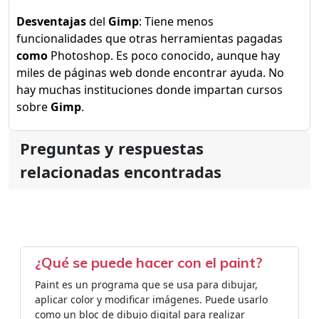
Desventajas
del
Gimp
: Tiene menos
funcionalidades que otras herramientas pagadas
como
Photoshop. Es poco conocido, aunque hay
miles de páginas web donde encontrar ayuda. No
hay muchas instituciones donde impartan cursos
sobre
Gimp
.
Preguntas y respuestas
relacionadas encontradas
¿Qué se puede hacer con el paint?
Paint es un programa que se usa para dibujar,
aplicar color y modificar imágenes. Puede usarlo
como un bloc de dibujo digital para realizar