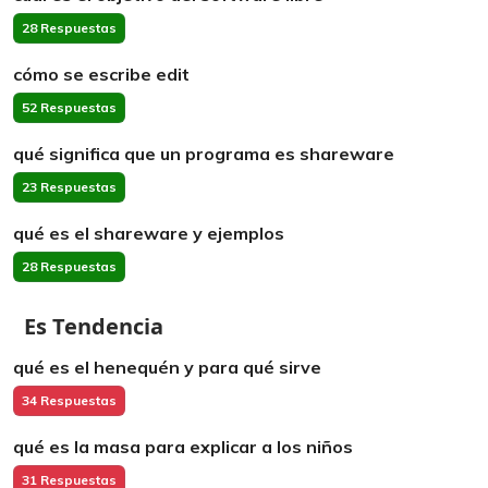
28 Respuestas
cómo se escribe edit
52 Respuestas
qué significa que un programa es shareware
23 Respuestas
qué es el shareware y ejemplos
28 Respuestas
Es Tendencia
qué es el henequén y para qué sirve
34 Respuestas
qué es la masa para explicar a los niños
31 Respuestas