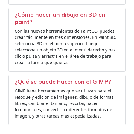
¿Cómo hacer un dibujo en 3D en
paint?
Con las nuevas herramientas de Paint 3D, puedes
crear fácilmente en tres dimensiones. En Paint 3D,
selecciona 3D en el menú superior. Luego
selecciona un objeto 3D en el menú derecho y haz
clic o pulsa y arrastra en el área de trabajo para
crear la forma que quieras.
¿Qué se puede hacer con el GIMP?
GIMP tiene herramientas que se utilizan para el
retoque y edición de imágenes, dibujo de formas
libres, cambiar el tamaño, recortar, hacer
fotomontajes, convertir a diferentes formatos de
imagen, y otras tareas más especializadas.