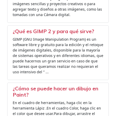
imágenes sencillas y proyectos creativos o para
agregar texto y diseños a otras imágenes, como las
tomadas con una Cámara digital.
¿Qué es GIMP 2 y para qué sirve?
GIMP (GNU Image Manipulation Program) es un
software libre y gratuito para la edición y el retoque
de imágenes digitales, disponible para la mayoría
de sistemas operativos y en diferentes idiomas, que
puede hacernos un gran servicio en caso de que
las tareas que queramos realizar no requieran el
uso intensivo del “ ...
¿Cómo se puede hacer un dibujo en
Paint?
En el cuadro de herramientas, haga clic en la
herramienta Lápiz .En el cuadro Color, haga clic en
el color que desee usar.Para dibujar, arrastre el