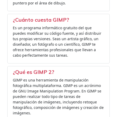
puntero por el área de dibujo.
¿Cuánto cuesta GIMP?
Es un programa informático gratuito del que
puedes modificar su código fuente, y así distribuir
tus propias versiones. Seas un artista gráfico, un
diseñador, un fotógrafo o un científico, GIMP te
ofrece herramientas profesionales que llevan a
cabo perfectamente sus tareas.
¿Qué es GIMP 2?
GIMP es una herramienta de manipulación
fotográfica multiplataforma. GIMP es un acrónimo
de GNU Image Manipulation Program. En GIMP se
pueden realizar todo tipo de tareas de
manipulación de imágenes, incluyendo retoque
fotográfico, composición de imágenes y creación de
imágenes.