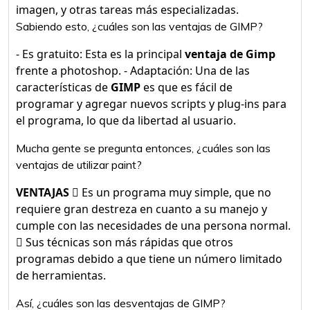
imagen, y otras tareas más especializadas.
Sabiendo esto, ¿cuáles son las ventajas de GIMP?
- Es gratuito: Esta es la principal
ventaja de Gimp
frente a photoshop. - Adaptación: Una de las
características de
GIMP
es que es fácil de
programar y agregar nuevos scripts y plug-ins para
el programa, lo que da libertad al usuario.
Mucha gente se pregunta entonces, ¿cuáles son las
ventajas de utilizar paint?
VENTAJAS
 Es un programa muy simple, que no
requiere gran destreza en cuanto a su manejo y
cumple con las necesidades de una persona normal.
 Sus técnicas son más rápidas que otros
programas debido a que tiene un número limitado
de herramientas.
Así, ¿cuáles son las desventajas de GIMP?