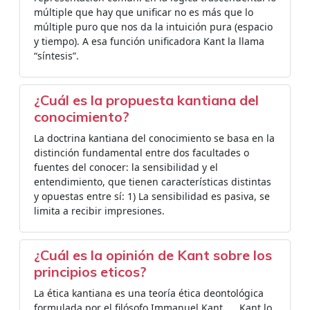
múltiple que hay que unificar no es más que lo
múltiple puro que nos da la intuición pura (espacio
y tiempo). A esa función unificadora Kant la llama
“síntesis”.
¿Cuál es la propuesta kantiana del
conocimiento?
La doctrina kantiana del conocimiento se basa en la
distinción fundamental entre dos facultades o
fuentes del conocer: la sensibilidad y el
entendimiento, que tienen características distintas
y opuestas entre sí: 1) La sensibilidad es pasiva, se
limita a recibir impresiones.
¿Cuál es la opinión de Kant sobre los
principios eticos?
La ética kantiana es una teoría ética deontológica
formulada por el filósofo Immanuel Kant. ... Kant lo