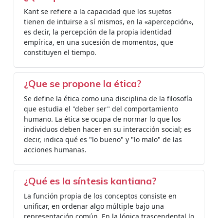
Kant se refiere a la capacidad que los sujetos
tienen de intuirse a sí mismos, en la «apercepción»,
es decir, la percepción de la propia identidad
empírica, en una sucesión de momentos, que
constituyen el tiempo.
¿Que se propone la ética?
Se define la ética como una disciplina de la filosofía
que estudia el "deber ser" del comportamiento
humano. La ética se ocupa de normar lo que los
individuos deben hacer en su interacción social; es
decir, indica qué es "lo bueno" y "lo malo" de las
acciones humanas.
¿Qué es la síntesis kantiana?
La función propia de los conceptos consiste en
unificar, en ordenar algo múltiple bajo una
representación común. En la lógica trascendental lo