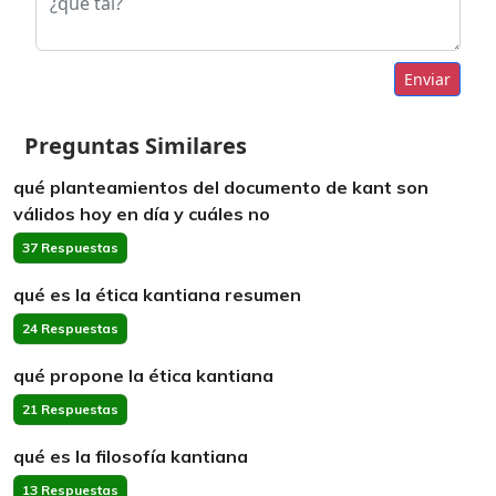
Enviar
Preguntas Similares
qué planteamientos del documento de kant son
válidos hoy en día y cuáles no
37 Respuestas
qué es la ética kantiana resumen
24 Respuestas
qué propone la ética kantiana
21 Respuestas
qué es la filosofía kantiana
13 Respuestas