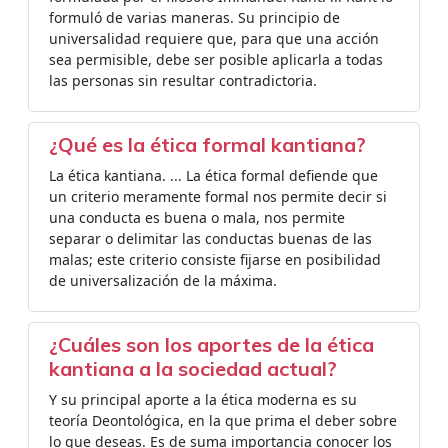
formuló de varias maneras. Su principio de
universalidad requiere que, para que una acción
sea permisible, debe ser posible aplicarla a todas
las personas sin resultar contradictoria.
¿Qué es la ética formal kantiana?
La ética kantiana. ... La ética formal defiende que
un criterio meramente formal nos permite decir si
una conducta es buena o mala, nos permite
separar o delimitar las conductas buenas de las
malas; este criterio consiste fijarse en posibilidad
de universalización de la máxima.
¿Cuáles son los aportes de la ética
kantiana a la sociedad actual?
Y su principal aporte a la ética moderna es su
teoría Deontológica, en la que prima el deber sobre
lo que deseas. Es de suma importancia conocer los