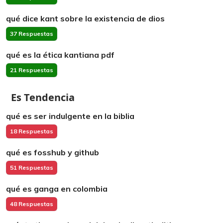
qué dice kant sobre la existencia de dios
37 Respuestas
qué es la ética kantiana pdf
21 Respuestas
Es Tendencia
qué es ser indulgente en la biblia
18 Respuestas
qué es fosshub y github
51 Respuestas
qué es ganga en colombia
48 Respuestas