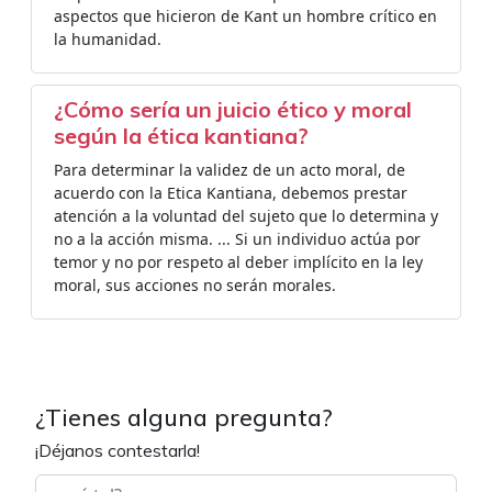
aspectos que hicieron de Kant un hombre crítico en
la humanidad.
¿Cómo sería un juicio ético y moral
según la ética kantiana?
Para determinar la validez de un acto moral, de
acuerdo con la Etica Kantiana, debemos prestar
atención a la voluntad del sujeto que lo determina y
no a la acción misma. ... Si un individuo actúa por
temor y no por respeto al deber implícito en la ley
moral, sus acciones no serán morales.
¿Tienes alguna pregunta?
¡Déjanos contestarla!