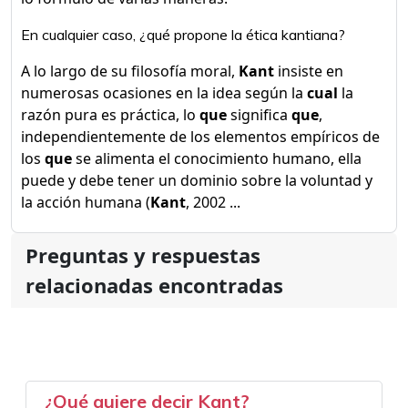
En cualquier caso, ¿qué propone la ética kantiana?
A lo largo de su filosofía moral,
Kant
insiste en
numerosas ocasiones en la idea según la
cual
la
razón pura es práctica, lo
que
significa
que
,
independientemente de los elementos empíricos de
los
que
se alimenta el conocimiento humano, ella
puede y debe tener un dominio sobre la voluntad y
la acción humana (
Kant
, 2002 ...
Preguntas y respuestas
relacionadas encontradas
¿Qué quiere decir Kant?