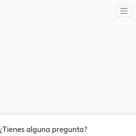
¿Tienes alguna pregunta?