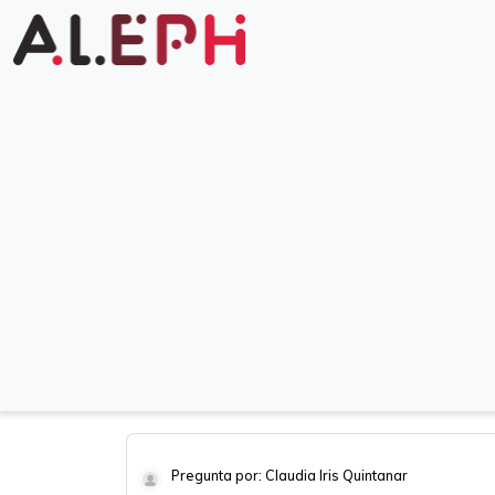
Pregunta por: Claudia Iris Quintanar