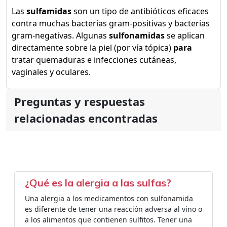
Las
sulfamidas
son un tipo de antibióticos eficaces
contra muchas bacterias gram-positivas y bacterias
gram-negativas. Algunas
sulfonamidas
se aplican
directamente sobre la piel (por vía tópica)
para
tratar quemaduras e infecciones cutáneas,
vaginales y oculares.
Preguntas y respuestas
relacionadas encontradas
¿Qué es la alergia a las sulfas?
Una alergia a los medicamentos con sulfonamida
es diferente de tener una reacción adversa al vino o
a los alimentos que contienen sulfitos. Tener una