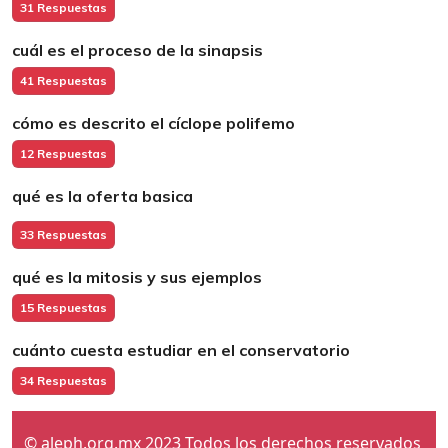
31 Respuestas
cuál es el proceso de la sinapsis
41 Respuestas
cómo es descrito el cíclope polifemo
12 Respuestas
qué es la oferta basica
33 Respuestas
qué es la mitosis y sus ejemplos
15 Respuestas
cuánto cuesta estudiar en el conservatorio
34 Respuestas
© aleph.org.mx 2023 Todos los derechos reservados