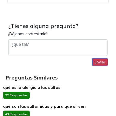
¿Tienes alguna pregunta?
¡Déjanos contestarla!
Enviar
Preguntas Similares
qué es la alergia a las sulfas
22 Respuestas
qué son las sulfamidas y para qué sirven
43 Respuestas