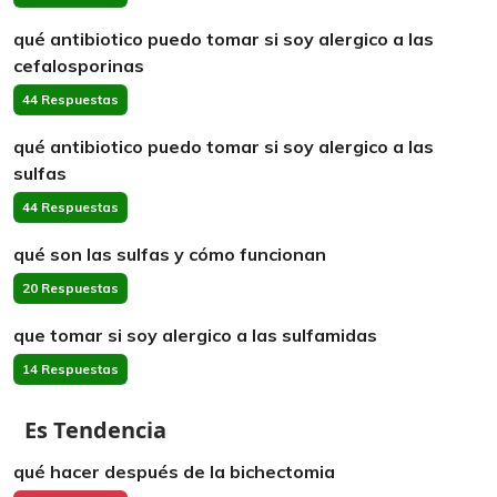
qué antibiotico puedo tomar si soy alergico a las
cefalosporinas
44 Respuestas
qué antibiotico puedo tomar si soy alergico a las
sulfas
44 Respuestas
qué son las sulfas y cómo funcionan
20 Respuestas
que tomar si soy alergico a las sulfamidas
14 Respuestas
Es Tendencia
qué hacer después de la bichectomia