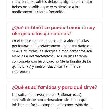
reacción a los sulfitos debido a algo que comes o
bebes no significa que eres alérgico a los
medicamentos con sulfonamida.
¿Qué antibiótico puedo tomar si soy
alérgico a las quinolonas?
En el caso de que el paciente sea alérgico a las
penicilinas (algo relativamente habitual dado que
el 47% de todas las alergias a medicamentos son
alergias a betalactámicos), se usa una terapia
combinada con levofloxacino (de la familia de las
quinolonas) y metronidazol (sin familia de
referencia).
¿Qué es sulfamidas y para qué sirve?
Las sulfamidas (véase tabla Sulfonamidas)
sonantibióticos bacteriostáticos sintéticos que
inhiben de forma competitiva la conversión de